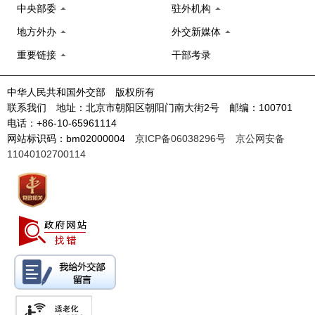
中央部委
驻外机构
地方外办
外交新媒体
重要链接
干部考录
中华人民共和国外交部 版权所有
联系我们 地址：北京市朝阳区朝阳门南大街2号 邮编：100701
电话：+86-10-65961114
网站标识码：bm02000004
京ICP备06038296号
京公网安备
11040102700114