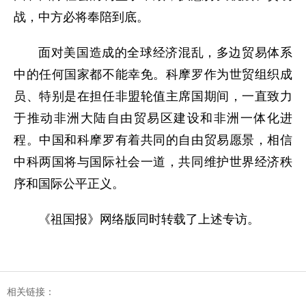
战，中方必将奉陪到底。
面对美国造成的全球经济混乱，多边贸易体系
中的任何国家都不能幸免。科摩罗作为世贸组织成
员、特别是在担任非盟轮值主席国期间，一直致力
于推动非洲大陆自由贸易区建设和非洲一体化进
程。中国和科摩罗有着共同的自由贸易愿景，相信
中科两国将与国际社会一道，共同维护世界经济秩
序和国际公平正义。
《祖国报》网络版同时转载了上述专访。
相关链接：