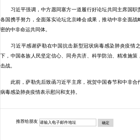
习近平强调，中方愿同塞方一道履行好论坛共同主席国职责
各国携手努力，全面落实论坛北京峰会成果，推动中非全面战
密的中非命运共同体。
习近平感谢萨勒在中国抗击新型冠状病毒感染肺炎疫情之
下，中国各族人民坚定信心、同舟共济、科学防治、精准施策
击战。
此前，萨勒先后致函习近平主席，祝贺中国春节和中非合作
病毒感染肺炎疫情表示慰问和支持。
推荐给朋友
确定