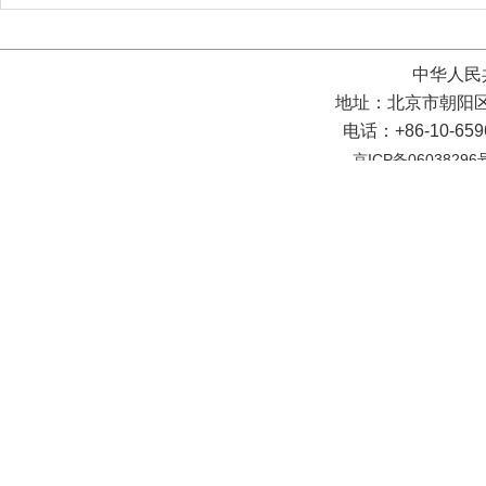
中华人民
地址：北京市朝阳区
电话：+86-10-65
京ICP备06038296