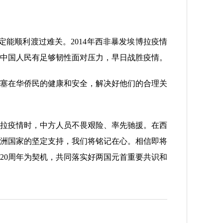
。
顺利渡过难关。2014年西非暴发埃博拉疫情
中国人民有足够韧性面对压力，早日战胜疫情。
塞在华侨民的健康和安全，解决好他们的合理关
拉疫情时，中方人员不畏艰险、率先驰援。在西
洲国家的坚定支持，我们将铭记在心。相信即将
20周年为契机，共同落实好两国元首重要共识和