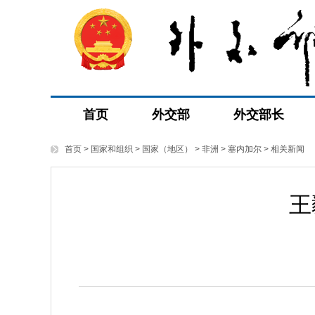
首页
外交部
外交部长
首页
>
国家和组织
>
国家（地区）
>
非洲
>
塞内加尔
>
相关新闻
王