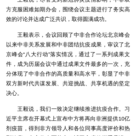
方克服困难如期办会，围绕会议主题进行了务实高
效的讨论并达成广泛共识，取得圆满成功。
王毅表示，会议回顾了中非合作论坛北京峰会
以来中非关系发展和中非团结抗疫成果，审议了北
京峰会“八大行动”落实情况，通过了一系列成果文
件，成为历届会议中通过成果文件最多的一次，充
分体现了中非合作的高质量和高水平，彰显了中非
双方新时代共谋发展、共迎挑战、共享机遇的坚定
决心。
王毅说，我们一致决定继续推进抗疫合作。习
近平主席在开幕式上宣布中方将再向非洲提供10亿
剂疫苗，得到非方领导人和各位同事高度评价和热