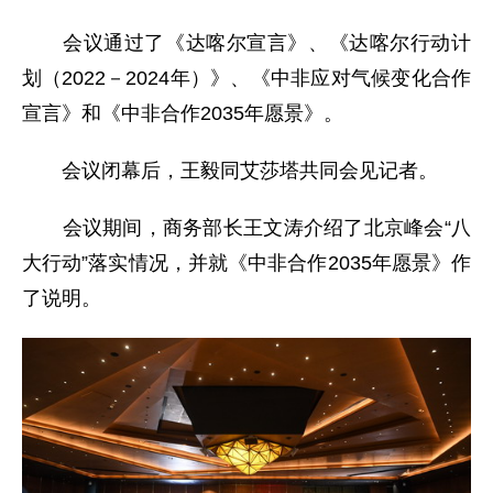
会议通过了《达喀尔宣言》、《达喀尔行动计
划（2022－2024年）》、《中非应对气候变化合作
宣言》和《中非合作2035年愿景》。
会议闭幕后，王毅同艾莎塔共同会见记者。
会议期间，商务部长王文涛介绍了北京峰会“八
大行动”落实情况，并就《中非合作2035年愿景》作
了说明。