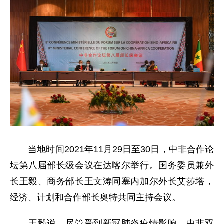
当地时间2021年11月29日至30日，中非合作论
坛第八届部长级会议在达喀尔举行。国务委员兼外
长王毅、商务部长王文涛同塞内加尔外长艾莎塔，
经济、计划和合作部长奥特共同主持会议。
王毅说，尽管受到新冠肺炎疫情影响，中非双