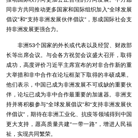
同非方共同推动更多国家和国际组织加入“全球发展
倡议”和“支持非洲发展伙伴倡议”，形成国际社会支
持非洲发展更强合力。
非洲53个国家的外长或代表以及经贸、财政部
长等出席会议。与会各方祝贺会议盛大召开，取得
成功，高度评价习近平主席宣布的对非合作新的重
大举措和非中合作在论坛框架下取得的丰硕成果。
他们表示，中国已成为非洲发展不可或缺的重要伙
伴，论坛已成为非中合作最重要的加速器。非洲支
持并将积极参与“全球发展倡议”和“支持非洲发展伙
伴倡议”，期待在非洲工业化、抗疫等领域得到中国
更大支持，愿高质量共建“一带一路”，增进人民福
祉，实现共同繁荣。