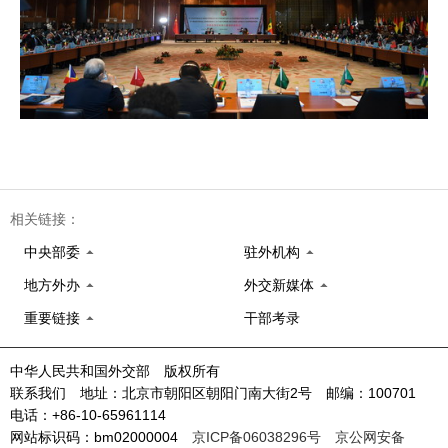
相关链接：
中央部委
驻外机构
地方外办
外交新媒体
重要链接
干部考录
中华人民共和国外交部 版权所有
联系我们 地址：北京市朝阳区朝阳门南大街2号 邮编：100701
电话：+86-10-65961114
网站标识码：bm02000004
京ICP备06038296号
京公网安备