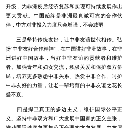
升级，为非洲疫后经济复苏和实现可持续发展作出
更大贡献。中国始终是非洲最真诚可靠的合作伙
伴，中方对非投入力度只会增强，不会减弱。
三是坚持传统友好，让中非友谊世代相传。弘
扬“中非友好合作精神”，在中国讲好非洲故事，在非
洲讲好中国故事，当好中非友谊的贡献者和维护
者。加强青年和妇女交流，积极关爱和保护双方侨
民，培养更多熟悉中非关系、热爱中非合作、呵护
中非友好的力量，让老一辈培育的中非友谊之花长
盛不衰。
四是捍卫真正的多边主义，维护国际公平正
义。坚持中非双方和广大发展中国家的正义主张，
推动国际秩序向更加公正合理的方向发展。中方愿