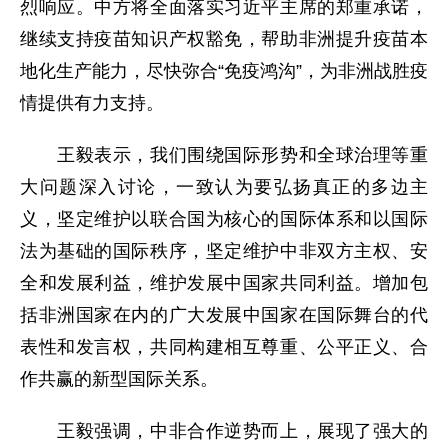
烈响应。中方将全面落实习近平主席的郑重承诺，
继续支持疫苗知识产权豁免，帮助非洲提升疫苗本
地化生产能力，尽快弥合“免疫鸿沟”，为非洲战胜疫
情提供有力支持。
王毅表示，我们围绕国际形势和全球治理等重
大问题深入讨论，一致认为要弘扬真正的多边主
义，坚定维护以联合国为核心的国际体系和以国际
法为基础的国际秩序，坚定维护中非双方主权、安
全和发展利益，维护发展中国家共同利益。增加包
括非洲国家在内的广大发展中国家在国际舞台的代
表性和发言权，共同构建相互尊重、公平正义、合
作共赢的新型国际关系。
王毅强调，中非合作逆势而上，展现了强大的