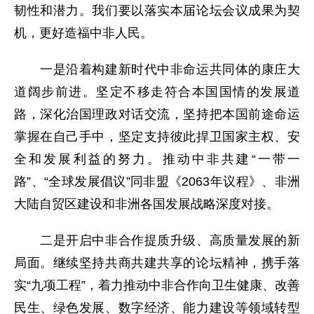
韧性和潜力。我们要以落实本届论坛会议成果为契
机，更好造福中非人民。
一是沿着构建新时代中非命运共同体的康庄大
道阔步前进。坚定不移走符合本国国情的发展道
路，深化治国理政对话交流，坚持把本国前途命运
掌握在自己手中，坚定支持彼此捍卫国家主权、安
全和发展利益的努力。推动中非共建“一带一
路”、“全球发展倡议”同非盟《2063年议程》、非洲
大陆自贸区建设和非洲各国发展战略深度对接。
二是开启中非合作提质升级、高质量发展的新
局面。继续坚持共商共建共享的论坛精神，携手落
实“九项工程”，着力推动中非合作向卫生健康、改善
民生、绿色发展、数字经济、能力建设等领域转型