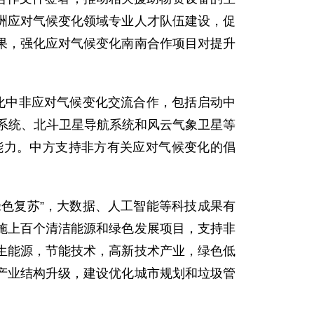
洲应对气候变化领域专业人才队伍建设，促
果，强化应对气候变化南南合作项目对提升
深化中非应对气候变化交流合作，包括启动中
测系统、北斗卫星导航系统和风云气象卫星等
能力。中方支持非方有关应对气候变化的倡
绿色复苏”，大数据、人工智能等科技成果有
施上百个清洁能源和绿色发展项目，支持非
生能源，节能技术，高新技术产业，绿色低
产业结构升级，建设优化城市规划和垃圾管