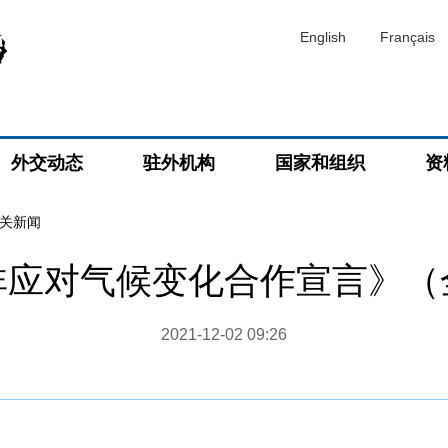
English
Français
外交动态
驻外机构
国家和组织
资
关新闻
非应对气候变化合作宣言》（
2021-12-02 09:26