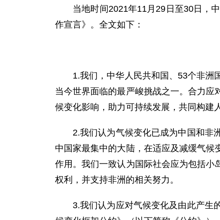
当地时间2021年11月29日至3
作宣言》。全文如下：
1.我们，中华人民共和国、53个非
当今世界面临的最严峻挑战之一。合力应
候变化影响，助力可持续发展，共同构建
2.我们认为气候变化已成为中国和
中国家最集中的大陆，在适应及减缓气候
作用。我们一致认为国际社会应为包括小
权利，并支持非洲的相关努力。
3.我们认为应对气候变化及由此产