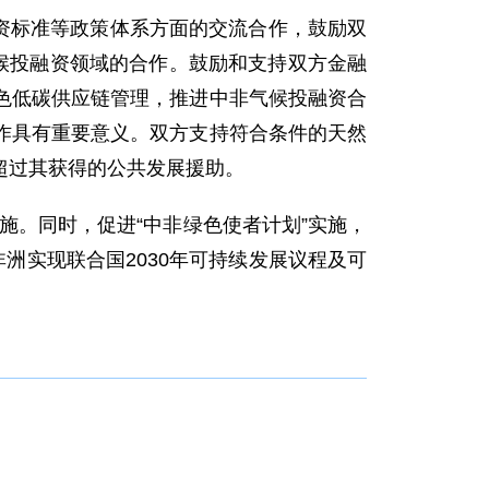
资标准等政策体系方面的交流合作，鼓励双
候投融资领域的合作。鼓励和支持双方金融
色低碳供应链管理，推进中非气候投融资合
作具有重要意义。双方支持符合条件的天然
超过其获得的公共发展援助。
施。同时，促进“中非绿色使者计划”实施，
洲实现联合国2030年可持续发展议程及可