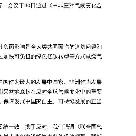
举行，会议于30日通过《中非应对气候变化合
及其负面影响是全人类共同面临的迫切问题和
过加快可负担的绿色低碳转型等方式减缓气
中国作为最大的发展中国家、非洲作为发展
刚果盆地森林在应对全球气候变化中的重要
，保障发展中国家自主、可持续发展的正当
团结一致，携手应对。我们强调《联合国气