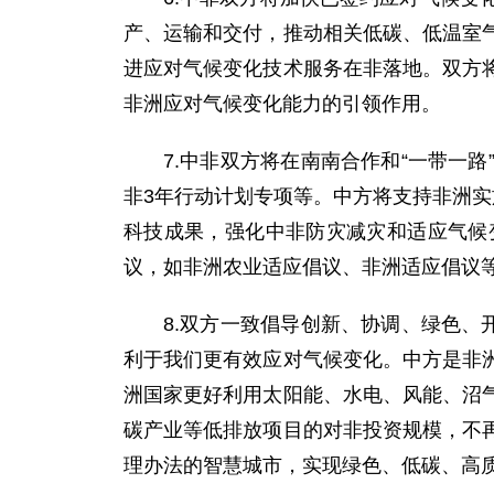
产、运输和交付，推动相关低碳、低温室
进应对气候变化技术服务在非落地。双方
非洲应对气候变化能力的引领作用。
7.中非双方将在南南合作和“一带一
非3年行动计划专项等。中方将支持非洲实
科技成果，强化中非防灾减灾和适应气候
议，如非洲农业适应倡议、非洲适应倡议
8.双方一致倡导创新、协调、绿色、
利于我们更有效应对气候变化。中方是非
洲国家更好利用太阳能、水电、风能、沼
碳产业等低排放项目的对非投资规模，不
理办法的智慧城市，实现绿色、低碳、高