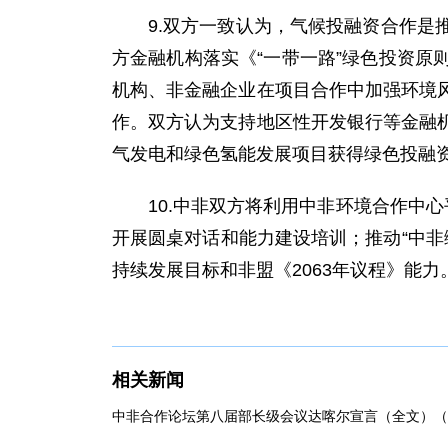
9.双方一致认为，气候投融资合作
方金融机构落实《“一带一路”绿色投资
机构、非金融企业在项目合作中加强环境
作。双方认为支持地区性开发银行等金融
气发电和绿色氢能发展项目获得绿色投融
10.中非双方将利用中非环境合作中
开展圆桌对话和能力建设培训；推动“中非
持续发展目标和非盟《2063年议程》能力
相关新闻
中非合作论坛第八届部长级会议达喀尔宣言（全文）（202