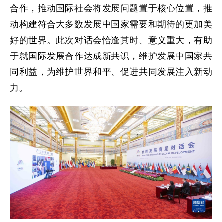
合作，推动国际社会将发展问题置于核心位置，推
动构建符合大多数发展中国家需要和期待的更加美
好的世界。此次对话会恰逢其时、意义重大，有助
于就国际发展合作达成新共识，维护发展中国家共
同利益，为维护世界和平、促进共同发展注入新动
力。