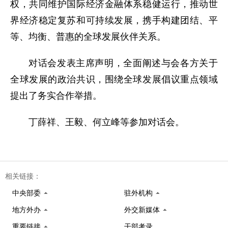
权，共同维护国际经济金融体系稳健运行，推动世
界经济稳定复苏和可持续发展，携手构建团结、平
等、均衡、普惠的全球发展伙伴关系。
对话会发表主席声明，全面阐述与会各方关于
全球发展的政治共识，围绕全球发展倡议重点领域
提出了务实合作举措。
丁薛祥、王毅、何立峰等参加对话会。
相关链接：
中央部委
驻外机构
地方外办
外交新媒体
重要链接
干部考录