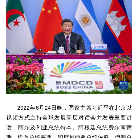
2022年6月24日晚，国家主席习近平在北京以
视频方式主持全球发展高层对话会并发表重要讲
话。阿尔及利亚总统特本、阿根廷总统费尔南德
斯、埃及总统塞西、印度尼西亚总统佐科、伊朗总