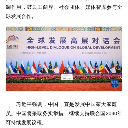
调作用，鼓励工商界、社会团体、媒体智库参与全
球发展合作。
习近平强调，中国一直是发展中国家大家庭一
员。中国将采取务实举措，继续支持联合国2030年
可持续发展议程。