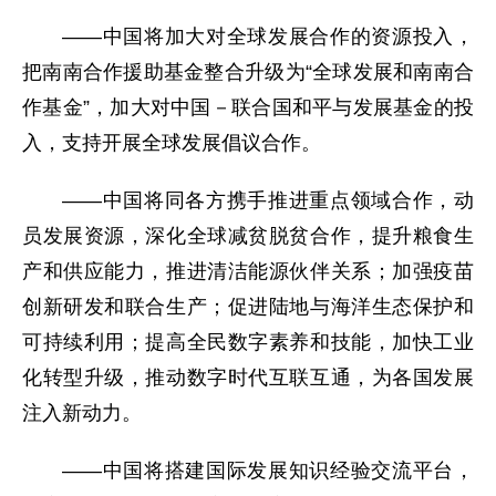
——中国将加大对全球发展合作的资源投入，
把南南合作援助基金整合升级为“全球发展和南南合
作基金”，加大对中国－联合国和平与发展基金的投
入，支持开展全球发展倡议合作。
——中国将同各方携手推进重点领域合作，动
员发展资源，深化全球减贫脱贫合作，提升粮食生
产和供应能力，推进清洁能源伙伴关系；加强疫苗
创新研发和联合生产；促进陆地与海洋生态保护和
可持续利用；提高全民数字素养和技能，加快工业
化转型升级，推动数字时代互联互通，为各国发展
注入新动力。
——中国将搭建国际发展知识经验交流平台，