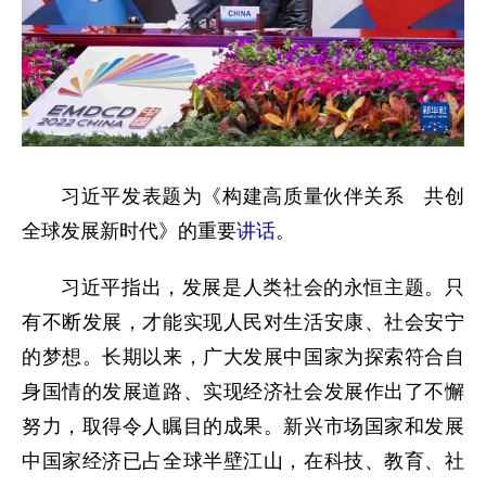
习近平发表题为《构建高质量伙伴关系 共创
全球发展新时代》的重要
讲话
。
习近平指出，发展是人类社会的永恒主题。只
有不断发展，才能实现人民对生活安康、社会安宁
的梦想。长期以来，广大发展中国家为探索符合自
身国情的发展道路、实现经济社会发展作出了不懈
努力，取得令人瞩目的成果。新兴市场国家和发展
中国家经济已占全球半壁江山，在科技、教育、社