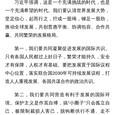
习近平强调，这是一个充满挑战的时代，也是
一个充满希望的时代。我们要认清世界发展大势，
坚定信心，起而行之，拧成一股绳，铆足一股劲，
推动全球发展，共创普惠平衡、协调包容、合作共
赢、共同繁荣的发展格局。
第一，我们要共同凝聚促进发展的国际共识。
只有各国人民都过上好日子，繁荣才能持久，安全
才有保障，人权才有基础。要把发展置于国际议程
中心位置，落实联合国2030年可持续发展议程，打
造人人重视发展、各国共谋合作的政治共识。
第二，我们要共同营造有利于发展的国际环
境。保护主义是作茧自缚，搞“小圈子”只会孤立自
己，极限制裁损人害己，脱钩断供行不通、走不