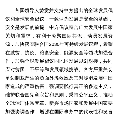
各国领导人赞赏并支持中方提出的全球发展倡
议和全球安全倡议，一致认为发展是安全的基础，
安全是发展的前提，中方倡议符合广大发展中国家
关切和需求，有利于凝聚国际共识，动员发展资
源，加快落实联合国2030年可持续发展议程，希望
在减贫、抗疫、粮食安全、能源安全等领域加强合
作，加强全球发展倡议同地区发展规划对接，共同
应对贫困、不平等和发展领域挑战。各方严重关切
单边制裁产生的负面外溢效应及其对脆弱发展中国
家造成的严重伤害，强调要践行真正的多边主义，
维护联合国宪章宗旨和原则，秉持公平正义，推动
全球治理体系变革。新兴市场国家和发展中国家要
加强协调合作，增强在国际事务中的代表性和发言