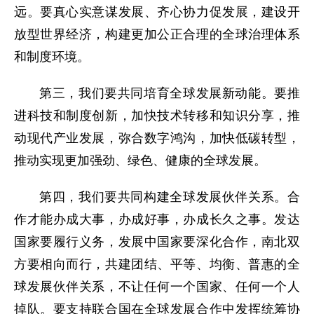
远。要真心实意谋发展、齐心协力促发展，建设开
放型世界经济，构建更加公正合理的全球治理体系
和制度环境。
第三，我们要共同培育全球发展新动能。要推
进科技和制度创新，加快技术转移和知识分享，推
动现代产业发展，弥合数字鸿沟，加快低碳转型，
推动实现更加强劲、绿色、健康的全球发展。
第四，我们要共同构建全球发展伙伴关系。合
作才能办成大事，办成好事，办成长久之事。发达
国家要履行义务，发展中国家要深化合作，南北双
方要相向而行，共建团结、平等、均衡、普惠的全
球发展伙伴关系，不让任何一个国家、任何一个人
掉队。要支持联合国在全球发展合作中发挥统筹协