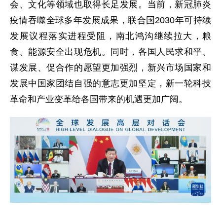
会、文化等领域也取得长足发展。当前，新冠肺炎
疫情吞噬全球多年发展成果，联合国2030年可持续
发展议程落实进程受阻，南北鸿沟继续拉大，粮
食、能源安全出现危机。同时，各国人民求和平、
谋发展、促合作的愿望更加强烈，新兴市场国家和
发展中国家团结自强的意志更加坚定，新一轮科技
革命和产业变革给各国带来的机遇更加广阔。