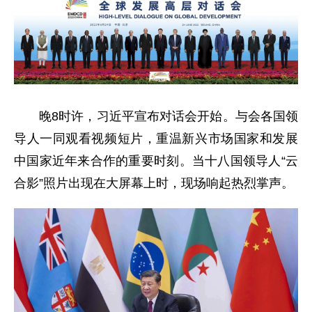
晚8时许，习近平宣布对话会开始。与会各国领
导人一同观看视频短片，重温新兴市场国家和发展
中国家近年来合作的重要时刻。当十八国领导人“云
合影”照片出现在大屏幕上时，现场响起热烈掌声。