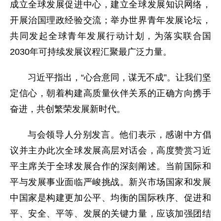
成立全球发展促进中心，建立全球发展知识网络，
开展治国理政经验交流；举办世界青年发展论坛，
共同发起全球青年发展行动计划，为落实联合国
2030年可持续发展议程汇聚最广泛力量。
习近平指出，“心合意同，谋无不成”。让我们坚
定信心，朝着构建高质量伙伴关系的正确方向携手
奋进，共创繁荣发展新时代。
与会领导人分别发言。他们表示，感谢中方倡
议并主办此次全球发展高层对话会，高度赞赏习近
平主席关于全球发展合作的深刻阐述。当前国际和
平与发展事业面临严峻挑战。新兴市场国家和发展
中国家是构建更加公平、均衡的国际秩序、促进和
平、安全、平等、发展的关键力量，应该加强团结