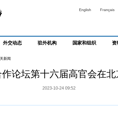
English
Français
外交动态
驻外机构
国家和组织
资
关新闻
合作论坛第十六届高官会在北
2023-10-24 09:52