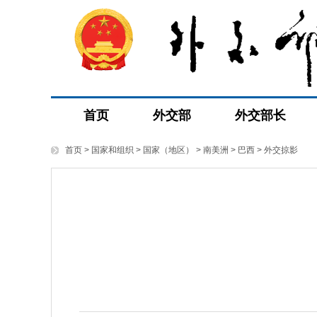
首页
外交部
外交部长
首页
>
国家和组织
>
国家（地区）
>
南美洲
>
巴西
>
外交掠影