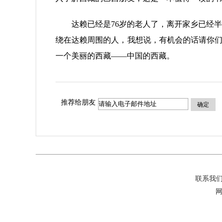
达赖已经是76岁的老人了，离开家乡已经半
绕在达赖周围的人，我想说，有机会的话请你们
一个美丽的西藏——中国的西藏。
推荐给朋友
确定
联系我
网