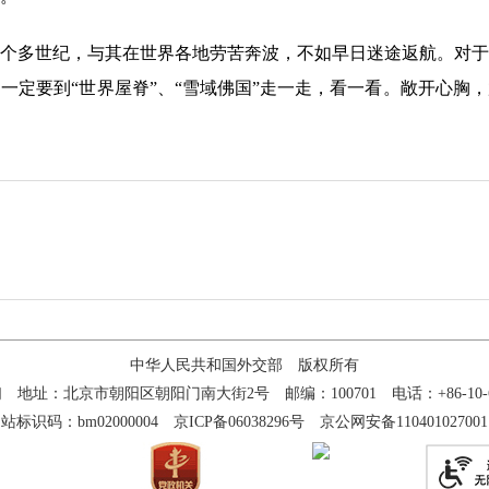
个多世纪，与其在世界各地劳苦奔波，不如早日迷途返航。对于
一定要到“世界屋脊”、“雪域佛国”走一走，看一看。敞开心胸
中华人民共和国外交部 版权所有
们
地址：北京市朝阳区朝阳门南大街2号 邮编：100701 电话：+86-10-65
站标识码：bm02000004
京ICP备06038296号
京公网安备110401027001