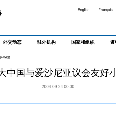
English
Français
外交动态
驻外机构
国家和组织
资
外报道
大中国与爱沙尼亚议会友好
2004-09-24 00:00