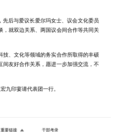
，先后与爱议长爱尔玛女士、议会文化委员
谈，就双边关系、两国议会间合作等共同关
技、文化等领域的务实合作所取得的丰硕
互间友好合作关系，愿进一步加强交流，不
宏九印宴请代表团一行。
重要链接
干部考录