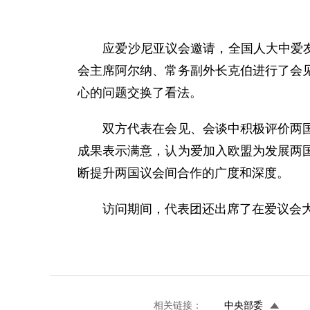
应爱沙尼亚议会邀请，全国人大中爱友好
会主席阿尔纳、常务副外长克伯进行了会
心的问题交换了看法。
双方代表在会见、会谈中积极评价两国建
成果表示满意，认为爱加入欧盟为发展两
断提升两国议会间合作的广度和深度。
访问期间，代表团还出席了在爱议会大厦
相关链接：
中央部委