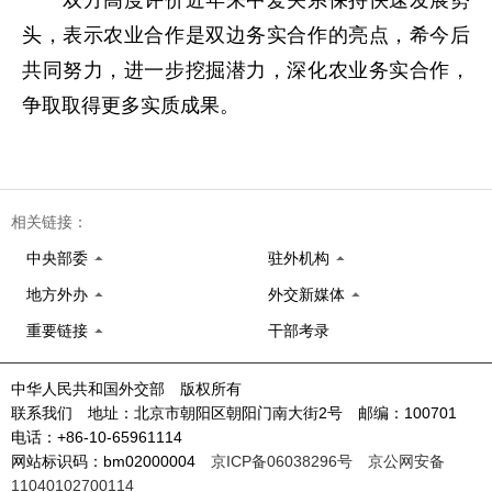
双方高度评价近年来中爱关系保持快速发展势
头，表示农业合作是双边务实合作的亮点，希今后
共同努力，进一步挖掘潜力，深化农业务实合作，
争取取得更多实质成果。
相关链接：
中央部委
驻外机构
地方外办
外交新媒体
重要链接
干部考录
中华人民共和国外交部 版权所有
联系我们 地址：北京市朝阳区朝阳门南大街2号 邮编：100701
电话：+86-10-65961114
网站标识码：bm02000004
京ICP备06038296号
京公网安备
11040102700114