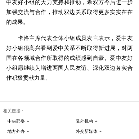
中友好小组的大力支持和推动，希双方今后进一步
加强交流与合作，推动双边关系取得更多实实在在
的成果。
卡洛主席代表全体小组成员发言表示，爱中友
好小组很高兴看到爱中关系不断取得新进展，对两
国在各领域合作所取得的成绩感到自豪。爱中友好
小组愿继续为增进两国人民友谊、深化双边务实合
作积极贡献力量。
相关链接：
中央部委
驻外机构
地方外办
外交新媒体