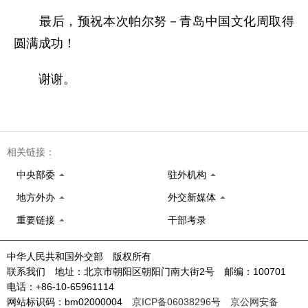
最后，预祝本次帕尔努－青岛中国文化周取得
圆满成功！
谢谢。
相关链接：
中央部委
驻外机构
地方外办
外交新媒体
重要链接
干部考录
中华人民共和国外交部 版权所有
联系我们 地址：北京市朝阳区朝阳门南大街2号 邮编：100701
电话：+86-10-65961114
网站标识码：bm02000004
京ICP备06038296号
京公网安备