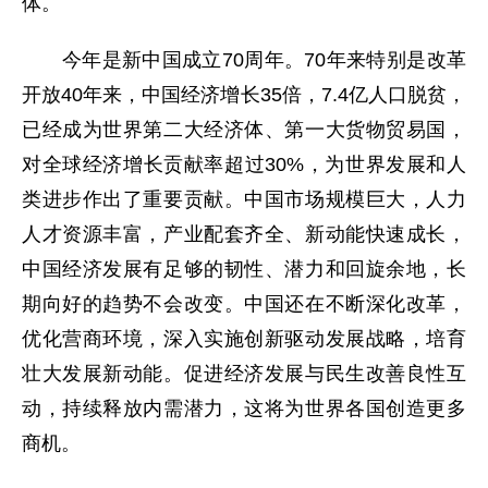
体。
今年是新中国成立70周年。70年来特别是改革
开放40年来，中国经济增长35倍，7.4亿人口脱贫，
已经成为世界第二大经济体、第一大货物贸易国，
对全球经济增长贡献率超过30%，为世界发展和人
类进步作出了重要贡献。中国市场规模巨大，人力
人才资源丰富，产业配套齐全、新动能快速成长，
中国经济发展有足够的韧性、潜力和回旋余地，长
期向好的趋势不会改变。中国还在不断深化改革，
优化营商环境，深入实施创新驱动发展战略，培育
壮大发展新动能。促进经济发展与民生改善良性互
动，持续释放内需潜力，这将为世界各国创造更多
商机。