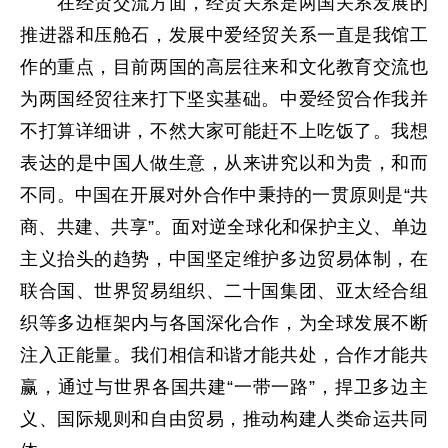
在经贸交流方面，经贸关系是两国关系发展的
推进器和压舱石，发展中爱经贸关系一直是我馆工
作的重点，目前两国的高层往来和文化教育交流也
为两国经贸往来打下坚实基础。中爱经贸合作我并
不打算详细讲，不然大家可能赶不上吃饭了。我想
表达的是中国人做生意，从来讲究以和为贵，和而
不同。中国在开展对外合作中秉持的一贯原则是“共
商、共建、共享”。面对逆全球化和保护主义、单边
主义抬头的趋势，中国坚定维护多边贸易体制，在
联合国、世界贸易组织、二十国集团、亚太经合组
织等多边框架内与各国深化合作，为全球发展不断
注入正能量。我们相信和谐才能共处，合作才能共
赢，通过与世界各国共建“一带一路”，捍卫多边主
义、国际规则和自由贸易，推动构建人类命运共同