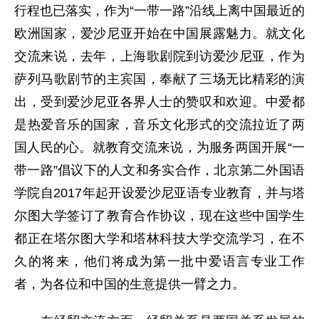
行程也已落实，作为“一带一路”沿线上离中国最近的
欧洲国家，爱沙尼亚开始在中国展露魅力。就文化
交流来说，去年，上海歌剧院到访爱沙尼亚，作为
萨列马歌剧节的主宾国，奉献了三场无比精彩的演
出，受到爱沙尼亚各界人士的赞叹和欢迎。中爱都
是热爱音乐的国家，音乐文化形式的交流拉近了两
国人民的心。就教育交流来说，为服务两国开展“一
带一路”倡议下的人文和务实合作，北京第二外国语
学院自2017年起开设爱沙尼亚语专业教育，并与塔
尔图大学签订了教育合作协议，现在这些中国学生
都正在塔尔图大学和塔林科技大学交流学习，在不
久的将来，他们将成为第一批中爱语言专业工作
者，为各位和中国的生意提供一臂之力。