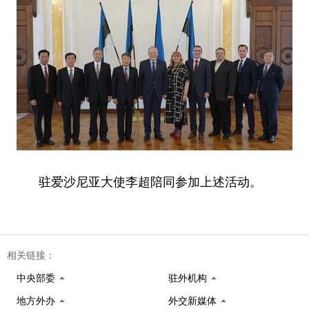
驻爱沙尼亚大使李超陪同参加上述活动。
相关链接：
中央部委
驻外机构
地方外办
外交新媒体