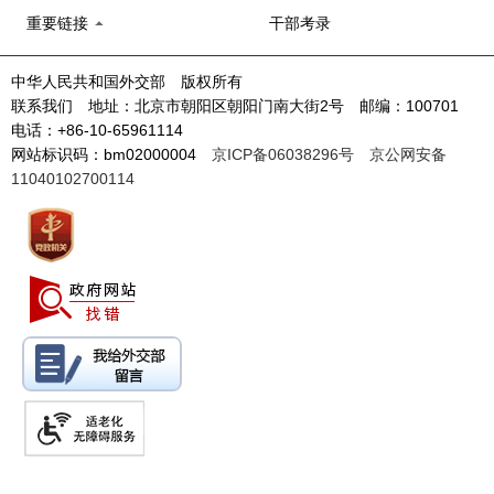
重要链接
干部考录
中华人民共和国外交部 版权所有
联系我们 地址：北京市朝阳区朝阳门南大街2号 邮编：100701
电话：+86-10-65961114
网站标识码：bm02000004
京ICP备06038296号
京公网安备
11040102700114