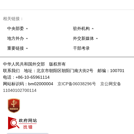
相关链接：
中央部委
驻外机构
地方外办
外交新媒体
重要链接
干部考录
中华人民共和国外交部 版权所有
联系我们 地址：北京市朝阳区朝阳门南大街2号 邮编：100701
电话：+86-10-65961114
网站标识码：bm02000004
京ICP备06038296号
京公网安备
11040102700114