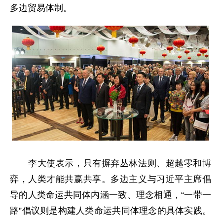
多边贸易体制。
李大使表示，只有摒弃丛林法则、超越零和博
弈，人类才能共赢共享。多边主义与习近平主席倡
导的人类命运共同体内涵一致、理念相通，“一带一
路”倡议则是构建人类命运共同体理念的具体实践。