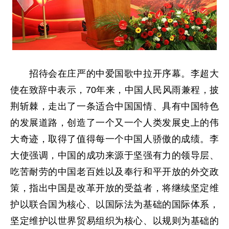
招待会在庄严的中爱国歌中拉开序幕。李超大
使在致辞中表示，70年来，中国人民风雨兼程，披
荆斩棘，走出了一条适合中国国情、具有中国特色
的发展道路，创造了一个又一个人类发展史上的伟
大奇迹，取得了值得每一个中国人骄傲的成绩。李
大使强调，中国的成功来源于坚强有力的领导层、
吃苦耐劳的中国老百姓以及奉行和平开放的外交政
策，指出中国是改革开放的受益者，将继续坚定维
护以联合国为核心、以国际法为基础的国际体系，
坚定维护以世界贸易组织为核心、以规则为基础的