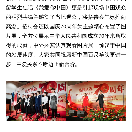
留学生独唱《我爱你中国》更是引起现场中国观众
的强烈共鸣并感染了当地观众，将招待会气氛推向
高潮。招待会还以国庆70周年为主题精心布置了图
片展，全方位展示中华人民共和国成立70年来所取
得的成就，中外来宾认真观看图片展，惊叹于中国
的发展速度。大家共同祝愿新中国百尺竿头更进一
步，中爱关系不断迈上新台阶。