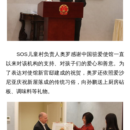
SOS儿童村负责人奥罗感谢中国驻爱使馆一直
以来对该机构的支持、对孩子们的爱心和善意。为
了表达对使馆新官邸建成的祝贺，奥罗还依照爱沙
尼亚庆祝新屋落成的传统习俗，向孙鹏送上厨房砧
板、调味料等礼物。