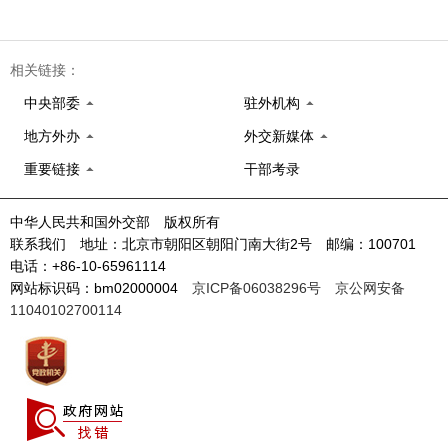
相关链接：
中央部委
驻外机构
地方外办
外交新媒体
重要链接
干部考录
中华人民共和国外交部 版权所有
联系我们 地址：北京市朝阳区朝阳门南大街2号 邮编：100701
电话：+86-10-65961114
网站标识码：bm02000004
京ICP备06038296号
京公网安备
11040102700114