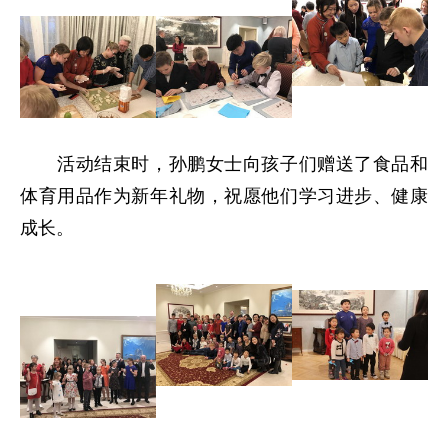
活动结束时，孙鹏女士向孩子们赠送了食品和
体育用品作为新年礼物，祝愿他们学习进步、健康
成长。