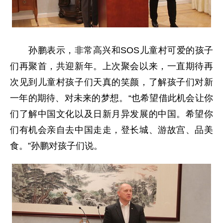
孙鹏表示，非常高兴和SOS儿童村可爱的孩子
们再聚首，共迎新年。上次聚会以来，一直期待再
次见到儿童村孩子们天真的笑颜，了解孩子们对新
一年的期待、对未来的梦想。“也希望借此机会让你
们了解中国文化以及日新月异发展的中国。希望你
们有机会亲自去中国走走，登长城、游故宫、品美
食。”孙鹏对孩子们说。