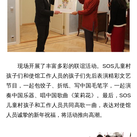
现场开展了丰富多彩的联谊活动。SOS儿童村
孩子们和使馆工作人员的孩子们先后表演精彩文艺
节目，一起包饺子、折纸、写中国毛笔字，一起演
奏中国乐器、唱中国歌曲《茉莉花》。最后，SOS
儿童村孩子和工作人员共同高歌一曲，表达对使馆
人员诚挚的新年祝福，将活动推向高潮。