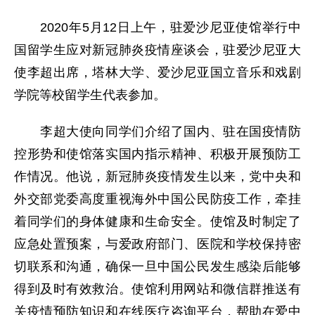
2020年5月12日上午，驻爱沙尼亚使馆举行中
国留学生应对新冠肺炎疫情座谈会，驻爱沙尼亚大
使李超出席，塔林大学、爱沙尼亚国立音乐和戏剧
学院等校留学生代表参加。
李超大使向同学们介绍了国内、驻在国疫情防
控形势和使馆落实国内指示精神、积极开展预防工
作情况。他说，新冠肺炎疫情发生以来，党中央和
外交部党委高度重视海外中国公民防疫工作，牵挂
着同学们的身体健康和生命安全。使馆及时制定了
应急处置预案，与爱政府部门、医院和学校保持密
切联系和沟通，确保一旦中国公民发生感染后能够
得到及时有效救治。使馆利用网站和微信群推送有
关疫情预防知识和在线医疗咨询平台，帮助在爱中