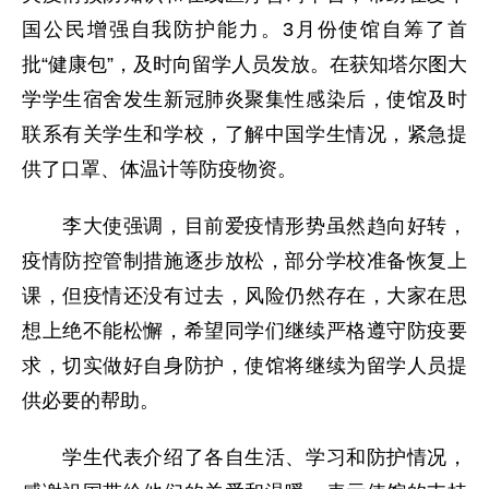
国公民增强自我防护能力。3月份使馆自筹了首
批“健康包”，及时向留学人员发放。在获知塔尔图大
学学生宿舍发生新冠肺炎聚集性感染后，使馆及时
联系有关学生和学校，了解中国学生情况，紧急提
供了口罩、体温计等防疫物资。
李大使强调，目前爱疫情形势虽然趋向好转，
疫情防控管制措施逐步放松，部分学校准备恢复上
课，但疫情还没有过去，风险仍然存在，大家在思
想上绝不能松懈，希望同学们继续严格遵守防疫要
求，切实做好自身防护，使馆将继续为留学人员提
供必要的帮助。
学生代表介绍了各自生活、学习和防护情况，