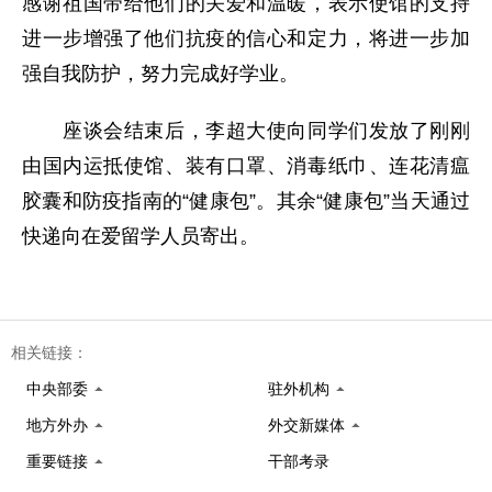
感谢祖国带给他们的关爱和温暖，表示使馆的支持
进一步增强了他们抗疫的信心和定力，将进一步加
强自我防护，努力完成好学业。
座谈会结束后，李超大使向同学们发放了刚刚
由国内运抵使馆、装有口罩、消毒纸巾、连花清瘟
胶囊和防疫指南的“健康包”。其余“健康包”当天通过
快递向在爱留学人员寄出。
相关链接：
中央部委
驻外机构
地方外办
外交新媒体
重要链接
干部考录