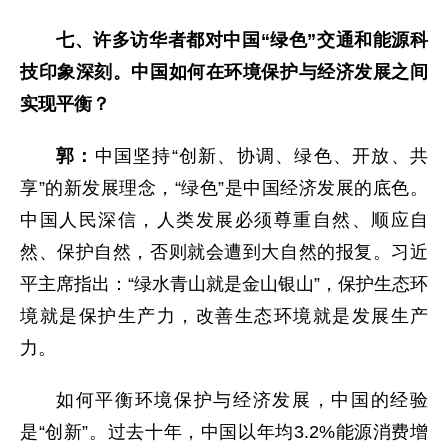
七、许多访华者都对中国“绿色”交通和能源科
技印象深刻。中国如何在环境保护与经济发展之间
实现平衡？
郭：
中国坚持“创新、协调、绿色、开放、共
享”的新发展理念，“绿色”是中国经济发展的底色。
中国人民深信，人类发展必须尊重自然、顺应自
然、保护自然，否则就会遭到大自然的报复。习近
平主席指出：“绿水青山就是金山银山”，保护生态环
境就是保护生产力，改善生态环境就是发展生产
力。
如何平衡环境保护与经济发展，中国的经验
是“创新”。过去十年，中国以年均3.2%能源消费增