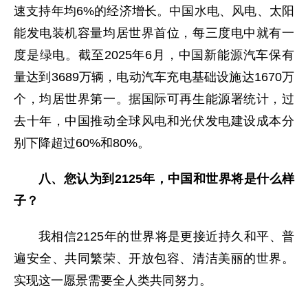
速支持年均6%的经济增长。中国水电、风电、太阳
能发电装机容量均居世界首位，每三度电中就有一
度是绿电。截至2025年6月，中国新能源汽车保有
量达到3689万辆，电动汽车充电基础设施达1670万
个，均居世界第一。据国际可再生能源署统计，过
去十年，中国推动全球风电和光伏发电建设成本分
别下降超过60%和80%。
八、您认为到2125年，中国和世界将是什么样
子？
我相信2125年的世界将是更接近持久和平、普
遍安全、共同繁荣、开放包容、清洁美丽的世界。
实现这一愿景需要全人类共同努力。