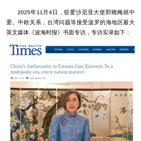
2025年11月4日，驻爱沙尼亚大使郭晓梅就中
爱、中欧关系，台湾问题等接受波罗的海地区最大
英文媒体《波海时报》书面专访，专访实录如下：