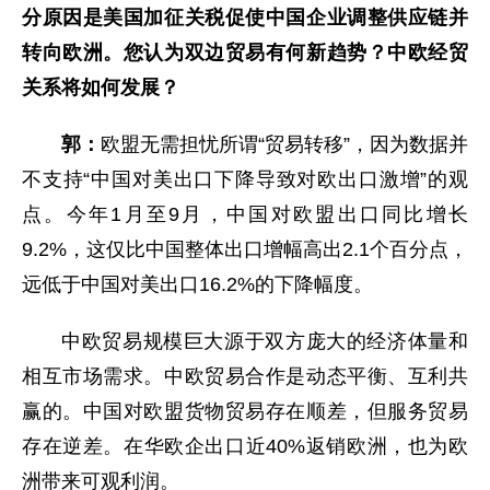
分原因是美国加征关税促使中国企业调整供应链并
转向欧洲。您认为双边贸易有何新趋势？中欧经贸
关系将如何发展？
郭：
欧盟无需担忧所谓“贸易转移”，因为数据并
不支持“中国对美出口下降导致对欧出口激增”的观
点。今年1月至9月，中国对欧盟出口同比增长
9.2%，这仅比中国整体出口增幅高出2.1个百分点，
远低于中国对美出口16.2%的下降幅度。
中欧贸易规模巨大源于双方庞大的经济体量和
相互市场需求。中欧贸易合作是动态平衡、互利共
赢的。中国对欧盟货物贸易存在顺差，但服务贸易
存在逆差。在华欧企出口近40%返销欧洲，也为欧
洲带来可观利润。