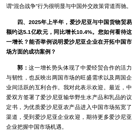
谓“混合战争”行为很明显与中国外交政策背道而驰。
四、2025年上半年，爱沙尼亚与中国货物贸易
额约达5.1亿欧元，同比增长10.4%。您如何看待这
一增长？能否举例说明爱沙尼亚企业在开拓中国市
场方面的成功案例？
郭：
这一增长势头体现了中爱经贸合作的活力
与韧性，也反映出两国市场的旺盛需求以及两国企
业间活跃的互利合作。我对此表示欢迎。最近，中
爱双方签署了爱沙尼亚输华野生水产品和乳品的议
定书，为优质爱沙尼亚农产品进入中国市场拓宽了
渠道，受到爱沙尼亚企业欢迎，期待更多爱沙尼亚
企业把握中国市场机遇。