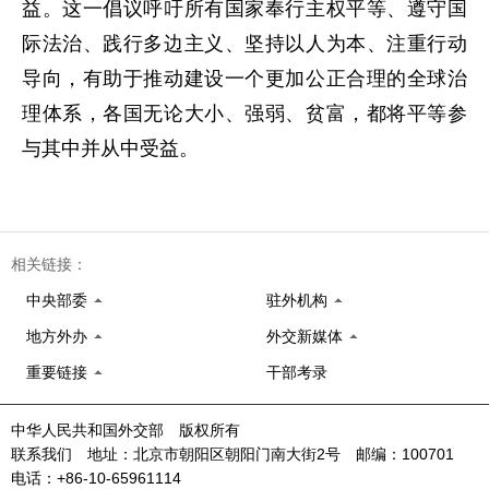
益。这一倡议呼吁所有国家奉行主权平等、遵守国
际法治、践行多边主义、坚持以人为本、注重行动
导向，有助于推动建设一个更加公正合理的全球治
理体系，各国无论大小、强弱、贫富，都将平等参
与其中并从中受益。
相关链接：
中央部委
驻外机构
地方外办
外交新媒体
重要链接
干部考录
中华人民共和国外交部 版权所有
联系我们 地址：北京市朝阳区朝阳门南大街2号 邮编：100701
电话：+86-10-65961114