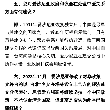
五、您对爱沙尼亚政府和议会在处理中爱关系
方面有何建议？
郭：
1991年爱沙尼亚恢复独立后，中国是最早
与其建交的国家之一。近35年历程启示我们，只有
秉持建交初心，双边关系方能行稳致远。载于两国
建交公报的承诺仍应指导两国关系发展。对中国而
言，台湾问题是核心关切。爱沙尼亚在建交公报中
所作承诺，爱政府和议会均应恪守。
六、2023年11月，爱沙尼亚修改了对华政策，
允许台湾以“台北”名义在塔林设立非官方的经济或
文化代表处。尽管爱方强调将继续坚持一个中国政
策，不承认台湾为国家，但北京是否认为此举已触
碰红线？