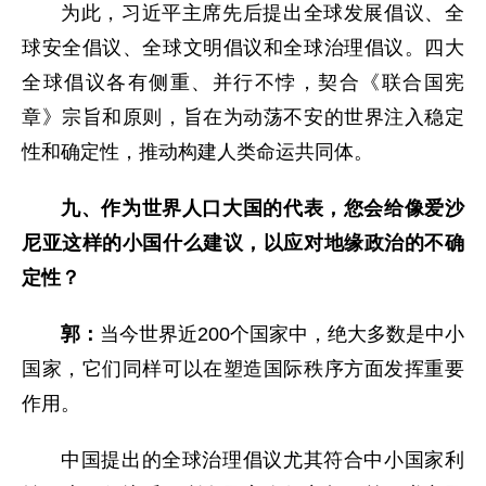
为此，习近平主席先后提出全球发展倡议、全
球安全倡议、全球文明倡议和全球治理倡议。四大
全球倡议各有侧重、并行不悖，契合《联合国宪
章》宗旨和原则，旨在为动荡不安的世界注入稳定
性和确定性，推动构建人类命运共同体。
九、作为世界人口大国的代表，您会给像爱沙
尼亚这样的小国什么建议，以应对地缘政治的不确
定性？
郭：
当今世界近200个国家中，绝大多数是中小
国家，它们同样可以在塑造国际秩序方面发挥重要
作用。
中国提出的全球治理倡议尤其符合中小国家利