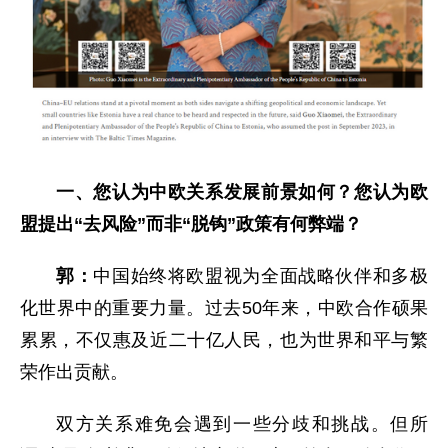
一、您认为中欧关系发展前景如何？您认为欧
盟提出“去风险”而非“脱钩”政策有何弊端？
郭：
中国始终将欧盟视为全面战略伙伴和多极
化世界中的重要力量。过去50年来，中欧合作硕果
累累，不仅惠及近二十亿人民，也为世界和平与繁
荣作出贡献。
双方关系难免会遇到一些分歧和挑战。但所