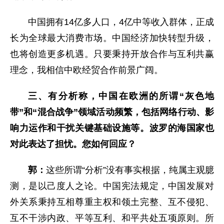
中国拥有14亿多人口，4亿中等收入群体，正成
长为全球最大消费市场。中国经济加快转型升级，
也将创造更多机遇。只要秉持开放合作与互利共赢
理念，我相信中欧经贸合作前景广阔。
三、有分析称，中国在欧洲的所谓“灰色地
带”和“混合战争”领域活动频繁，包括网络行动、影
响力运作和干扰关键基础设施等。波罗的海国家也
对此表达了担忧。您如何回应？
郭：
这些所谓“分析”没有事实根据，纯属主观臆
测，是以己度人之论。中国宪法规定，中国发展对
外关系秉持互相尊重主权和领土完整、互不侵犯、
互不干涉内政、平等互利、和平共处五项原则。所