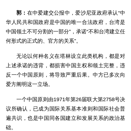
郭：
在中爱建交公报中，爱沙尼亚政府承认“中
华人民共和国政府是中国的唯一合法政府，台湾是
中国领土不可分割的一部分”，承诺“不和台湾建立任
何形式的正式的、官方的关系”。
无论以何种名义在塔林设立此类机构，都是对
上述承诺的违背，都损害中国主权和领土完整，违
反一个中国原则，将导致严重后果。中方已多次向
爱方阐明这一立场。
一个中国原则由1971年第26届联大第2758号决
议所确认，已成为国际关系基本准则和国际社会普
遍共识，也是中国同各国建立和发展关系的政治基
础。