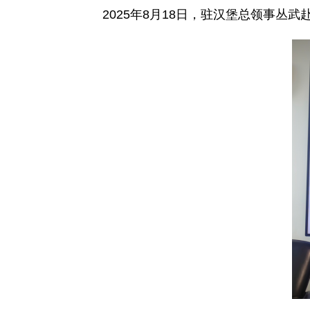
2025年8月18日，驻汉堡总领事丛