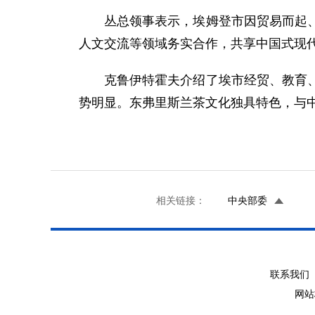
丛总领事表示，埃姆登市因贸易而起
人文交流等领域务实合作，共享中国式现
克鲁伊特霍夫介绍了埃市经贸、教育
势明显。东弗里斯兰茶文化独具特色，与
相关链接：
中央部委
联系我们 
网站