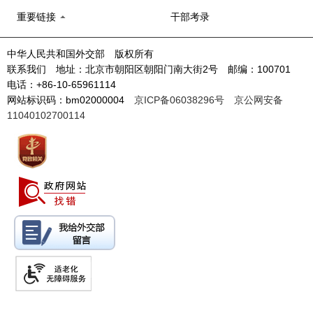
重要链接
干部考录
中华人民共和国外交部 版权所有
联系我们 地址：北京市朝阳区朝阳门南大街2号 邮编：100701
电话：+86-10-65961114
网站标识码：bm02000004
京ICP备06038296号
京公网安备
11040102700114