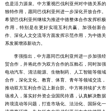
也是活力源泉。中方重视巴伐利亚州对中德关系的
独特作用，愿同巴伐利亚州进一步深化开放合作。
希望巴伐利亚州继续为推进中德整体合作发挥积极
作用，特别是在更好实现互利共赢、加强创新合
作、深化人文交流等方面发挥示范作用，为中德关
系发展增添新动力。
李强指出，中方愿同巴伐利亚州进一步加强经
贸合作，并将此作为双方合作的压舱石，同时加强
电动汽车、清洁能源、生物制药、人工智能等领域
合作，深化文化、教育、体育、青年等领域交流，
推动双方互利合作迈上新台阶。中方将持续扩大市
场准入，落实好外资企业国民待遇，认真解决数据
跨境流动等问题，打造市场化、法治化、国际化一