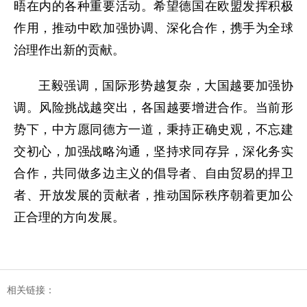
晤在内的各种重要活动。希望德国在欧盟发挥积极
作用，推动中欧加强协调、深化合作，携手为全球
治理作出新的贡献。
王毅强调，国际形势越复杂，大国越要加强协
调。风险挑战越突出，各国越要增进合作。当前形
势下，中方愿同德方一道，秉持正确史观，不忘建
交初心，加强战略沟通，坚持求同存异，深化务实
合作，共同做多边主义的倡导者、自由贸易的捍卫
者、开放发展的贡献者，推动国际秩序朝着更加公
正合理的方向发展。
相关链接：