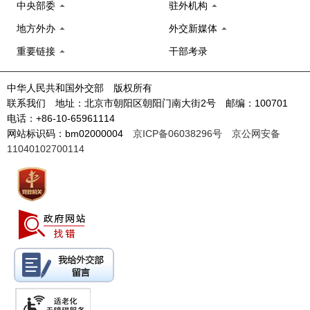
中央部委
驻外机构
地方外办
外交新媒体
重要链接
干部考录
中华人民共和国外交部 版权所有
联系我们 地址：北京市朝阳区朝阳门南大街2号 邮编：100701
电话：+86-10-65961114
网站标识码：bm02000004
京ICP备06038296号
京公网安备
11040102700114