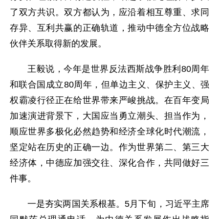
了双方共识。双方都认为，应沿着相互尊重、求同
存异、互利共赢的正确轨道，推动中德全方位战略
伙伴关系取得新的发展。
王毅说，今年是世界反法西斯战争胜利80周年
和联合国成立80周年，但单边主义、保护主义、强
权霸凌行径正在给世界带来严峻挑战。在百年变局
加速演进背景下，大国应当勇立潮头、担当作为，
顺应世界多极化必然趋势和经济全球化时代潮流，
坚定站在历史的正确一边。作为世界第二、第三大
经济体，中德应加强交往、深化合作，共同做好三
件事。
一是夯实两国关系根基。5月下旬，习近平主席