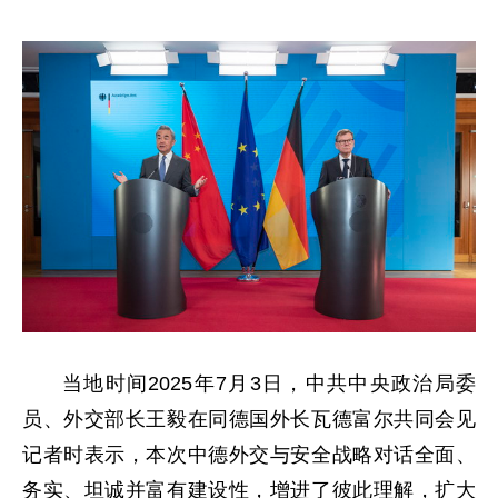
当地时间2025年7月3日，中共中央政治局委
员、外交部长王毅在同德国外长瓦德富尔共同会见
记者时表示，本次中德外交与安全战略对话全面、
务实、坦诚并富有建设性，增进了彼此理解，扩大