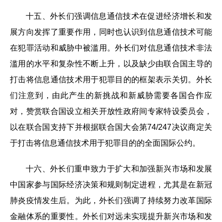
十五、外长们强调信息通信技术在促进经济增长和发
展方向发挥了重要作用，同时也认识到信息通信技术可能
在犯罪活动和威胁中被滥用。外长们对信息通信技术非法
滥用的水平和复杂性不断上升，以及缺少由联合国主导的
打击将信息通信技术用于犯罪目的的框架表示关切。外长
们注意到，由此产生的新挑战和新威胁需要各国合作应
对，赞赏联合国设立相关开放性政府间专家特设委员会，
以在联合国支持下并根据联合国大会第74/247决议商定关
于打击将信息通信技术用于犯罪目的的全面国际公约。
十六、外长们重申致力于扩大和加强新兴市场和发展
中国家参与国际经济决策和规则制定进程，尤其是在新冠
肺炎疫情发生后。为此，外长们强调了持续努力改革国际
金融体系的重要性。外长们对远未实现提升新兴市场和发