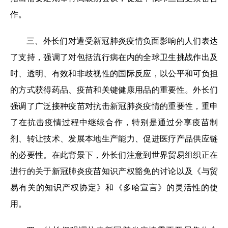
作。
三、外长们对遭受新冠肺炎疫情负面影响的人们表达
了支持，强调了对包括流行病在内的全球卫生挑战作出及
时、透明、有效和非歧视性的国际反应，以公平和可负担
的方式获得药品、疫苗和关键健康用品的重要性。外长们
强调了广泛接种疫苗对抗击新冠肺炎疫情的重要性，重申
了在抗击疫情过程中继续合作，特别是通过分享疫苗制
剂、转让技术、发展本地生产能力、促进医疗产品供应链
的必要性。在此背景下，外长们注意到世界贸易组织正在
进行的关于新冠肺炎疫苗知识产权豁免的讨论以及《与贸
易有关的知识产权协定》和《多哈宣言》的灵活性的使
用。