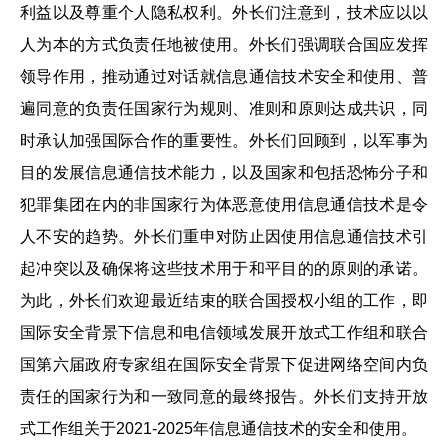
利益以及尊重个人隐私权利。外长们注意到，技术应以以
人为本的方式负责任地被使用。外长们强调联合国应发挥
领导作用，推动通过对话就信息通信技术安全和使用、普
遍同意的负责任国家行为规则、准则和原则达成共识，同
时承认加强国际合作的重要性。外长们回顾到，以军事为
目的发展信息通信技术能力，以及国家和包括恐怖分子和
犯罪集团在内的非国家行为体恶意使用信息通信技术是令
人不安的趋势。外长们重申对防止因使用信息通信技术引
起冲突以及确保将这些技术用于和平目的的原则的承诺。
为此，外长们欢迎最近结束的联合国授权小组的工作，即
国际安全背景下信息和电信领域发展开放式工作组和联合
国第六届政府专家组在国际安全背景下促进网络空间内负
责任的国家行为和一致同意的最终报告。外长们支持开放
式工作组关于2021-2025年信息通信技术的安全和使用。