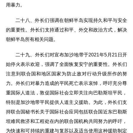
用暴力。
二十八、外长们强调在朝鲜半岛实现持久和平与安全
的重要性。外长们支持通过和平、外交和政治方式，解决
朝鲜半岛所有相关问题。
二十九、外长们对宣布加沙地带于2021年5月21日开
始停火表示欢迎，强调了全面恢复安宁的重要性。外长们
注意到联合国和地区国家为防止敌对行动升级所作的努
力。外长们对暴力造成的平民死亡表示哀悼，呼吁充分尊
重国际人道法，敦促国际社会立即关注向巴勒斯坦平民，
特别是加沙地带平民提供人道主义援助。为此，外长们支
持联合国秘书长关于国际社会应同包括联合国近东巴勒斯
坦难民救济和工程处在内的联合国机构共同努力的呼吁，
为快速和可持续的重建与复苏以及适当使用这种援助制定