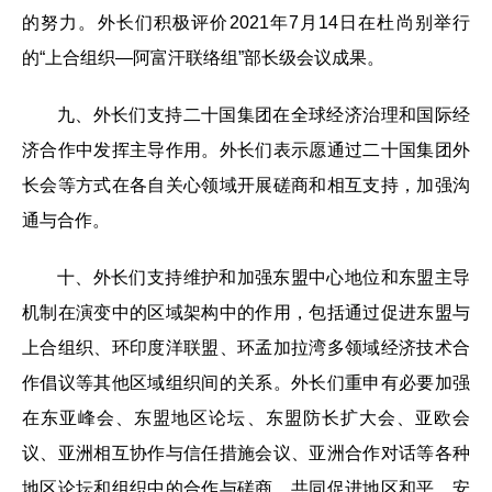
的努力。外长们积极评价2021年7月14日在杜尚别举行
的“上合组织—阿富汗联络组”部长级会议成果。
九、外长们支持二十国集团在全球经济治理和国际经
济合作中发挥主导作用。外长们表示愿通过二十国集团外
长会等方式在各自关心领域开展磋商和相互支持，加强沟
通与合作。
十、外长们支持维护和加强东盟中心地位和东盟主导
机制在演变中的区域架构中的作用，包括通过促进东盟与
上合组织、环印度洋联盟、环孟加拉湾多领域经济技术合
作倡议等其他区域组织间的关系。外长们重申有必要加强
在东亚峰会、东盟地区论坛、东盟防长扩大会、亚欧会
议、亚洲相互协作与信任措施会议、亚洲合作对话等各种
地区论坛和组织中的合作与磋商，共同促进地区和平、安