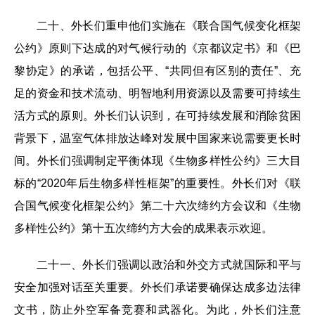
二十、外长们重申他们实施在《联合国气候变化框架
公约》原则下达成的对气候行动的《京都议定书》和《巴
黎协定》的承诺，包括公平、“共同但有区别的责任”、充
足的资金和技术流动、明智地利用资源以及需要可持续生
活方式的原则。外长们认识到，在可持续发展和消除贫困
背景下，温室气体排放达峰对发展中国家来说需要更长时
间。外长们强调制定平衡体现《生物多样性公约》三大目
标的“2020年后生物多样性框架”的重要性。外长们对《联
合国气候变化框架公约》第二十六次缔约方会议和《生物
多样性公约》第十五次缔约方大会的成果表示欢迎。
二十一、外长们强调以政治和外交方式就国际和平与
安全加强对话至关重要。外长们承诺要确保达成多边法律
文书，防止外空军备竞赛和武器化。为此，外长们注意