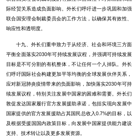
际经贸关系造成负面影响。外长们呼吁进一步巩固和加强
联合国安理会制裁委员会的工作方法，以确保其有效性、
响应性和透明度。
十九、外长们重申致力于从经济、社会和环境三方面
平衡全面落实2030年可持续发展议程，并强调可持续发展
目标是不可分割的有机整体，不让任何一个人掉队。外长
们呼吁国际社会构建更加平等均衡的全球发展伙伴关系，
应对新冠肺炎疫情带来的负面影响，加快落实2030年可持
续发展议程，特别关注发展中国家的困难和需要。外长们
敦促发达国家履行官方发展援助承诺，包括实现向发展中
国家提供的官方发展援助占其国民总收入0.7%的目标，以
及根据受援国国内政策目标，向发展中国家提供能力建设
支持、技术转让以及更多发展资源。