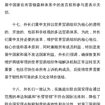
展中国家在布雷顿森林体系中的发言权和参与度表示关
切。
十七、外长们重申支持以世界贸易组织为核心的透明
的、开放的、包容和非歧视的多边贸易体系。为此，外长
们重申支持必要的改革，维护世界贸易组织的核心地位、
核心价值和基本原则，同时兼顾所有成员利益，特别是发
展中国家和最不发达国家利益。外长们强调，确保恢复和
维护两级审理的世界贸易组织争端解决机制正常运转至关
重要，包括尽快任命所有上诉机构成员。后疫情世界需要
基于韧性和可靠的多元化全球价值链。
十八、外长们一致认为，实施超出联合国安理会通过
范围的单边制裁和“长臂管辖”不符合国际法准则，降低了
联合国安理会制裁制度的有效性和合法性，对第三国和国