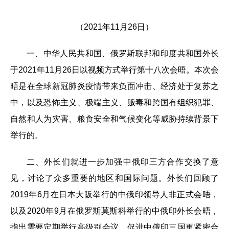
（2021年11月26日）
一、中华人民共和国、俄罗斯联邦和印度共和国外长
于2021年11月26日以视频方式举行第十八次会晤。本次会
晤是在全球新冠肺炎疫情带来负面冲击、经济处于复苏之
中，以及恐怖主义、极端主义、贩毒和跨国有组织犯罪、
自然和人为灾害、粮食安全和气候变化等威胁持续背景下
举行的。
二、外长们就进一步加强中俄印三方合作交换了意
见，讨论了众多重要的地区和国际问题。外长们回顾了
2019年6月在日本大阪举行的中俄印领导人非正式会晤，
以及2020年9月在俄罗斯莫斯科举行的中俄印外长会晤，
指出需要定期举行高级别会议，促进中俄印三国更紧密合