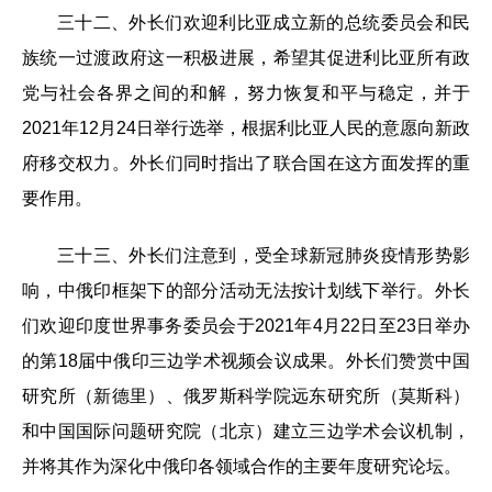
三十二、外长们欢迎利比亚成立新的总统委员会和民
族统一过渡政府这一积极进展，希望其促进利比亚所有政
党与社会各界之间的和解，努力恢复和平与稳定，并于
2021年12月24日举行选举，根据利比亚人民的意愿向新政
府移交权力。外长们同时指出了联合国在这方面发挥的重
要作用。
三十三、外长们注意到，受全球新冠肺炎疫情形势影
响，中俄印框架下的部分活动无法按计划线下举行。外长
们欢迎印度世界事务委员会于2021年4月22日至23日举办
的第18届中俄印三边学术视频会议成果。外长们赞赏中国
研究所（新德里）、俄罗斯科学院远东研究所（莫斯科）
和中国国际问题研究院（北京）建立三边学术会议机制，
并将其作为深化中俄印各领域合作的主要年度研究论坛。