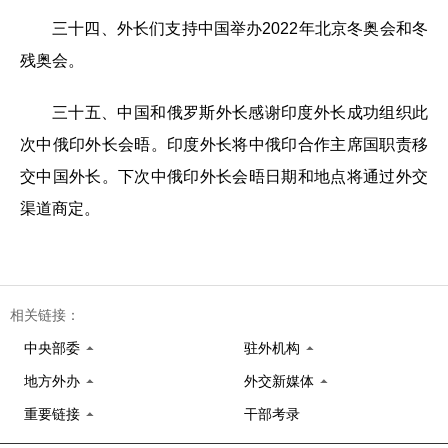
三十四、外长们支持中国举办2022年北京冬奥会和冬
残奥会。
三十五、中国和俄罗斯外长感谢印度外长成功组织此
次中俄印外长会晤。印度外长将中俄印合作主席国职责移
交中国外长。下次中俄印外长会晤日期和地点将通过外交
渠道商定。
相关链接：
中央部委
驻外机构
地方外办
外交新媒体
重要链接
干部考录