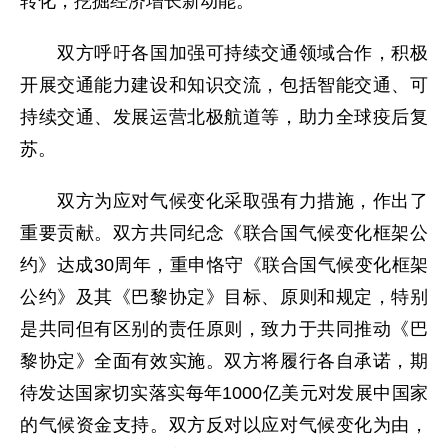
转化，挖掘经济增长新动能。
双方呼吁各国加强可持续交通领域合作，积极
开展交通能力建设和知识交流，包括智能交通、可
持续交通、发展运营北极航道等，助力全球疫后复
苏。
双方为应对气候变化采取强有力措施，作出了
重要贡献。双方共同纪念《联合国气候变化框架公
约》达成30周年，重申恪守《联合国气候变化框架
公约》及其《巴黎协定》目标、原则和规定，特别
是共同但有区别的责任原则，致力于共同推动《巴
黎协定》全面有效实施。双方将履行各自承诺，期
待发达国家切实落实每年1000亿美元对发展中国家
的气候资金支持。双方反对以应对气候变化为由，