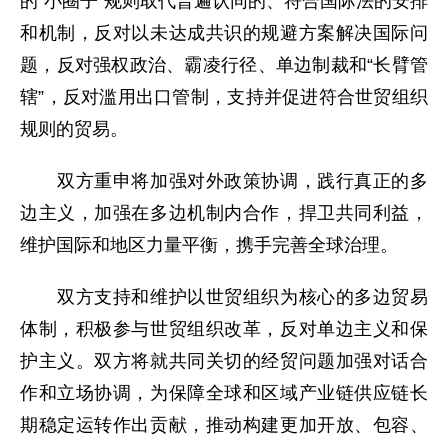
的“小圈子”规则取代普遍认同的、符合国际法的安排
和机制，反对以未达成共识的规避方案解决国际问
题，反对强权政治、霸凌行径、单边制裁和“长臂管
辖”，反对滥用出口管制，支持并促进符合世贸组织
规则的贸易。
双方重申将加强对外政策协调，践行真正的多
边主义，加强在多边机制内合作，捍卫共同利益，
维护国际和地区力量平衡，携手完善全球治理。
双方支持和维护以世贸组织为核心的多边贸易
体制，积极参与世贸组织改革，反对单边主义和保
护主义。双方将就共同关切的经贸问题加强对话合
作和立场协调，为保障全球和区域产业链供应链长
期稳定运转作出贡献，推动构建更加开放、包容、