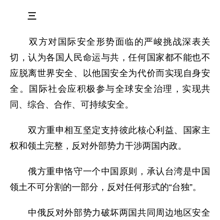
三
双方对国际安全形势面临的严峻挑战深表关
切，认为各国人民命运与共，任何国家都不能也不
应脱离世界安全、以他国安全为代价而实现自身安
全。国际社会应积极参与全球安全治理，实现共
同、综合、合作、可持续安全。
双方重申相互坚定支持彼此核心利益、国家主
权和领土完整，反对外部势力干涉两国内政。
俄方重申恪守一个中国原则，承认台湾是中国
领土不可分割的一部分，反对任何形式的“台独”。
中俄反对外部势力破坏两国共同周边地区安全