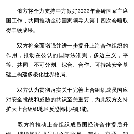
俄方将全力支持中方做好2022年金砖国家主席
国工作，共同推动金砖国家领导人第十四次会晤取
得丰硕成果。
双方将全面增强并进一步提升上海合作组织的
作用，推动在公认的国际法准则，多边主义，平
等、共同、不可分割、综合、合作、可持续安全基
础上构建多极化世界格局。
双方认为贯彻落实关于完善上合组织成员国应
对安全挑战和威胁的共识至关重要，为此双方支持
扩大上合组织地区反恐怖机构职能。
双方将推动上合组织成员国经济合作提质升