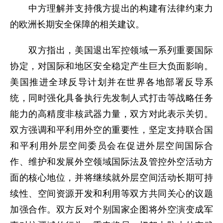
中方理解并支持俄方提出的构建有法律约束力
的欧洲长期安全保障的相关建议。
双方指出，美国退出军控领域一系列重要国际
协定，对国际和地区安全稳定产生巨大负面影响。
美国推进全球反导计划并在世界各地部署反导系
统，同时强化具备执行先发制人式打击等战略任务
能力的高精度非核武器力量，双方对此表示关切。
双方强调和平利用外空的重要性，坚定支持联合国
和平利用外层空间委员会在促进外层空间国际合
作、维护和发展外空领域国际法及管控外空活动方
面的核心地位，并将继续就外层空间活动长期可持
续性、空间资源开发和利用等双方共同关心的议题
加强合作。双方反对个别国家企图将外空演变成军