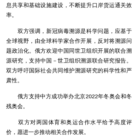
息共享和基础设施建设，不断提升口岸货运通关效
率。
双方强调，新冠病毒溯源是科学问题，应基于
全球视野，由全球科学家合作开展，反对将溯源问
题政治化。俄方欢迎中国同世卫组织开展的联合溯
源研究，支持中国－世卫组织溯源联合研究报告。
双方呼吁国际社会共同维护溯源研究的科学性和严
肃性。
俄方支持中方成功举办北京2022年冬奥会和冬
残奥会。
双方对两国体育和奥运合作水平给予高度评
价，愿进一步推动相关合作发展。