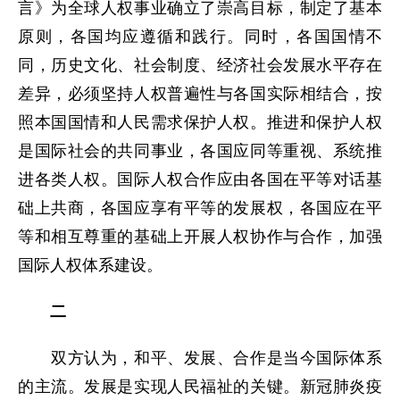
言》为全球人权事业确立了崇高目标，制定了基本
原则，各国均应遵循和践行。同时，各国国情不
同，历史文化、社会制度、经济社会发展水平存在
差异，必须坚持人权普遍性与各国实际相结合，按
照本国国情和人民需求保护人权。推进和保护人权
是国际社会的共同事业，各国应同等重视、系统推
进各类人权。国际人权合作应由各国在平等对话基
础上共商，各国应享有平等的发展权，各国应在平
等和相互尊重的基础上开展人权协作与合作，加强
国际人权体系建设。
二
双方认为，和平、发展、合作是当今国际体系
的主流。发展是实现人民福祉的关键。新冠肺炎疫