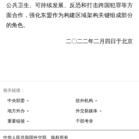
公共卫生、可持续发展、反恐和打击跨国犯罪等方
面合作，强化东盟作为构建区域架构关键组成部分
的角色。
二〇二二年二月四日于北京
相关链接：
中央部委
驻外机构
地方外办
外交新媒体
重要链接
干部考录
中华人民共和国外交部 版权所有