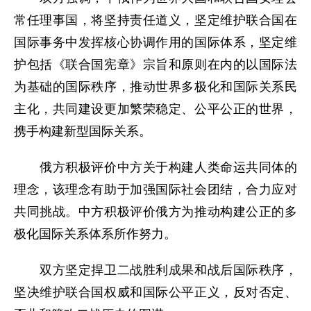
常任理事国，将坚持责任道义，坚定维护联合国在
国际事务中发挥核心协调作用的国际体系，坚定维
护包括《联合国宪章》宗旨和原则在内的以国际法
为基础的国际秩序，推动世界多极化和国际关系民
主化，共同建设更加繁荣稳定、公平公正的世界，
携手构建新型国际关系。
俄方积极评价中方关于构建人类命运共同体的
理念，该理念有助于加强国际社会团结，合力应对
共同挑战。中方积极评价俄方为推动构建公正的多
极化国际关系体系所作努力。
双方坚定捍卫二战胜利成果和战后国际秩序，
坚决维护联合国权威和国际公平正义，反对否定、