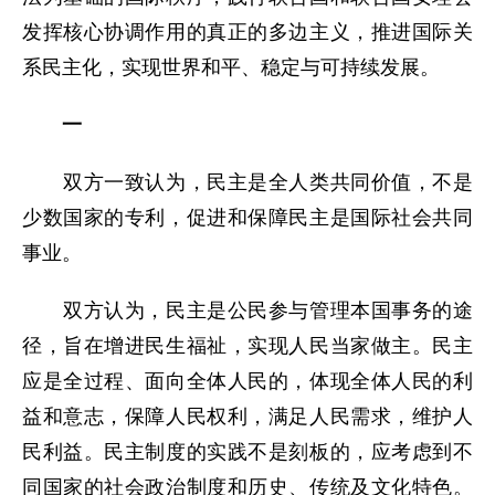
发挥核心协调作用的真正的多边主义，推进国际关
系民主化，实现世界和平、稳定与可持续发展。
一
双方一致认为，民主是全人类共同价值，不是
少数国家的专利，促进和保障民主是国际社会共同
事业。
双方认为，民主是公民参与管理本国事务的途
径，旨在增进民生福祉，实现人民当家做主。民主
应是全过程、面向全体人民的，体现全体人民的利
益和意志，保障人民权利，满足人民需求，维护人
民利益。民主制度的实践不是刻板的，应考虑到不
同国家的社会政治制度和历史、传统及文化特色。