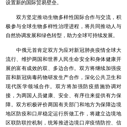
设置新的国际贸易壁垒。
双方坚定推动生物多样性国际合作与交流，积
极参与全球生物多样性治理进程，将共同推动人与
自然协调发展和绿色转型，助力全球可持续发展。
中俄元首肯定双方为应对新冠肺炎疫情全球大
流行、维护两国和世界人民生命安全和身体健康开
展的富有成效的双、多边合作。双方将继续加强疫
苗和新冠病毒药物研发生产合作，深化公共卫生和
现代医学领域合作。双方将加强防疫措施协调对
接，为两国人员健康、安全、有序往来提供有力保
障。双方积极评价两国有关部门和地方为保障边境
地区防疫和口岸稳定运行所做工作，将建立边境地
区联防联控机制，统筹推进边境口岸疫情防控、信