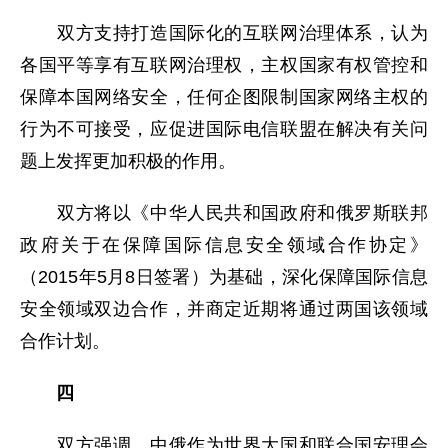
双方支持打造国际化的互联网治理体系，认为
各国平等享有互联网治理权，主权国家有权管控和
保障本国网络安全，任何企图限制国家网络主权的
行为不可接受，应促进国际电信联盟在解决有关问
题上发挥更加积极的作用。
双方将以《中华人民共和国政府和俄罗斯联邦
政府关于在保障国际信息安全领域合作协定》
（2015年5月8日签署）为基础，深化保障国际信息
安全领域双边合作，并商定近期将通过两国该领域
合作计划。
四
双方强调，中俄作为世界大国和联合国安理会