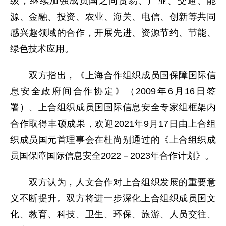
级，继续加强成员国之间贸易、产业、交通、能
源、金融、投资、农业、海关、电信、创新等共同
感兴趣领域的合作，开展先进、资源节约、节能、
绿色技术应用。
双方指出，《上海合作组织成员国保障国际信
息安全政府间合作协定》（2009年6月16日签
署）、上合组织成员国国际信息安全专家组框架内
合作取得丰硕成果，欢迎2021年9月17日由上合组
织成员国元首理事会在杜尚别通过的《上合组织成
员国保障国际信息安全2022－2023年合作计划》。
双方认为，人文合作对上合组织发展的重要意
义不断提升。双方将进一步深化上合组织成员国文
化、教育、科技、卫生、环保、旅游、人员交往、