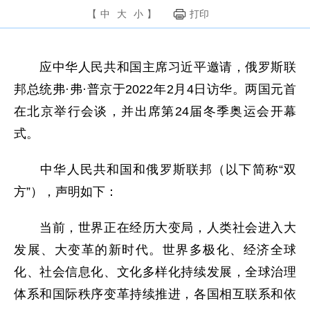
【
中
大
小
】
打印
应中华人民共和国主席习近平邀请，俄罗斯联
邦总统弗·弗·普京于2022年2月4日访华。两国元首
在北京举行会谈，并出席第24届冬季奥运会开幕
式。
中华人民共和国和俄罗斯联邦（以下简称“双
方”），声明如下：
当前，世界正在经历大变局，人类社会进入大
发展、大变革的新时代。世界多极化、经济全球
化、社会信息化、文化多样化持续发展，全球治理
体系和国际秩序变革持续推进，各国相互联系和依