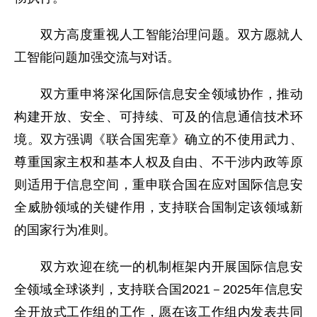
双方高度重视人工智能治理问题。双方愿就人
工智能问题加强交流与对话。
双方重申将深化国际信息安全领域协作，推动
构建开放、安全、可持续、可及的信息通信技术环
境。双方强调《联合国宪章》确立的不使用武力、
尊重国家主权和基本人权及自由、不干涉内政等原
则适用于信息空间，重申联合国在应对国际信息安
全威胁领域的关键作用，支持联合国制定该领域新
的国家行为准则。
双方欢迎在统一的机制框架内开展国际信息安
全领域全球谈判，支持联合国2021－2025年信息安
全开放式工作组的工作，愿在该工作组内发表共同