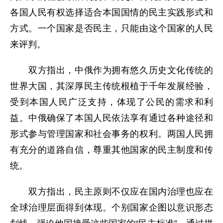
各国人民有权选择适合本国国情的民主实践形式和
方式。一个国家是否民主，只能由这个国家的人民
来评判。
双方指出，中俄作为拥有悠久历史文化传统的
世界大国，其深厚民主传统根植于千年发展经验，
受到本国人民广泛支持，体现了公民的需求和利
益。中俄确保了本国人民依法享有通过各种途径和
形式参与管理国家和社会事务的权利。两国人民拥
有充分的道路自信，尊重其他国家的民主制度和传
统。
双方指出，民主原则不仅应在国内治理也应在
全球治理层面得到体现。个别国家企图以意识形态