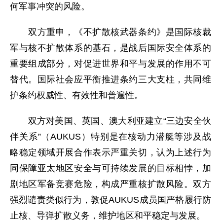
何军事冲突的风险。
双方重申，《不扩散核武器条约》是国际核裁
军与核不扩散体系的基石，是战后国际安全体系的
重要组成部分，对促进世界和平与发展的作用不可
替代。国际社会应平衡推进条约三大支柱，共同维
护条约权威性、有效性和普遍性。
双方对美国、英国、澳大利亚建立“三边安全伙
伴关系”（AUKUS）特别是在核动力潜艇等涉及战
略稳定领域开展合作表示严重关切，认为上述行为
同保障亚太地区安全与可持续发展的目标相悖，加
剧地区军备竞赛危险，构成严重核扩散风险。双方
强烈谴责类似行为，敦促AUKUS成员国严格履行防
止核、导弹扩散义务，维护地区和平稳定与发展。