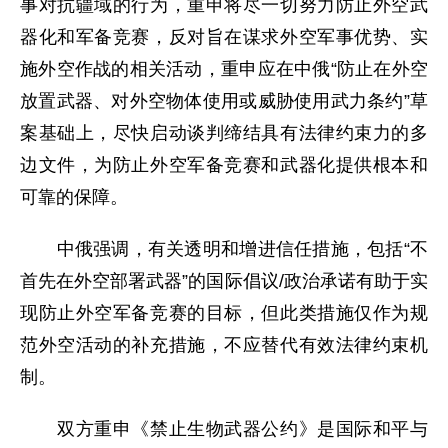
事对抗疆域的行为，重申将尽一切努力防止外空武
器化和军备竞赛，反对旨在谋求外空军事优势、实
施外空作战的相关活动，重申应在中俄“防止在外空
放置武器、对外空物体使用或威胁使用武力条约”草
案基础上，尽快启动谈判缔结具有法律约束力的多
边文件，为防止外空军备竞赛和武器化提供根本和
可靠的保障。
中俄强调，有关透明和增进信任措施，包括“不
首先在外空部署武器”的国际倡议/政治承诺有助于实
现防止外空军备竞赛的目标，但此类措施仅作为规
范外空活动的补充措施，不应替代有效法律约束机
制。
双方重申《禁止生物武器公约》是国际和平与