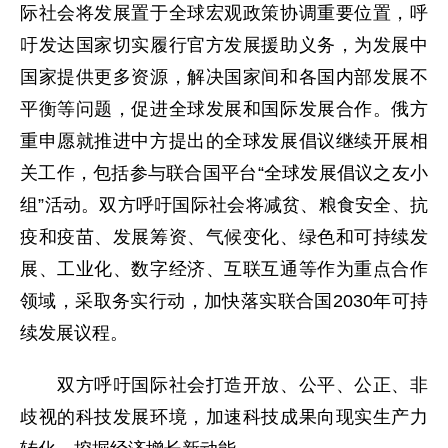
际社会将发展置于全球宏观政策协调重要位置，呼
吁发达国家切实履行官方发展援助义务，为发展中
国家提供更多资源，解决国家间和各国内部发展不
平衡等问题，促进全球发展和国际发展合作。俄方
重申愿就推进中方提出的全球发展倡议继续开展相
关工作，包括参与联合国平台“全球发展倡议之友小
组”活动。双方呼吁国际社会将减贫、粮食安全、抗
疫和疫苗、发展筹资、气候变化、绿色和可持续发
展、工业化、数字经济、互联互通等作为重点合作
领域，采取务实行动，加快落实联合国2030年可持
续发展议程。
双方呼吁国际社会打造开放、公平、公正、非
歧视的科技发展环境，加速科技成果向现实生产力