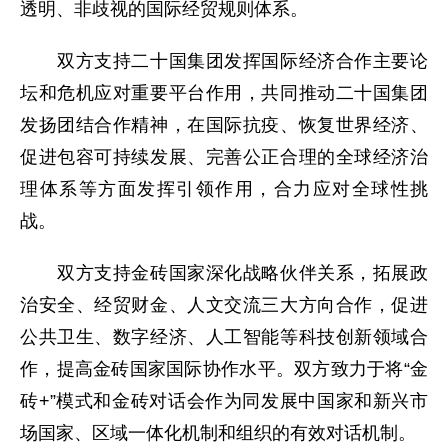
透明、非歧视的国际经贸规则体系。
双方支持二十国集团发挥国际经济合作主要论
坛和危机应对重要平台作用，共同推动二十国集团
发扬团结合作精神，在国际抗疫、恢复世界经济、
促进包容可持续发展、完善公正合理的全球经济治
理体系等方面发挥引领作用，合力应对全球性挑
战。
双方支持金砖国家深化战略伙伴关系，拓展政
治安全、经贸财金、人文交流三大方向合作，促进
公共卫生、数字经济、人工智能等科技创新领域合
作，提高金砖国家国际协作水平。双方致力于将“金
砖+”模式和金砖对话会作为同发展中国家和新兴市
场国家、区域一体化机制和组织的有效对话机制。