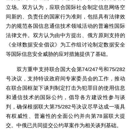
立场。双方认为，应联合国际社会制定信息网络空
间新的、负责任的国家行为准则，包括具有法律效
力的规范各国信息通信技术领域活动的普遍性国际
法律文件。双方认为由中方提出、俄方原则支持的
《全球数据安全倡议》为工作组讨论制定数据安全
等国际信息安全威胁的应对措施提供了基础。
双方重申支持联合国大会第74/247号和75/282
号决议，支持特设政府间专家委员会的工作，推动
在联合国框架下谈判制定打击为犯罪目的使用信息
和通信技术的国际公约，倡导各方建设性参与谈
判，确保根据联大第75/282号决议尽早达成一项具
有权威性、普遍性的全面公约并向第78届联大提
交。中俄已共同提交公约草案作为相关谈判基础。