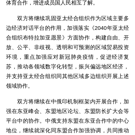
体育合作，增进成员国人民相互了解。
双方将继续巩固亚太经合组织作为区域主要多
边经济对话平台的作用，加强落实《2040年亚太经
合组织布特拉加亚愿景》方面协作，构建自由、开
放、公平、非歧视、透明和可预测的区域贸易投资
环境，重点加强应对新冠肺炎疫情，促进经济复
苏，推动各领域数字化转型，振兴偏远地区经济，
并支持亚太经合组织同其他区域多边组织开展上述
领域协作。
双方将继续在中俄印机制框架内开展合作，加
强在东亚峰会、东盟地区论坛、东盟防长扩大会等
平台中的协作。中俄支持东盟在东亚合作中的中心
地位，继续就深化同东盟合作加强协调，共同推动