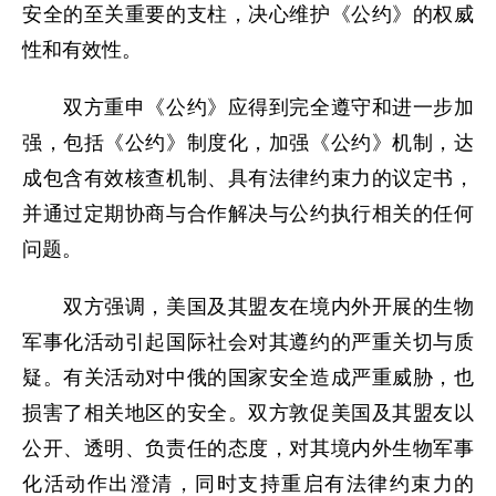
安全的至关重要的支柱，决心维护《公约》的权威
性和有效性。
双方重申《公约》应得到完全遵守和进一步加
强，包括《公约》制度化，加强《公约》机制，达
成包含有效核查机制、具有法律约束力的议定书，
并通过定期协商与合作解决与公约执行相关的任何
问题。
双方强调，美国及其盟友在境内外开展的生物
军事化活动引起国际社会对其遵约的严重关切与质
疑。有关活动对中俄的国家安全造成严重威胁，也
损害了相关地区的安全。双方敦促美国及其盟友以
公开、透明、负责任的态度，对其境内外生物军事
化活动作出澄清，同时支持重启有法律约束力的