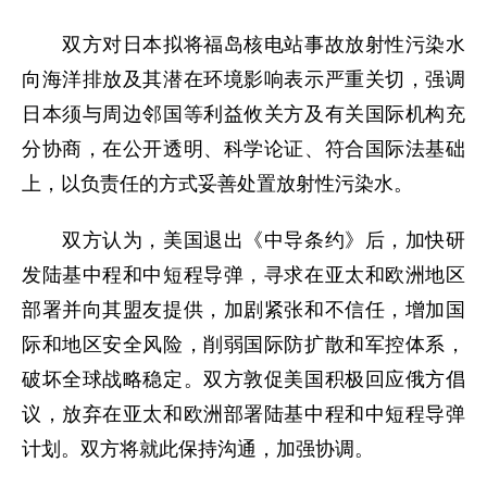
双方对日本拟将福岛核电站事故放射性污染水
向海洋排放及其潜在环境影响表示严重关切，强调
日本须与周边邻国等利益攸关方及有关国际机构充
分协商，在公开透明、科学论证、符合国际法基础
上，以负责任的方式妥善处置放射性污染水。
双方认为，美国退出《中导条约》后，加快研
发陆基中程和中短程导弹，寻求在亚太和欧洲地区
部署并向其盟友提供，加剧紧张和不信任，增加国
际和地区安全风险，削弱国际防扩散和军控体系，
破坏全球战略稳定。双方敦促美国积极回应俄方倡
议，放弃在亚太和欧洲部署陆基中程和中短程导弹
计划。双方将就此保持沟通，加强协调。