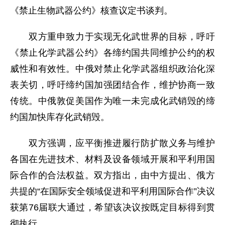
《禁止生物武器公约》核查议定书谈判。
双方重申致力于实现无化武世界的目标，呼吁
《禁止化学武器公约》各缔约国共同维护公约的权
威性和有效性。中俄对禁止化学武器组织政治化深
表关切，呼吁缔约国加强团结合作，维护协商一致
传统。中俄敦促美国作为唯一未完成化武销毁的缔
约国加快库存化武销毁。
双方强调，应平衡推进履行防扩散义务与维护
各国在先进技术、材料及设备领域开展和平利用国
际合作的合法权益。双方指出，由中方提出、俄方
共提的“在国际安全领域促进和平利用国际合作”决议
获第76届联大通过，希望该决议按既定目标得到贯
彻执行。