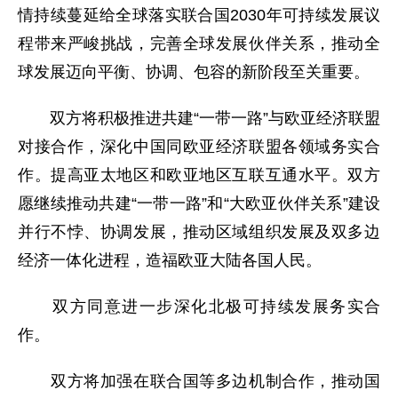
情持续蔓延给全球落实联合国2030年可持续发展议
程带来严峻挑战，完善全球发展伙伴关系，推动全
球发展迈向平衡、协调、包容的新阶段至关重要。
双方将积极推进共建“一带一路”与欧亚经济联盟
对接合作，深化中国同欧亚经济联盟各领域务实合
作。提高亚太地区和欧亚地区互联互通水平。双方
愿继续推动共建“一带一路”和“大欧亚伙伴关系”建设
并行不悖、协调发展，推动区域组织发展及双多边
经济一体化进程，造福欧亚大陆各国人民。
双方同意进一步深化北极可持续发展务实合
作。
双方将加强在联合国等多边机制合作，推动国