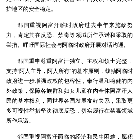
护地区的安全稳定。
邻国重视阿富汗临时政府过去半年来施政努
力，肯定其在反恐、禁毒等领域所作承诺和采取的
举措。呼吁国际社会与阿临时政府开展对话沟通。
邻国重申尊重阿富汗独立、主权和领土完整，
支持“阿人主导，阿人所有”的基本原则，鼓励阿临时
政府进一步增强政权的包容性，奉行温和稳健的内
外政策，保障各族群和妇女儿童在内全体阿富汗人
民的基本权利，同世界各国发展友好关系，采取更
多可视性举措坚决彻底反恐，切实履行在禁毒领域
所作承诺。
邻国重视阿富汗面临的经济和民生困难，愿积