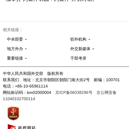
相关链接：
中央部委
驻外机构
地方外办
外交新媒体
重要链接
干部考录
中华人民共和国外交部 版权所有
联系我们 地址：北京市朝阳区朝阳门南大街2号 邮编：100701
电话：+86-10-65961114
网站标识码：bm02000004
京ICP备06038296号
京公网安备
11040102700114