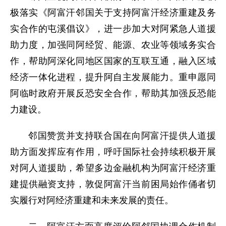
极落实《阿富汗邻国关于支持阿富汗经济重建及务
实合作的屯溪倡议》，进一步加大对阿紧急人道援
助力度，加强同阿经贸、能源、农业等领域务实合
作，帮助阿深化同地区国家的互联互通，融入区域
经济一体化进程，提升阿自主发展能力。重申愿同
阿临时政府开展反恐安全合作，帮助其加强反恐能
力建设。
邻国赞赏并支持联合国在向阿富汗提供人道援
助方面发挥应有作用，呼吁国际社会持续积极开展
对阿人道援助，希望多边金融机构为阿富汗经济重
建提供融资支持，敦促阿富汗当前困局始作俑者切
实履行对阿经济重建和未来发展的责任。