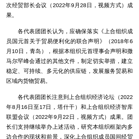
次经贸部长会议（2022年9月28日，视频方式）成
果。
各代表团团长认为，应确保落实《上合组织成
员国元首关于贸易便利化的联合声明》（2018年6
月10日，青岛），根据本组织元首理事会声明和撒
马尔罕峰会通过的其他文件，制定切实举措，建立
稳定、可持续、多元化的供应链，发展服务贸易和
区域内货物贸易。
各代表团团长注意到上合组织经济论坛（2022
年8月16日至17日，塔什干）和上合组织经济智库
联盟会议（2022年9月22日，视频方式）成果。团
长们支持继续举办上述活动，研究本组织框架内多
边合作的现状和前景，深化上合组织成员国间经贸