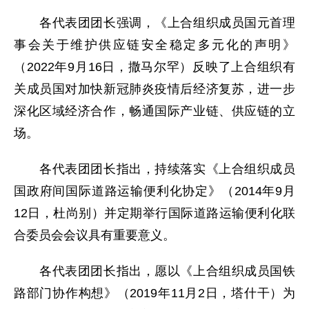
各代表团团长强调，《上合组织成员国元首理
事会关于维护供应链安全稳定多元化的声明》
（2022年9月16日，撒马尔罕）反映了上合组织有
关成员国对加快新冠肺炎疫情后经济复苏，进一步
深化区域经济合作，畅通国际产业链、供应链的立
场。
各代表团团长指出，持续落实《上合组织成员
国政府间国际道路运输便利化协定》（2014年9月
12日，杜尚别）并定期举行国际道路运输便利化联
合委员会会议具有重要意义。
各代表团团长指出，愿以《上合组织成员国铁
路部门协作构想》（2019年11月2日，塔什干）为