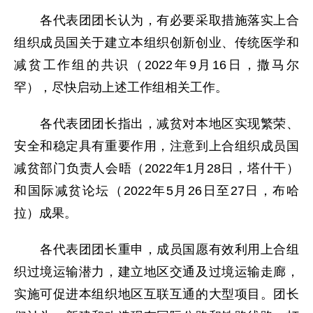
各代表团团长认为，有必要采取措施落实上合
组织成员国关于建立本组织创新创业、传统医学和
减贫工作组的共识（2022年9月16日，撒马尔
罕），尽快启动上述工作组相关工作。
各代表团团长指出，减贫对本地区实现繁荣、
安全和稳定具有重要作用，注意到上合组织成员国
减贫部门负责人会晤（2022年1月28日，塔什干）
和国际减贫论坛（2022年5月26日至27日，布哈
拉）成果。
各代表团团长重申，成员国愿有效利用上合组
织过境运输潜力，建立地区交通及过境运输走廊，
实施可促进本组织地区互联互通的大型项目。团长