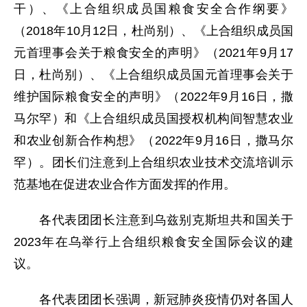
干）、《上合组织成员国粮食安全合作纲要》
（2018年10月12日，杜尚别）、《上合组织成员国
元首理事会关于粮食安全的声明》（2021年9月17
日，杜尚别）、《上合组织成员国元首理事会关于
维护国际粮食安全的声明》（2022年9月16日，撒
马尔罕）和《上合组织成员国授权机构间智慧农业
和农业创新合作构想》（2022年9月16日，撒马尔
罕）。团长们注意到上合组织农业技术交流培训示
范基地在促进农业合作方面发挥的作用。
各代表团团长注意到乌兹别克斯坦共和国关于
2023年在乌举行上合组织粮食安全国际会议的建
议。
各代表团团长强调，新冠肺炎疫情仍对各国人