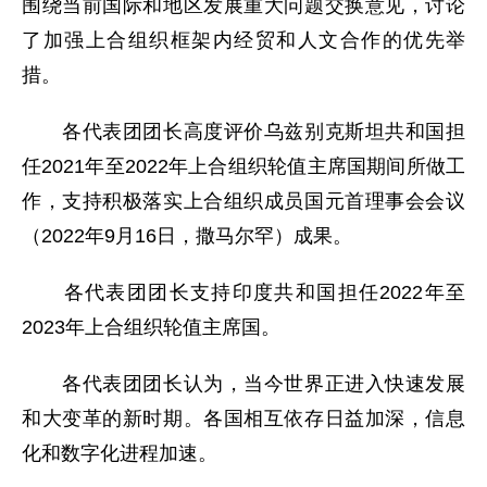
围绕当前国际和地区发展重大问题交换意见，讨论
了加强上合组织框架内经贸和人文合作的优先举
措。
各代表团团长高度评价乌兹别克斯坦共和国担
任2021年至2022年上合组织轮值主席国期间所做工
作，支持积极落实上合组织成员国元首理事会会议
（2022年9月16日，撒马尔罕）成果。
各代表团团长支持印度共和国担任2022年至
2023年上合组织轮值主席国。
各代表团团长认为，当今世界正进入快速发展
和大变革的新时期。各国相互依存日益加深，信息
化和数字化进程加速。