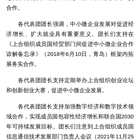
合作。
各代表团团长强调，中小微企业发展对促进经
济增长、扩大就业具有重要意义。团长们支持在
《上合组织成员国经贸部门间促进中小微企业合作
谅解备忘录》（2018年6月10日，青岛）框架内拓
展务实合作。
各代表团团长支持定期举办上合组织创业论坛
和创新创业大赛，促进中小微企业发展。
各代表团团长支持加强数字经济和数字技术领
域合作，实现成员国包容性经济增长和联合国2030
年可持续发展目标。团长们注意到上合组织成员国
信息通信技术发展部门负责人会议（2021年11月25