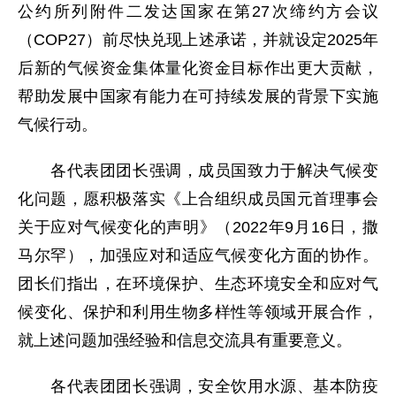
公约所列附件二发达国家在第27次缔约方会议
（COP27）前尽快兑现上述承诺，并就设定2025年
后新的气候资金集体量化资金目标作出更大贡献，
帮助发展中国家有能力在可持续发展的背景下实施
气候行动。
各代表团团长强调，成员国致力于解决气候变
化问题，愿积极落实《上合组织成员国元首理事会
关于应对气候变化的声明》（2022年9月16日，撒
马尔罕），加强应对和适应气候变化方面的协作。
团长们指出，在环境保护、生态环境安全和应对气
候变化、保护和利用生物多样性等领域开展合作，
就上述问题加强经验和信息交流具有重要意义。
各代表团团长强调，安全饮用水源、基本防疫