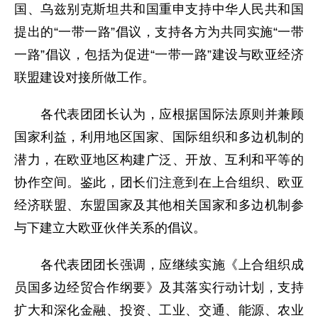
国、乌兹别克斯坦共和国重申支持中华人民共和国
提出的“一带一路”倡议，支持各方为共同实施“一带
一路”倡议，包括为促进“一带一路”建设与欧亚经济
联盟建设对接所做工作。
各代表团团长认为，应根据国际法原则并兼顾
国家利益，利用地区国家、国际组织和多边机制的
潜力，在欧亚地区构建广泛、开放、互利和平等的
协作空间。鉴此，团长们注意到在上合组织、欧亚
经济联盟、东盟国家及其他相关国家和多边机制参
与下建立大欧亚伙伴关系的倡议。
各代表团团长强调，应继续实施《上合组织成
员国多边经贸合作纲要》及其落实行动计划，支持
扩大和深化金融、投资、工业、交通、能源、农业