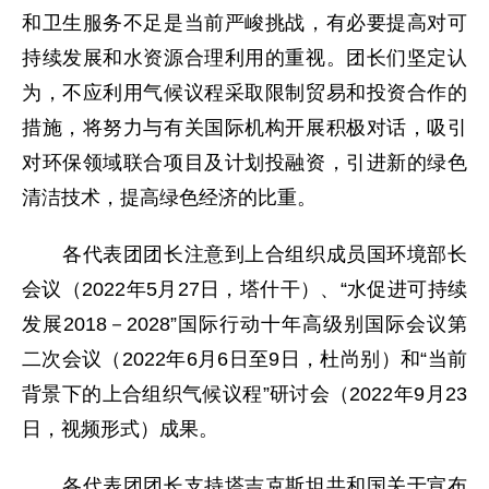
和卫生服务不足是当前严峻挑战，有必要提高对可
持续发展和水资源合理利用的重视。团长们坚定认
为，不应利用气候议程采取限制贸易和投资合作的
措施，将努力与有关国际机构开展积极对话，吸引
对环保领域联合项目及计划投融资，引进新的绿色
清洁技术，提高绿色经济的比重。
各代表团团长注意到上合组织成员国环境部长
会议（2022年5月27日，塔什干）、“水促进可持续
发展2018－2028”国际行动十年高级别国际会议第
二次会议（2022年6月6日至9日，杜尚别）和“当前
背景下的上合组织气候议程”研讨会（2022年9月23
日，视频形式）成果。
各代表团团长支持塔吉克斯坦共和国关于宣布