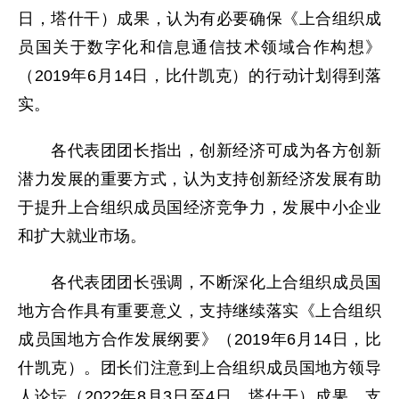
日，塔什干）成果，认为有必要确保《上合组织成
员国关于数字化和信息通信技术领域合作构想》
（2019年6月14日，比什凯克）的行动计划得到落
实。
各代表团团长指出，创新经济可成为各方创新
潜力发展的重要方式，认为支持创新经济发展有助
于提升上合组织成员国经济竞争力，发展中小企业
和扩大就业市场。
各代表团团长强调，不断深化上合组织成员国
地方合作具有重要意义，支持继续落实《上合组织
成员国地方合作发展纲要》（2019年6月14日，比
什凯克）。团长们注意到上合组织成员国地方领导
人论坛（2022年8月3日至4日，塔什干）成果，支