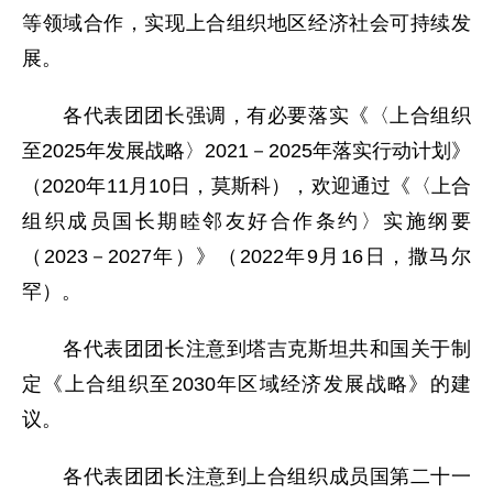
等领域合作，实现上合组织地区经济社会可持续发
展。
各代表团团长强调，有必要落实《〈上合组织
至2025年发展战略〉2021－2025年落实行动计划》
（2020年11月10日，莫斯科），欢迎通过《〈上合
组织成员国长期睦邻友好合作条约〉实施纲要
（2023－2027年）》（2022年9月16日，撒马尔
罕）。
各代表团团长注意到塔吉克斯坦共和国关于制
定《上合组织至2030年区域经济发展战略》的建
议。
各代表团团长注意到上合组织成员国第二十一