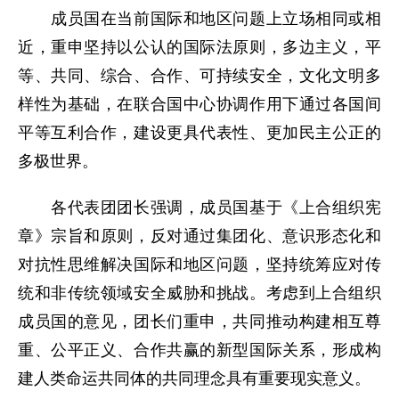
成员国在当前国际和地区问题上立场相同或相
近，重申坚持以公认的国际法原则，多边主义，平
等、共同、综合、合作、可持续安全，文化文明多
样性为基础，在联合国中心协调作用下通过各国间
平等互利合作，建设更具代表性、更加民主公正的
多极世界。
各代表团团长强调，成员国基于《上合组织宪
章》宗旨和原则，反对通过集团化、意识形态化和
对抗性思维解决国际和地区问题，坚持统筹应对传
统和非传统领域安全威胁和挑战。考虑到上合组织
成员国的意见，团长们重申，共同推动构建相互尊
重、公平正义、合作共赢的新型国际关系，形成构
建人类命运共同体的共同理念具有重要现实意义。