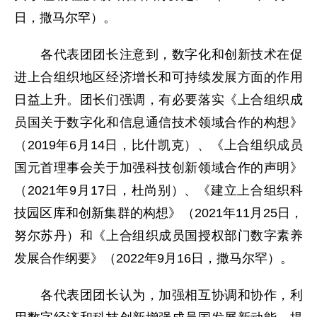
日，撒马尔罕）。
各代表团团长注意到，数字化和创新技术在促
进上合组织地区经济增长和可持续发展方面的作用
日益上升。团长们强调，有必要落实《上合组织成
员国关于数字化和信息通信技术领域合作的构想》
（2019年6月14日，比什凯克）、《上合组织成员
国元首理事会关于加强科技创新领域合作的声明》
（2021年9月17日，杜尚别）、《建立上合组织科
技园区库和创新集群的构想》（2021年11月25日，
努尔苏丹）和《上合组织成员国授权部门数字素养
发展合作纲要》（2022年9月16日，撒马尔罕）。
各代表团团长认为，加强相互协调和协作，利