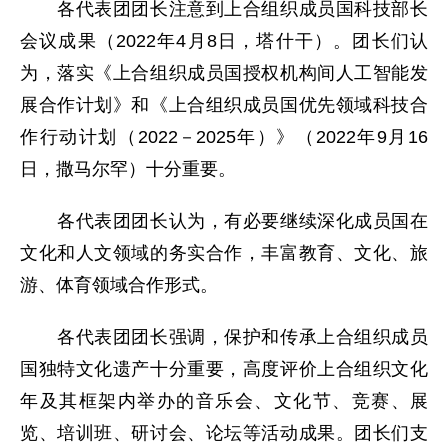
各代表团团长注意到上合组织成员国科技部长
会议成果（2022年4月8日，塔什干）。团长们认
为，落实《上合组织成员国授权机构间人工智能发
展合作计划》和《上合组织成员国优先领域科技合
作行动计划（2022－2025年）》（2022年9月16
日，撒马尔罕）十分重要。
各代表团团长认为，有必要继续深化成员国在
文化和人文领域的务实合作，丰富教育、文化、旅
游、体育领域合作形式。
各代表团团长强调，保护和传承上合组织成员
国独特文化遗产十分重要，高度评价上合组织文化
年及其框架内举办的音乐会、文化节、竞赛、展
览、培训班、研讨会、论坛等活动成果。团长们支