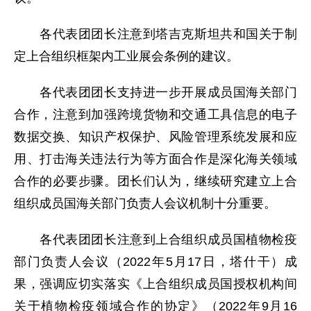
各代表团团长注意到塔吉克斯坦共和国关于制
定上合组织框架内工业展会条例的建议。
各代表团团长支持进一步开展成员国海关部门
合作，注意到加强跨境货物和交通工具信息的电子
数据交换、知识产权保护、风险管理系统发展和应
用、打击海关违法行为等方面合作是深化海关领域
合作的必要步骤。团长们认为，继续研究建立上合
组织成员国海关部门负责人会议机制十分重要。
各代表团团长注意到上合组织成员国植物检疫
部门负责人会议（2022年5月17日，塔什干）成
果，强调应切实落实《上合组织成员国授权机构间
关于植物检疫领域合作的协定》（2022年9月16