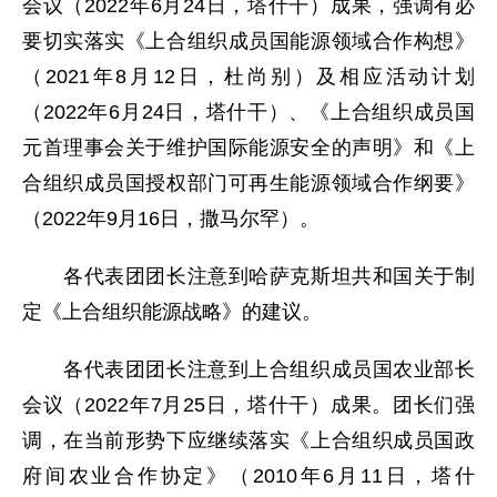
会议（2022年6月24日，塔什干）成果，强调有必
要切实落实《上合组织成员国能源领域合作构想》
（2021年8月12日，杜尚别）及相应活动计划
（2022年6月24日，塔什干）、《上合组织成员国
元首理事会关于维护国际能源安全的声明》和《上
合组织成员国授权部门可再生能源领域合作纲要》
（2022年9月16日，撒马尔罕）。
各代表团团长注意到哈萨克斯坦共和国关于制
定《上合组织能源战略》的建议。
各代表团团长注意到上合组织成员国农业部长
会议（2022年7月25日，塔什干）成果。团长们强
调，在当前形势下应继续落实《上合组织成员国政
府间农业合作协定》（2010年6月11日，塔什