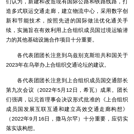
们认为，新建和改造现有国际公路和铁路线路，打
造多式联运交通走廊，建立物流中心，采用数字创
新和节能技术，按照先进的国际做法优化通关手
续，实施旨在有效利用上合组织成员国过境运输潜
力的其他基础设施合作项目十分重要。
各代表团团长注意到乌兹别克斯坦共和国关于
2023年在乌举办上合组织交通论坛的建议。
各代表团团长注意到上合组织成员国交通部长
第九次会议（2022年5月12日，希瓦）成果。团长
们强调，以元首理事会决议形式批准的《上合组织
成员国发展互联互通和建立高效交通走廊构想》
（2022年9月16日，撒马尔罕）十分重要，应切实
落实该构想。