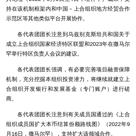
持在该机制框架内和中国－上合组织地方经贸合作
示范区等其他类似平台开展协作。
各代表团团长注意到乌兹别克斯坦共和国关于
成立上合组织国家经济特区联盟和2023年在撒马尔
罕举行特区负责人会议的建议。
各代表团团长强调，有必要完善项目融资保障
机制，充分挖掘本组织投资潜力，将继续就建立上
合组织开发银行和发展基金（专门账户）进行磋
商。
各代表团团长注意到有关成员国通过的《上合
组织成员国扩大本币结算份额路线图》（2022年9
月16日，撒马尔罕），支持扩大该领域合作。