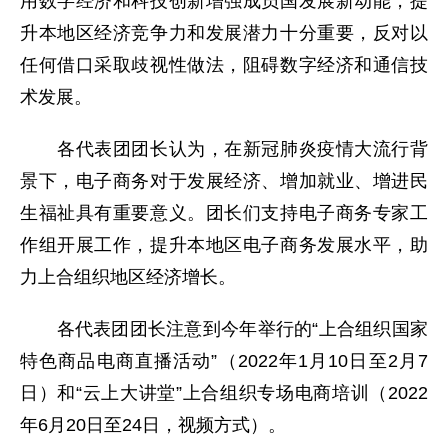
用数字经济和科技创新增强成员国发展新动能，提
升本地区经济竞争力和发展潜力十分重要，反对以
任何借口采取歧视性做法，阻碍数字经济和通信技
术发展。
各代表团团长认为，在新冠肺炎疫情大流行背
景下，电子商务对于发展经济、增加就业、增进民
生福祉具有重要意义。团长们支持电子商务专家工
作组开展工作，提升本地区电子商务发展水平，助
力上合组织地区经济增长。
各代表团团长注意到今年举行的“上合组织国家
特色商品电商直播活动”（2022年1月10日至2月7
日）和“云上大讲堂”上合组织专场电商培训（2022
年6月20日至24日，视频方式）。