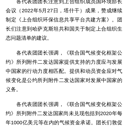
各代表团团长注意到上合组织成员国环境部长
会议（2022年5月27日，塔什干）成果，赞成继续
制定《上合组织环保信息共享平台共建方案》。团
长们注意到哈萨克斯坦共和国关于制定上合组织生
态问题清单的建议。
各代表团团长强调，《联合国气候变化框架公
约》所列附件二发达国家提供支持的力度应与发展
中国家的行动力度相匹配。提供和动员资金应对气
候变化是公约所列附件二发达国家对发展中国家的
义务。
各代表团团长强调，《联合国气候变化框架公
约》所列附件二发达国家尚未兑现包括到2020年每
年1000亿美元等在内的气候资金承诺。团长们敦促