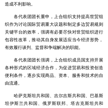
造成不利影响。
各代表团团长重申，上合组织支持提高世贸组
织作为讨论国际贸易重大议题和制定多边贸易规则
关键平台的效率，强调有必要尽快对世贸组织进行
包容性改革，推动其自身发展适应当今经济形势，
有效履行谈判、监督和争端解决的职能。
各代表团团长强调，上合组织成员国支持开展
各种形式的区域经济合作，为促进贸易和投资创造
便利条件，逐步实现商品、资本、服务和技术的自
由流通。
哈萨克斯坦共和国、吉尔吉斯共和国、巴基斯
坦伊斯兰共和国、俄罗斯联邦、塔吉克斯坦共和