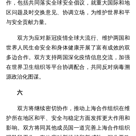
作，包括共同落实全球安全倡议，就重大国际和地
区问题及时交换意见、协调立场，为维护世界和平
与安全贡献力量。
双方为应对新冠疫情全球大流行、维护两国和
世界人民生命安全和身体健康开展了富有成效的双
多边合作。双方支持两国深化疫情信息交流，加强
在世界卫生组织等平台协调配合，共同反对病毒溯
源政治化图谋。
六
双方将继续密切协作，推动上海合作组织在维
护所在地区和平、安全与稳定方面发挥更大作用和
影响。双方将同其他成员国一道完善上海合作组织