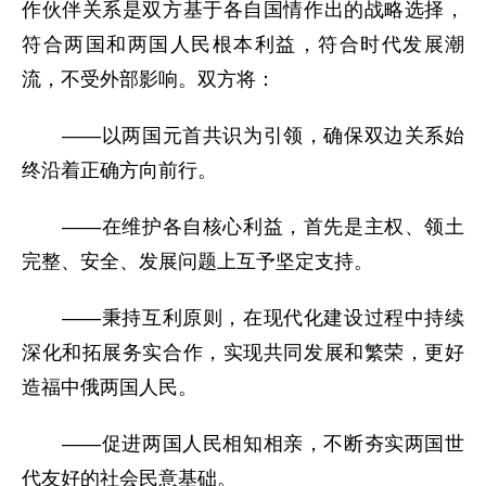
作伙伴关系是双方基于各自国情作出的战略选择，
符合两国和两国人民根本利益，符合时代发展潮
流，不受外部影响。双方将：
——以两国元首共识为引领，确保双边关系始
终沿着正确方向前行。
——在维护各自核心利益，首先是主权、领土
完整、安全、发展问题上互予坚定支持。
——秉持互利原则，在现代化建设过程中持续
深化和拓展务实合作，实现共同发展和繁荣，更好
造福中俄两国人民。
——促进两国人民相知相亲，不断夯实两国世
代友好的社会民意基础。