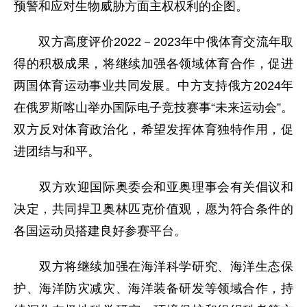
预警和应对生物威胁方面主权权利的企图。
双方高度评价2022－2023年中俄体育交流年取
得的积极成果，将继续加强各领域体育合作，促进
两国体育运动事业共同发展。中方支持俄方2024年
在俄罗斯喀山举办国际电子竞技赛事“未来运动会”。
双方反对体育政治化，希望发挥体育独特作用，促
进团结与和平。
双方欢迎国际奥委会和亚奥理事会有关倡议和
决定，共同捍卫奥林匹克价值观，愿为符合条件的
各国运动员搭建良好参赛平台。
双方将继续加强在海洋科学研究、海洋生态保
护、海洋防灾减灾、海洋装备研发等领域合作，持