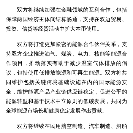
双方将继续加强在金融领域的互利合作，包括
保障两国经济主体间结算畅通，支持在双边贸易、
投资、信贷等经贸活动中扩大本币使用。
双方将打造更加紧密的能源合作伙伴关系，支
持双方企业推进油气、煤炭、电力、核能等能源合
作项目，推动落实有助于减少温室气体排放的倡
议，包括使用低排放能源和可再生能源。双方将共
同维护包括关键跨境基础设施在内的国际能源安
全，维护能源产品产业链供应链稳定，促进公平的
能源转型和基于技术中立原则的低碳发展，共同为
全球能源市场长期健康稳定发展作出贡献。
双方将继续在民用航空制造、汽车制造、船舶