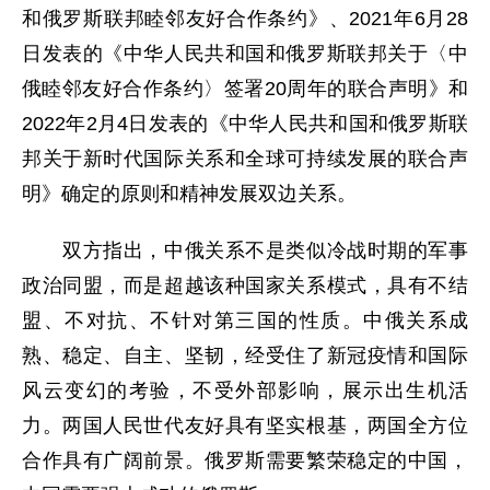
和俄罗斯联邦睦邻友好合作条约》、2021年6月28
日发表的《中华人民共和国和俄罗斯联邦关于〈中
俄睦邻友好合作条约〉签署20周年的联合声明》和
2022年2月4日发表的《中华人民共和国和俄罗斯联
邦关于新时代国际关系和全球可持续发展的联合声
明》确定的原则和精神发展双边关系。
双方指出，中俄关系不是类似冷战时期的军事
政治同盟，而是超越该种国家关系模式，具有不结
盟、不对抗、不针对第三国的性质。中俄关系成
熟、稳定、自主、坚韧，经受住了新冠疫情和国际
风云变幻的考验，不受外部影响，展示出生机活
力。两国人民世代友好具有坚实根基，两国全方位
合作具有广阔前景。俄罗斯需要繁荣稳定的中国，