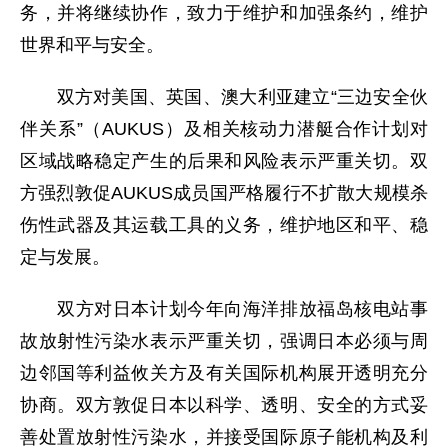
务，并将继续协作，致力于维护和加强条约，维护
世界和平与安全。
双方对美国、英国、澳大利亚建立“三边安全伙
伴关系”（AUKUS）及相关核动力潜艇合作计划对
区域战略稳定产生的后果和风险表示严重关切。双
方强烈敦促AUKUS成员国严格履行不扩散大规模杀
伤性武器及其运载工具的义务，维护地区和平、稳
定与发展。
双方对日本计划今年向海洋排放福岛核电站事
故放射性污染水表示严重关切，强调日本必须与周
边邻国等利益攸关方及有关国际机构展开透明充分
协商。双方敦促日本以科学、透明、安全的方式妥
善处置放射性污染水，并接受国际原子能机构及利