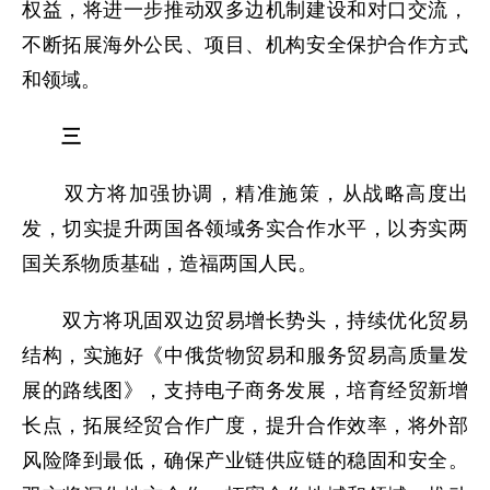
权益，将进一步推动双多边机制建设和对口交流，
不断拓展海外公民、项目、机构安全保护合作方式
和领域。
三
双方将加强协调，精准施策，从战略高度出
发，切实提升两国各领域务实合作水平，以夯实两
国关系物质基础，造福两国人民。
双方将巩固双边贸易增长势头，持续优化贸易
结构，实施好《中俄货物贸易和服务贸易高质量发
展的路线图》，支持电子商务发展，培育经贸新增
长点，拓展经贸合作广度，提升合作效率，将外部
风险降到最低，确保产业链供应链的稳固和安全。