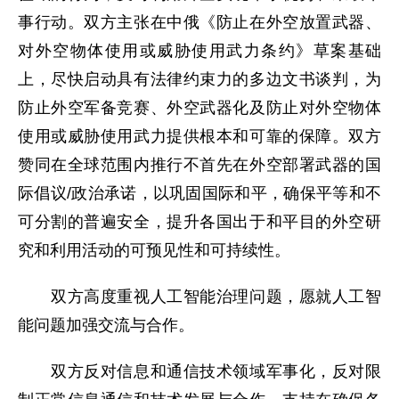
事行动。双方主张在中俄《防止在外空放置武器、
对外空物体使用或威胁使用武力条约》草案基础
上，尽快启动具有法律约束力的多边文书谈判，为
防止外空军备竞赛、外空武器化及防止对外空物体
使用或威胁使用武力提供根本和可靠的保障。双方
赞同在全球范围内推行不首先在外空部署武器的国
际倡议/政治承诺，以巩固国际和平，确保平等和不
可分割的普遍安全，提升各国出于和平目的外空研
究和利用活动的可预见性和可持续性。
双方高度重视人工智能治理问题，愿就人工智
能问题加强交流与合作。
双方反对信息和通信技术领域军事化，反对限