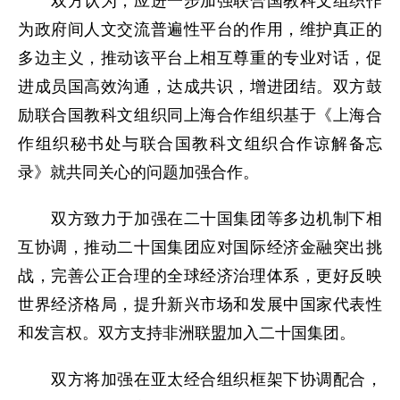
双方认为，应进一步加强联合国教科文组织作
为政府间人文交流普遍性平台的作用，维护真正的
多边主义，推动该平台上相互尊重的专业对话，促
进成员国高效沟通，达成共识，增进团结。双方鼓
励联合国教科文组织同上海合作组织基于《上海合
作组织秘书处与联合国教科文组织合作谅解备忘
录》就共同关心的问题加强合作。
双方致力于加强在二十国集团等多边机制下相
互协调，推动二十国集团应对国际经济金融突出挑
战，完善公正合理的全球经济治理体系，更好反映
世界经济格局，提升新兴市场和发展中国家代表性
和发言权。双方支持非洲联盟加入二十国集团。
双方将加强在亚太经合组织框架下协调配合，