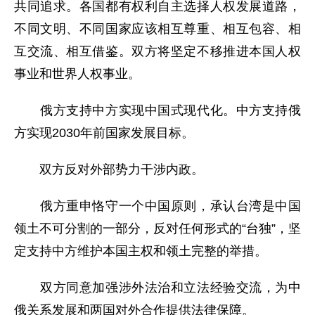
共同追求。各国都有权利自主选择人权发展道路，
不同文明、不同国家应该相互尊重、相互包容、相
互交流、相互借鉴。双方将坚定不移推进本国人权
事业和世界人权事业。
俄方支持中方实现中国式现代化。中方支持俄
方实现2030年前国家发展目标。
双方反对外部势力干涉内政。
俄方重申恪守一个中国原则，承认台湾是中国
领土不可分割的一部分，反对任何形式的“台独”，坚
定支持中方维护本国主权和领土完整的举措。
双方同意加强涉外法治和立法经验交流，为中
俄关系发展和两国对外合作提供法律保障。