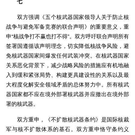
七
双方强调《五个核武器国家领导人关于防止核
战争与避免军备竞赛的联合声明》的重要意义，重
申“核战争打不赢也打不得”。双方呼吁联合声明所有
签署国遵循该声明理念，切实降低核战争风险，避
免核武器国家间爆发任何武装冲突。在核武器国家
关系恶化背景下，减少战略风险的措施应有机地融
入到缓和紧张局势、构建更具建设性的关系以及最
大程度化解安全领域矛盾的总体努力中。所有核武
器国家都不应在境外部署核武器并应撤出在境外部
署的核武器。
双方重申，《不扩散核武器条约》是国际核裁
军与核不扩散体系的基石。双方重申恪守条约义