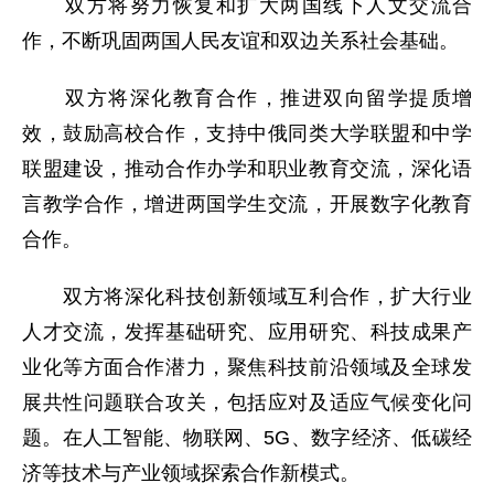
双方将努力恢复和扩大两国线下人文交流合
作，不断巩固两国人民友谊和双边关系社会基础。
双方将深化教育合作，推进双向留学提质增
效，鼓励高校合作，支持中俄同类大学联盟和中学
联盟建设，推动合作办学和职业教育交流，深化语
言教学合作，增进两国学生交流，开展数字化教育
合作。
双方将深化科技创新领域互利合作，扩大行业
人才交流，发挥基础研究、应用研究、科技成果产
业化等方面合作潜力，聚焦科技前沿领域及全球发
展共性问题联合攻关，包括应对及适应气候变化问
题。在人工智能、物联网、5G、数字经济、低碳经
济等技术与产业领域探索合作新模式。