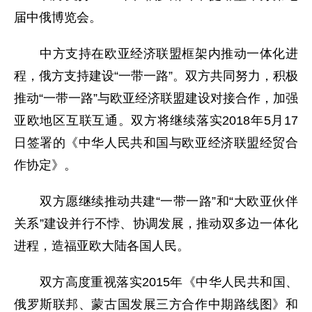
届中俄博览会。
中方支持在欧亚经济联盟框架内推动一体化进
程，俄方支持建设“一带一路”。双方共同努力，积极
推动“一带一路”与欧亚经济联盟建设对接合作，加强
亚欧地区互联互通。双方将继续落实2018年5月17
日签署的《中华人民共和国与欧亚经济联盟经贸合
作协定》。
双方愿继续推动共建“一带一路”和“大欧亚伙伴
关系”建设并行不悖、协调发展，推动双多边一体化
进程，造福亚欧大陆各国人民。
双方高度重视落实2015年《中华人民共和国、
俄罗斯联邦、蒙古国发展三方合作中期路线图》和