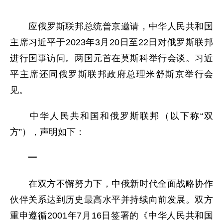
应俄罗斯联邦总统普京邀请，中华人民共和国
主席习近平于2023年3月20日至22日对俄罗斯联邦
进行国事访问。两国元首在莫斯科举行会谈。习近
平主席还同俄罗斯联邦政府总理米舒斯京举行会
见。
中华人民共和国和俄罗斯联邦（以下称“双
方”），声明如下：
一
在双方不懈努力下，中俄新时代全面战略协作
伙伴关系达到历史最高水平并持续向前发展。双方
重申遵循2001年7月16日签署的《中华人民共和国