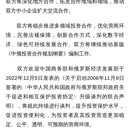
双方将深化地方合作，拓宽合作地域和领域，推动
双方中小企业扩大交流合作。
双方将稳步推进多领域投资合作，优化营商环
境，完善法规保障，创新合作方式，深化数字经
济、绿色可持续发展合作。双方将继续推动新版
《中俄投资合作规划纲要》编制工作。
双方欢迎中国商务部和俄罗斯经济发展部于
2022年12月5日发表的《关于启动2006年11月9日
签署的〈中华人民共和国政府与俄罗斯联邦政府关
于促进和相互保护投资协定〉升级谈判的联合声
明》，将就此持续进行谈判，提升投资保护水平，
促进投资便利化，为投资者及其投资营造更加稳
定、公平、透明、可预期的营商环境。