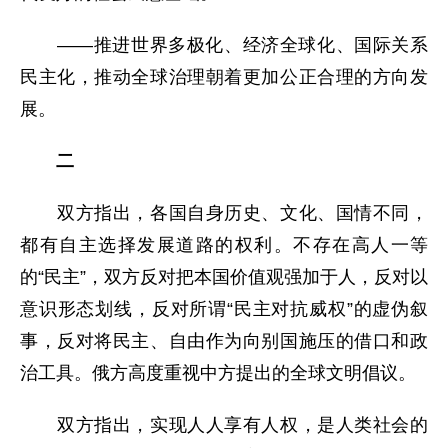
——推进世界多极化、经济全球化、国际关系
民主化，推动全球治理朝着更加公正合理的方向发
展。
二
双方指出，各国自身历史、文化、国情不同，
都有自主选择发展道路的权利。不存在高人一等
的“民主”，双方反对把本国价值观强加于人，反对以
意识形态划线，反对所谓“民主对抗威权”的虚伪叙
事，反对将民主、自由作为向别国施压的借口和政
治工具。俄方高度重视中方提出的全球文明倡议。
双方指出，实现人人享有人权，是人类社会的