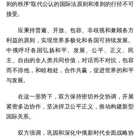
则的秩序”取代公认的国际法原则和准则的行径不可
接受。
应秉持普遍、开放、包容、非歧视和兼顾各方
利益的原则，实现世界多极化和各国可持续发展。
中俄呼吁各国弘扬和平、发展、公平、正义、民
主、自由的全人类共同价值，对话而不对抗，包容
而不排他，和睦相处，合作共赢，促进世界的和平
与发展。
在这一形势下，双方保持密切外交协调，开展
紧密多边协作，坚决捍卫公平正义，推动构建新型
国际关系。
双方强调，巩固和深化中俄新时代全面战略协