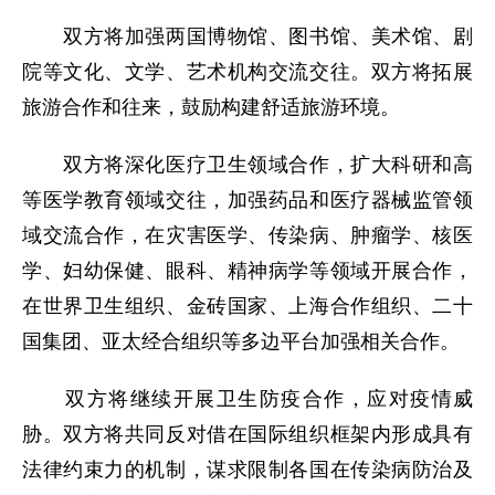
双方将加强两国博物馆、图书馆、美术馆、剧
院等文化、文学、艺术机构交流交往。双方将拓展
旅游合作和往来，鼓励构建舒适旅游环境。
双方将深化医疗卫生领域合作，扩大科研和高
等医学教育领域交往，加强药品和医疗器械监管领
域交流合作，在灾害医学、传染病、肿瘤学、核医
学、妇幼保健、眼科、精神病学等领域开展合作，
在世界卫生组织、金砖国家、上海合作组织、二十
国集团、亚太经合组织等多边平台加强相关合作。
双方将继续开展卫生防疫合作，应对疫情威
胁。双方将共同反对借在国际组织框架内形成具有
法律约束力的机制，谋求限制各国在传染病防治及