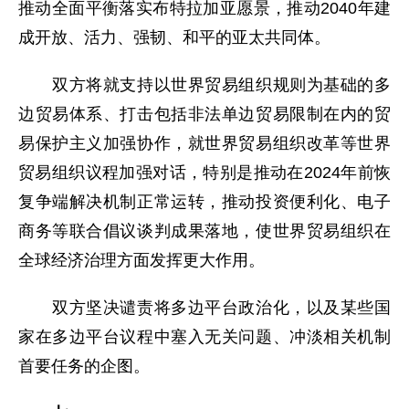
推动全面平衡落实布特拉加亚愿景，推动2040年建
成开放、活力、强韧、和平的亚太共同体。
双方将就支持以世界贸易组织规则为基础的多
边贸易体系、打击包括非法单边贸易限制在内的贸
易保护主义加强协作，就世界贸易组织改革等世界
贸易组织议程加强对话，特别是推动在2024年前恢
复争端解决机制正常运转，推动投资便利化、电子
商务等联合倡议谈判成果落地，使世界贸易组织在
全球经济治理方面发挥更大作用。
双方坚决谴责将多边平台政治化，以及某些国
家在多边平台议程中塞入无关问题、冲淡相关机制
首要任务的企图。