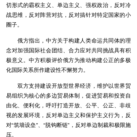
切形式的霸权主义、单边主义、强权政治，反对冷
战思维，反对阵营对抗，反对搞针对特定国家的小
圈子。
俄方指出，中方关于构建人类命运共同体的理
念对加强国际社会团结、合力应对共同挑战具有积
极意义。中方积极评价俄方为推动构建公正的多极
化国际关系所作建设性不懈努力。
双方支持建设开放型世界经济，维护以世界贸
易组织为核心的多边贸易体制，促进贸易和投资自
由化、便利化，呼吁打造开放、公平、公正、非歧
视的发展环境，反对单边主义和保护主义行为，反
对“筑墙设垒”、“脱钩断链”，反对单边制裁和极限施
压。