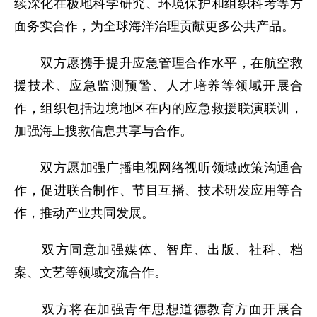
续深化在极地科学研究、环境保护和组织科考等方
面务实合作，为全球海洋治理贡献更多公共产品。
双方愿携手提升应急管理合作水平，在航空救
援技术、应急监测预警、人才培养等领域开展合
作，组织包括边境地区在内的应急救援联演联训，
加强海上搜救信息共享与合作。
双方愿加强广播电视网络视听领域政策沟通合
作，促进联合制作、节目互播、技术研发应用等合
作，推动产业共同发展。
双方同意加强媒体、智库、出版、社科、档
案、文艺等领域交流合作。
双方将在加强青年思想道德教育方面开展合