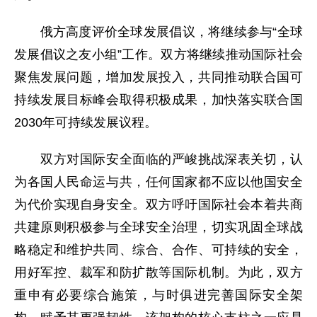
俄方高度评价全球发展倡议，将继续参与“全球
发展倡议之友小组”工作。双方将继续推动国际社会
聚焦发展问题，增加发展投入，共同推动联合国可
持续发展目标峰会取得积极成果，加快落实联合国
2030年可持续发展议程。
双方对国际安全面临的严峻挑战深表关切，认
为各国人民命运与共，任何国家都不应以他国安全
为代价实现自身安全。双方呼吁国际社会本着共商
共建原则积极参与全球安全治理，切实巩固全球战
略稳定和维护共同、综合、合作、可持续的安全，
用好军控、裁军和防扩散等国际机制。为此，双方
重申有必要综合施策，与时俱进完善国际安全架