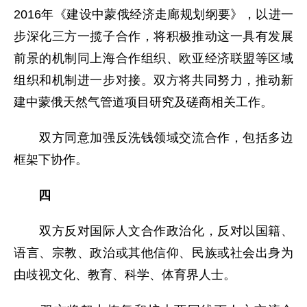
2016年《建设中蒙俄经济走廊规划纲要》，以进一
步深化三方一揽子合作，将积极推动这一具有发展
前景的机制同上海合作组织、欧亚经济联盟等区域
组织和机制进一步对接。双方将共同努力，推动新
建中蒙俄天然气管道项目研究及磋商相关工作。
双方同意加强反洗钱领域交流合作，包括多边
框架下协作。
四
双方反对国际人文合作政治化，反对以国籍、
语言、宗教、政治或其他信仰、民族或社会出身为
由歧视文化、教育、科学、体育界人士。