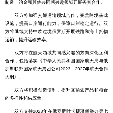
制造、冶金和其他共同感兴趣领域开展务实合作。
双方将加强交通运输领域合作，完善跨境基础
设施，提高口岸通行能力，保障口岸稳定运行。双
方将继续支持中欧过境俄罗斯开展铁路和海上货物
运输，提升运输效率。
双方将在航天领域共同感兴趣的方向深化互利
合作，包括落实《中华人民共和国国家航天局与俄
罗斯联邦国家航天集团公司2023－2027年航天合作
大纲》。
双方将积极创造便利，提升互输农产品和粮食
的多样性和供应量。
双方支持2023年在俄罗斯叶卡捷琳堡举办第七