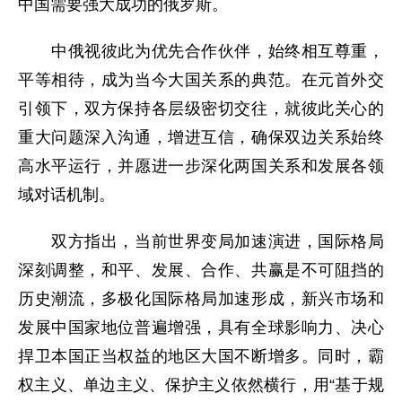
中国需要强大成功的俄罗斯。
中俄视彼此为优先合作伙伴，始终相互尊重，
平等相待，成为当今大国关系的典范。在元首外交
引领下，双方保持各层级密切交往，就彼此关心的
重大问题深入沟通，增进互信，确保双边关系始终
高水平运行，并愿进一步深化两国关系和发展各领
域对话机制。
双方指出，当前世界变局加速演进，国际格局
深刻调整，和平、发展、合作、共赢是不可阻挡的
历史潮流，多极化国际格局加速形成，新兴市场和
发展中国家地位普遍增强，具有全球影响力、决心
捍卫本国正当权益的地区大国不断增多。同时，霸
权主义、单边主义、保护主义依然横行，用“基于规