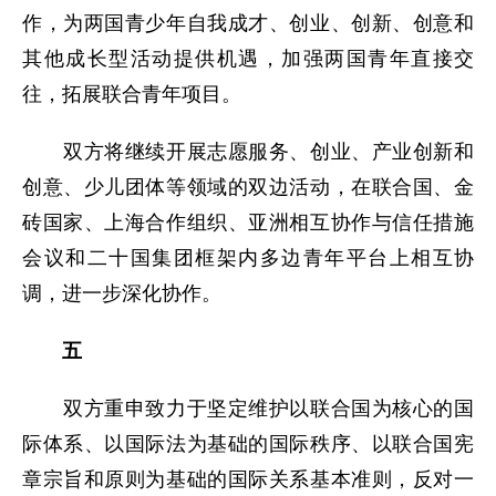
作，为两国青少年自我成才、创业、创新、创意和
其他成长型活动提供机遇，加强两国青年直接交
往，拓展联合青年项目。
双方将继续开展志愿服务、创业、产业创新和
创意、少儿团体等领域的双边活动，在联合国、金
砖国家、上海合作组织、亚洲相互协作与信任措施
会议和二十国集团框架内多边青年平台上相互协
调，进一步深化协作。
五
双方重申致力于坚定维护以联合国为核心的国
际体系、以国际法为基础的国际秩序、以联合国宪
章宗旨和原则为基础的国际关系基本准则，反对一