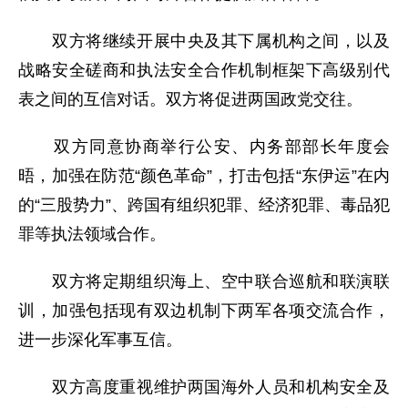
双方将继续开展中央及其下属机构之间，以及
战略安全磋商和执法安全合作机制框架下高级别代
表之间的互信对话。双方将促进两国政党交往。
双方同意协商举行公安、内务部部长年度会
晤，加强在防范“颜色革命”，打击包括“东伊运”在内
的“三股势力”、跨国有组织犯罪、经济犯罪、毒品犯
罪等执法领域合作。
双方将定期组织海上、空中联合巡航和联演联
训，加强包括现有双边机制下两军各项交流合作，
进一步深化军事互信。
双方高度重视维护两国海外人员和机构安全及