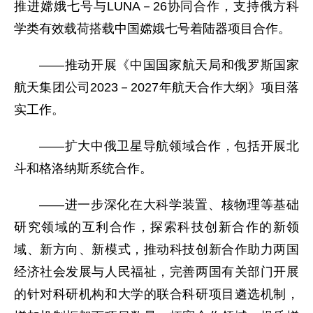
推进嫦娥七号与LUNA－26协同合作，支持俄方科
学类有效载荷搭载中国嫦娥七号着陆器项目合作。
——推动开展《中国国家航天局和俄罗斯国家
航天集团公司2023－2027年航天合作大纲》项目落
实工作。
——扩大中俄卫星导航领域合作，包括开展北
斗和格洛纳斯系统合作。
——进一步深化在大科学装置、核物理等基础
研究领域的互利合作，探索科技创新合作的新领
域、新方向、新模式，推动科技创新合作助力两国
经济社会发展与人民福祉，完善两国有关部门开展
的针对科研机构和大学的联合科研项目遴选机制，