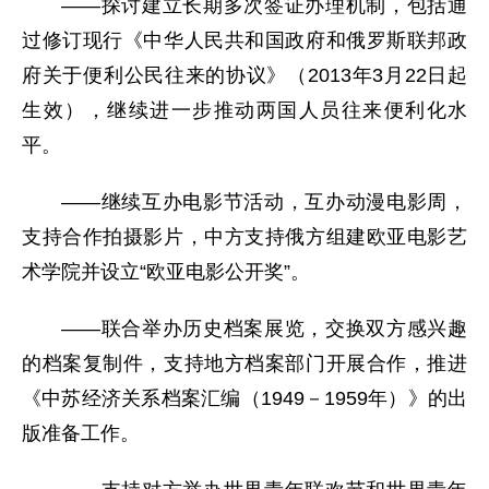
——探讨建立长期多次签证办理机制，包括通
过修订现行《中华人民共和国政府和俄罗斯联邦政
府关于便利公民往来的协议》（2013年3月22日起
生效），继续进一步推动两国人员往来便利化水
平。
——继续互办电影节活动，互办动漫电影周，
支持合作拍摄影片，中方支持俄方组建欧亚电影艺
术学院并设立“欧亚电影公开奖”。
——联合举办历史档案展览，交换双方感兴趣
的档案复制件，支持地方档案部门开展合作，推进
《中苏经济关系档案汇编（1949－1959年）》的出
版准备工作。