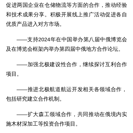
促进两国企业在仓储物流等方面的合作，推动经验
和技术成果分享。积极开展线上推广活动促进各自
优质产品进入对方市场。
——支持2024年在中国举办第八届中俄博览会
及在博览会框架内举办第四届中俄地方合作论坛。
——加强北极建设性合作，继续探讨互利合作
项目。
——推进北极航道航运开发相关各领域合作，
包括研究建立合作机制。
——扩大森工领域合作，共同推动在俄境内实
施木材深加工等投资合作项目。