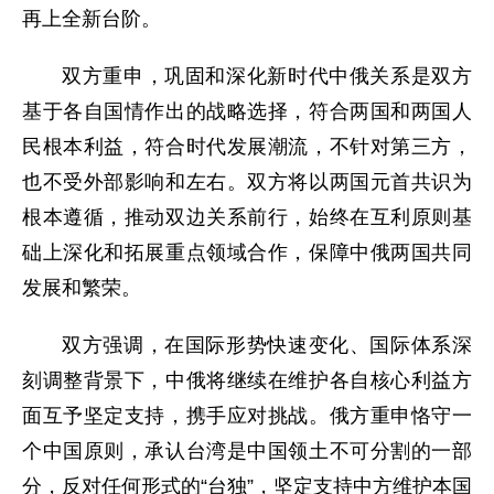
再上全新台阶。
双方重申，巩固和深化新时代中俄关系是双方
基于各自国情作出的战略选择，符合两国和两国人
民根本利益，符合时代发展潮流，不针对第三方，
也不受外部影响和左右。双方将以两国元首共识为
根本遵循，推动双边关系前行，始终在互利原则基
础上深化和拓展重点领域合作，保障中俄两国共同
发展和繁荣。
双方强调，在国际形势快速变化、国际体系深
刻调整背景下，中俄将继续在维护各自核心利益方
面互予坚定支持，携手应对挑战。俄方重申恪守一
个中国原则，承认台湾是中国领土不可分割的一部
分，反对任何形式的“台独”，坚定支持中方维护本国