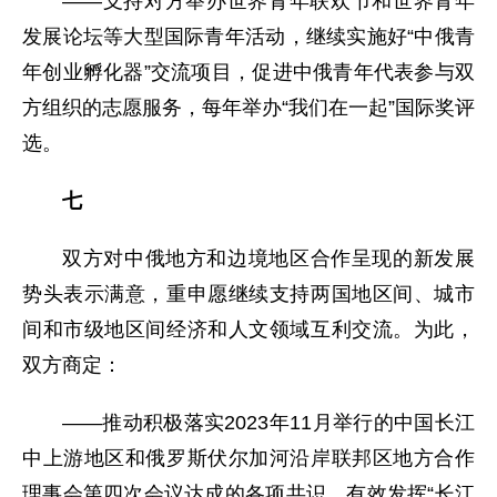
——支持对方举办世界青年联欢节和世界青年
发展论坛等大型国际青年活动，继续实施好“中俄青
年创业孵化器”交流项目，促进中俄青年代表参与双
方组织的志愿服务，每年举办“我们在一起”国际奖评
选。
七
双方对中俄地方和边境地区合作呈现的新发展
势头表示满意，重申愿继续支持两国地区间、城市
间和市级地区间经济和人文领域互利交流。为此，
双方商定：
——推动积极落实2023年11月举行的中国长江
中上游地区和俄罗斯伏尔加河沿岸联邦区地方合作
理事会第四次会议达成的各项共识，有效发挥“长江