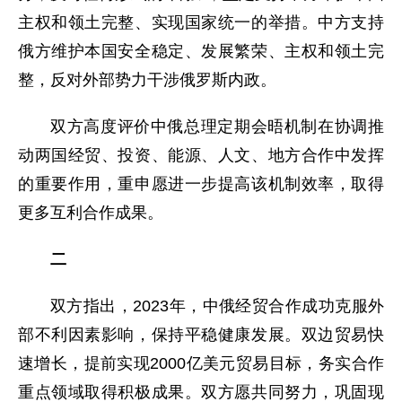
主权和领土完整、实现国家统一的举措。中方支持
俄方维护本国安全稳定、发展繁荣、主权和领土完
整，反对外部势力干涉俄罗斯内政。
双方高度评价中俄总理定期会晤机制在协调推
动两国经贸、投资、能源、人文、地方合作中发挥
的重要作用，重申愿进一步提高该机制效率，取得
更多互利合作成果。
二
双方指出，2023年，中俄经贸合作成功克服外
部不利因素影响，保持平稳健康发展。双边贸易快
速增长，提前实现2000亿美元贸易目标，务实合作
重点领域取得积极成果。双方愿共同努力，巩固现