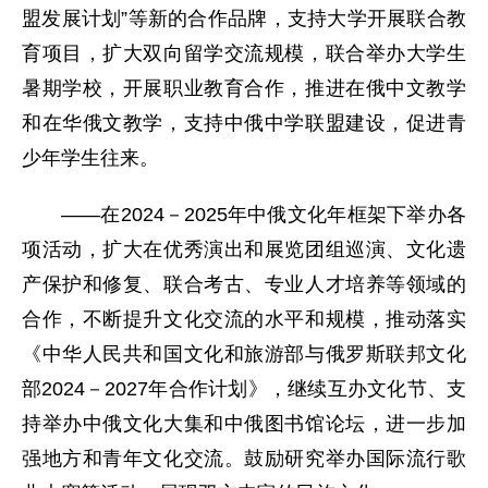
盟发展计划”等新的合作品牌，支持大学开展联合教
育项目，扩大双向留学交流规模，联合举办大学生
暑期学校，开展职业教育合作，推进在俄中文教学
和在华俄文教学，支持中俄中学联盟建设，促进青
少年学生往来。
——在2024－2025年中俄文化年框架下举办各
项活动，扩大在优秀演出和展览团组巡演、文化遗
产保护和修复、联合考古、专业人才培养等领域的
合作，不断提升文化交流的水平和规模，推动落实
《中华人民共和国文化和旅游部与俄罗斯联邦文化
部2024－2027年合作计划》，继续互办文化节、支
持举办中俄文化大集和中俄图书馆论坛，进一步加
强地方和青年文化交流。鼓励研究举办国际流行歌