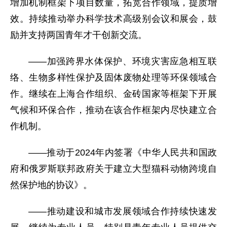
增加机制框架下项目数量，拓宽合作领域，提质增
效。持续推动举办科学技术高级别会议和展会，鼓
励并支持两国青年才干创新交流。
——加强跨界水体保护、环境灾害应急相互联
络、生物多样性保护及固体废物处理等环保领域合
作。继续在上海合作组织、金砖国家等框架下开展
气候和环保合作，推动在该合作框架内尽快建立合
作机制。
——推动于2024年内签署《中华人民共和国政
府和俄罗斯联邦政府关于建立大型猫科动物跨境自
然保护地的协议》。
——推动建设和城市发展领域合作持续快速发