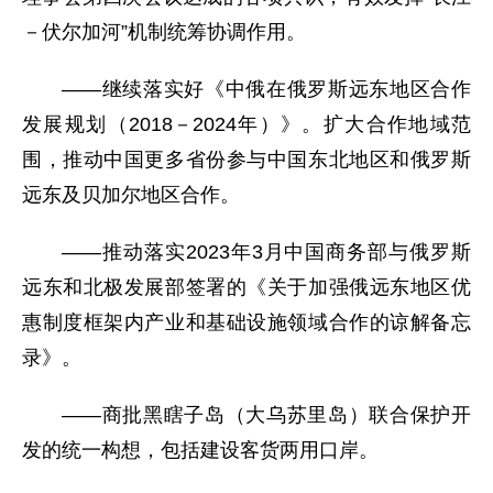
－伏尔加河”机制统筹协调作用。
——继续落实好《中俄在俄罗斯远东地区合作
发展规划（2018－2024年）》。扩大合作地域范
围，推动中国更多省份参与中国东北地区和俄罗斯
远东及贝加尔地区合作。
——推动落实2023年3月中国商务部与俄罗斯
远东和北极发展部签署的《关于加强俄远东地区优
惠制度框架内产业和基础设施领域合作的谅解备忘
录》。
——商批黑瞎子岛（大乌苏里岛）联合保护开
发的统一构想，包括建设客货两用口岸。