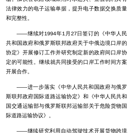
法律效力的电子运输单据，提升电子数据交换质量
和完整性。
——继续对1994年1月27日签订的《中华人民
共和国政府和俄罗斯联邦政府关于中俄边境口岸的
协定》开展修订工作并研究制定新的政府间口岸协
定的可能性。继续就共同接受的口岸工作时间方案
开展合作。
——进一步落实《中华人民共和国政府与俄罗
斯联邦政府国际道路运输协定》和《中华人民共和
国交通运输部与俄罗斯联邦运输部关于危险货物国
际道路运输协议》。
——继续研究利用自动驾驶技术开展货物跨境