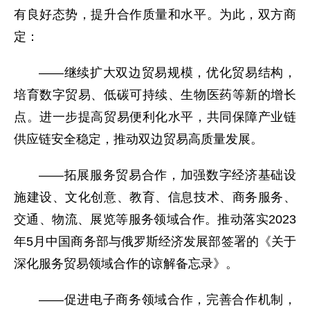
有良好态势，提升合作质量和水平。为此，双方商
定：
——继续扩大双边贸易规模，优化贸易结构，
培育数字贸易、低碳可持续、生物医药等新的增长
点。进一步提高贸易便利化水平，共同保障产业链
供应链安全稳定，推动双边贸易高质量发展。
——拓展服务贸易合作，加强数字经济基础设
施建设、文化创意、教育、信息技术、商务服务、
交通、物流、展览等服务领域合作。推动落实2023
年5月中国商务部与俄罗斯经济发展部签署的《关于
深化服务贸易领域合作的谅解备忘录》。
——促进电子商务领域合作，完善合作机制，