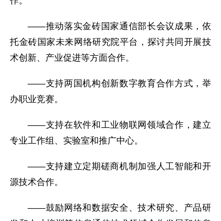
作。
——推动落实金砖国家通信部长会议成果，依
托金砖国家未来网络研究院平台，探讨共同开展技
术创新、产业促进等方面合作。
——支持两国机构创新数字教育合作方式，举
办职业竞赛。
——支持在软件和工业物联网领域合作，建立
专业工作组、实验室和推广中心。
——支持建立定期磋商机制加强人工智能和开
源技术合作。
——鼓励网络和数据安全、技术研究、产品研