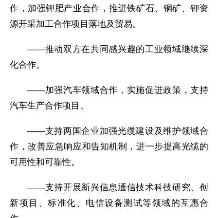
作，加强钾肥产业合作，推进铁矿石、铜矿、钾资
源开采加工合作项目落地及贸易。
——推动双方在共同感兴趣的工业领域继续深
化合作。
——加强汽车领域合作，实施促进政策，支持
汽车生产合作项目。
——支持两国企业加强光缆建设及维护领域合
作，改善应急响应和告知机制，进一步提高光缆的
可用性和可靠性。
——支持开展新兴信息通信技术科技研究、创
新项目、标准化、电信设备测试等领域的互惠合