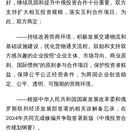
好，继续巩固和提升中俄投资合作十分重要。双方
支持扩大相互投资规模，落实互利合作项目。为
此，双方商定：
——持续改善营商环境，积极发展交通物流和
基础设施建设，优化货物通关流程。鼓励和支持双
方感兴趣的企业按照“企业主体、市场导向、商业原
则、国际惯例”的原则参与合作项目，保护投资者权
益，保障公平公正经营条件，为两国企业创造稳
定、公平、透明、可预期的营商环境。
——根据中华人民共和国国家发展改革委和俄
罗斯联邦经济发展部签署的相关谅解备忘录，在
2024年共同完成修编并争取签署新版《中俄投资合
作规划纲要》。