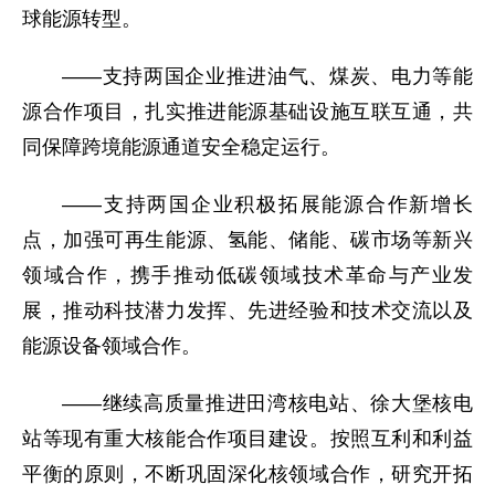
球能源转型。
——支持两国企业推进油气、煤炭、电力等能
源合作项目，扎实推进能源基础设施互联互通，共
同保障跨境能源通道安全稳定运行。
——支持两国企业积极拓展能源合作新增长
点，加强可再生能源、氢能、储能、碳市场等新兴
领域合作，携手推动低碳领域技术革命与产业发
展，推动科技潜力发挥、先进经验和技术交流以及
能源设备领域合作。
——继续高质量推进田湾核电站、徐大堡核电
站等现有重大核能合作项目建设。按照互利和利益
平衡的原则，不断巩固深化核领域合作，研究开拓