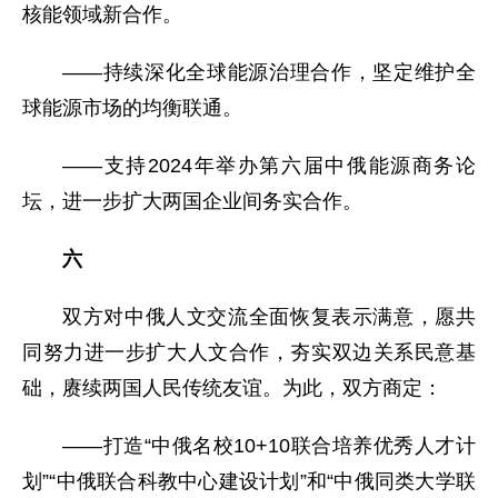
核能领域新合作。
——持续深化全球能源治理合作，坚定维护全
球能源市场的均衡联通。
——支持2024年举办第六届中俄能源商务论
坛，进一步扩大两国企业间务实合作。
六
双方对中俄人文交流全面恢复表示满意，愿共
同努力进一步扩大人文合作，夯实双边关系民意基
础，赓续两国人民传统友谊。为此，双方商定：
——打造“中俄名校10+10联合培养优秀人才计
划”“中俄联合科教中心建设计划”和“中俄同类大学联