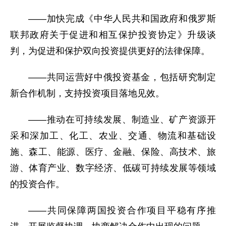
——加快完成《中华人民共和国政府和俄罗斯
联邦政府关于促进和相互保护投资协定》升级谈
判，为促进和保护双向投资提供更好的法律保障。
——共同运营好中俄投资基金，包括研究制定
新合作机制，支持投资项目落地见效。
——推动在可持续发展、制造业、矿产资源开
采和深加工、化工、农业、交通、物流和基础设
施、森工、能源、医疗、金融、保险、高技术、旅
游、体育产业、数字经济、低碳可持续发展等领域
的投资合作。
——共同保障两国投资合作项目平稳有序推