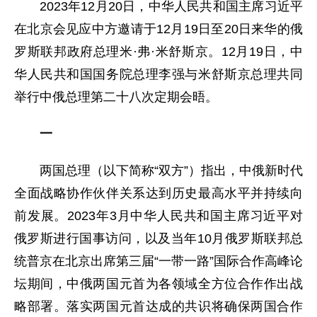
2023年12月20日，中华人民共和国主席习近平
在北京会见应中方邀请于12月19日至20日来华的俄
罗斯联邦政府总理米·弗·米舒斯京。12月19日，中
华人民共和国国务院总理李强与米舒斯京总理共同
举行中俄总理第二十八次定期会晤。
一
两国总理（以下简称“双方”）指出，中俄新时代
全面战略协作伙伴关系达到历史最高水平并持续向
前发展。2023年3月中华人民共和国主席习近平对
俄罗斯进行国事访问，以及当年10月俄罗斯联邦总
统普京在北京出席第三届“一带一路”国际合作高峰论
坛期间，中俄两国元首为各领域全方位合作作出战
略部署。落实两国元首达成的共识将确保两国合作