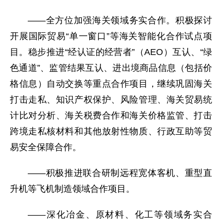
——全方位加强海关领域务实合作。积极探讨
开展国际贸易“单一窗口”等海关智能化合作试点项
目。稳步推进“经认证的经营者”（AEO）互认、“绿
色通道”、监管结果互认、进出境商品信息（包括价
格信息）自动交换等重点合作项目，继续巩固海关
打击走私、知识产权保护、风险管理、海关贸易统
计比对分析、海关税费合作和海关价格监管、打击
跨境走私核材料和其他放射性物质、行政互助等贸
易安全保障合作。
——积极推进联合研制远程宽体客机、重型直
升机等飞机制造领域合作项目。
——深化冶金、原材料、化工等领域务实合