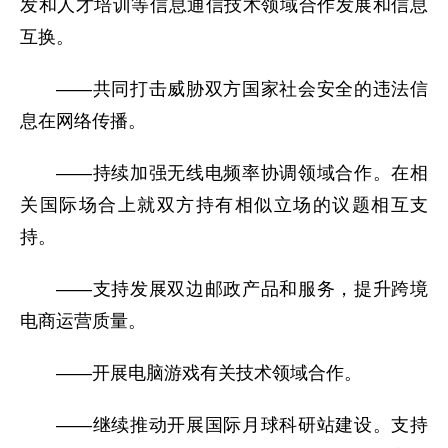
发和人才培训等信息通信技术领域合作发展和信息
互换。
——共同打击威胁双方国家社会安全的违法信
息在网络传播。
——持续加强无线电频率协调领域合作。在相
关国际场合上就双方持有相似立场的议题相互支
持。
——支持发展双边邮政产品和服务，提升跨境
电商运营质量。
——开展电脑游戏有关技术领域合作。
——继续推动开展国际月球科研站建设。支持