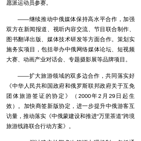
愿派运动员参赛。
——继续推动中俄媒体保持高水平合作，加强
双方在新闻报道、视听内容交流、节目联合制作、
图书翻译出版、媒体技术研发等方面合作。策划实
施务实项目，包括举办中俄网络媒体论坛、短视频
大赛、动画产业对话会、专题摄影展等品牌项目。
——扩大旅游领域的双多边合作，共同落实好
《中华人民共和国政府和俄罗斯联邦政府关于互免
团体旅游签证的协定》（2000年2月29日起生
效）。加快商签新版协定，进一步提升中俄游客互
访量，推动落实《中俄蒙建设和推进“万里茶道”跨境
旅游线路联合行动方案》。