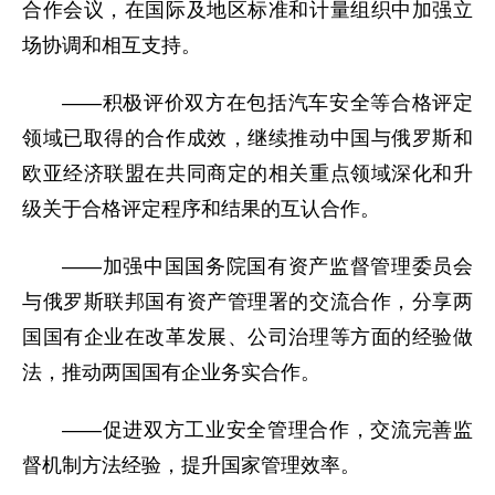
合作会议，在国际及地区标准和计量组织中加强立
场协调和相互支持。
——积极评价双方在包括汽车安全等合格评定
领域已取得的合作成效，继续推动中国与俄罗斯和
欧亚经济联盟在共同商定的相关重点领域深化和升
级关于合格评定程序和结果的互认合作。
——加强中国国务院国有资产监督管理委员会
与俄罗斯联邦国有资产管理署的交流合作，分享两
国国有企业在改革发展、公司治理等方面的经验做
法，推动两国国有企业务实合作。
——促进双方工业安全管理合作，交流完善监
督机制方法经验，提升国家管理效率。