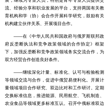
展，继续为专业人员，特别是青年专业人员提供交
流、经验分享和职业发展的平台，支持两国有关教
育机构和学（协）会合作开展科学研究，鼓励有关
机构建立伙伴关系、开展项目合作。
——在《中华人民共和国政府与俄罗斯联邦政
府反垄断执法和竞争政策领域的合作协定》框架
下，加强反垄断和竞争政策领域务实交流合作，为
双方经贸合作创造良好条件。
——继续深化计量、标准化、认可与检验检测
等领域交流与合作，促进中俄贸易便利化。开展计
量领域项目合作研究、双边比对和工作研讨。定期
交换标准信息，推进能源、民用航空、飞机制造、
农业食品等领域更多标准互认。召开中俄标准双边