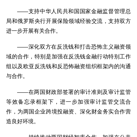
——支持中华人民共和国国家金融监督管理总
局和俄罗斯央行开展保险领域经验交流，支持双方
进一步开展有关合作。
——深化双方在反洗钱和打击恐怖主义融资领
域的合作，特别是加强在反洗钱金融行动特别工作
组以及欧亚反洗钱和反恐怖融资组织框架内的沟通
与合作。
——在两国财政部签署的审计准则及审计监管
等效备忘录框架下，进一步加强审计监管交流合
作，为两国企业跨境投融资、深化财金务实合作营
造良好环境。