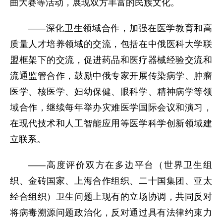
曲大赛等活动，展现双方丰富的民族文化。
——深化卫生领域合作，加强在医学教育和高
质量人才培养领域的交流，包括在中俄医科大学联
盟框架下的交流，促进药品和医疗器械经验交流和
流通监管合作，鼓励中俄专家开展传染病学、肿瘤
医学、核医学、妇幼保健、眼科学、精神病学等领
域合作，继续每年举办灾难医学国际会议和演习，
在现代技术和人工智能应用等医学科学创新领域建
立联系。
——高度评价双方在多边平台（世界卫生组
织、金砖国家、上海合作组织、二十国集团、亚太
经合组织）卫生问题上现有的立场协调，共同反对
将病毒溯源问题政治化，反对通过具有法律约束力