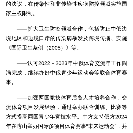
的决议，在传染性和非传染性疾病防控领域实施国
家主权限制。
——扩大卫生防疫领域合作，包括防止中俄边
境地区和边境口岸的传染病暴发及跨境传播、实施
《国际卫生条例（2005）》等。
——认可2022－2023年中俄体育交流年工作圆
满完成，继续办好中俄青少年运动会等联合体育赛
事。
——加强两国竞技体育后备人才培养合作，交
流体育项目发展经验，通过举办联合训练、比赛等
方式提高两国青少年竞技水平。中方支持俄方2024
年在喀山举办国际多项目体育赛事“未来运动会”，并