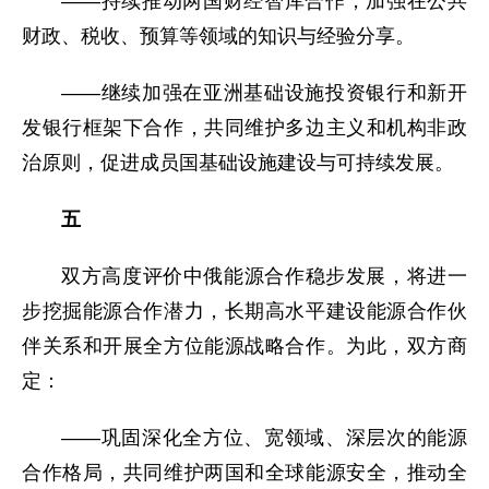
——持续推动两国财经智库合作，加强在公共
财政、税收、预算等领域的知识与经验分享。
——继续加强在亚洲基础设施投资银行和新开
发银行框架下合作，共同维护多边主义和机构非政
治原则，促进成员国基础设施建设与可持续发展。
五
双方高度评价中俄能源合作稳步发展，将进一
步挖掘能源合作潜力，长期高水平建设能源合作伙
伴关系和开展全方位能源战略合作。为此，双方商
定：
——巩固深化全方位、宽领域、深层次的能源
合作格局，共同维护两国和全球能源安全，推动全