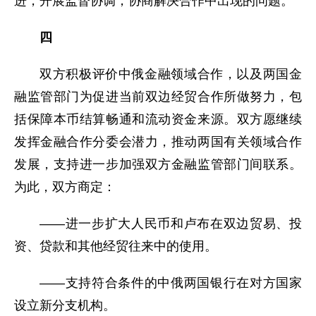
进，开展监督协调，协商解决合作中出现的问题。
四
双方积极评价中俄金融领域合作，以及两国金
融监管部门为促进当前双边经贸合作所做努力，包
括保障本币结算畅通和流动资金来源。双方愿继续
发挥金融合作分委会潜力，推动两国有关领域合作
发展，支持进一步加强双方金融监管部门间联系。
为此，双方商定：
——进一步扩大人民币和卢布在双边贸易、投
资、贷款和其他经贸往来中的使用。
——支持符合条件的中俄两国银行在对方国家
设立新分支机构。