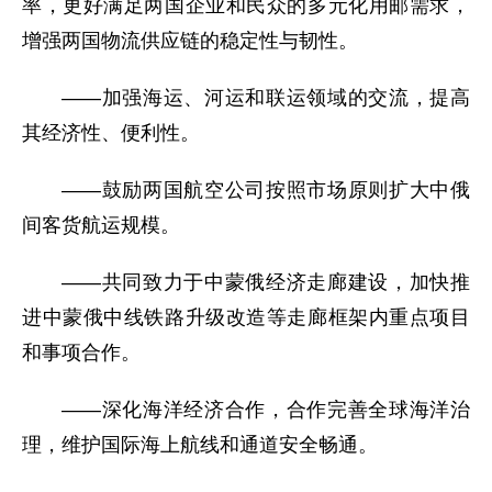
率，更好满足两国企业和民众的多元化用邮需求，
增强两国物流供应链的稳定性与韧性。
——加强海运、河运和联运领域的交流，提高
其经济性、便利性。
——鼓励两国航空公司按照市场原则扩大中俄
间客货航运规模。
——共同致力于中蒙俄经济走廊建设，加快推
进中蒙俄中线铁路升级改造等走廊框架内重点项目
和事项合作。
——深化海洋经济合作，合作完善全球海洋治
理，维护国际海上航线和通道安全畅通。