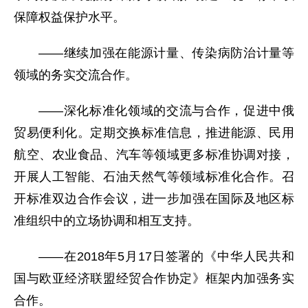
保障权益保护水平。
——继续加强在能源计量、传染病防治计量等
领域的务实交流合作。
——深化标准化领域的交流与合作，促进中俄
贸易便利化。定期交换标准信息，推进能源、民用
航空、农业食品、汽车等领域更多标准协调对接，
开展人工智能、石油天然气等领域标准化合作。召
开标准双边合作会议，进一步加强在国际及地区标
准组织中的立场协调和相互支持。
——在2018年5月17日签署的《中华人民共和
国与欧亚经济联盟经贸合作协定》框架内加强务实
合作。