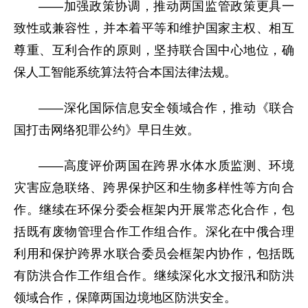
——加强政策协调，推动两国监管政策更具一
致性或兼容性，并本着平等和维护国家主权、相互
尊重、互利合作的原则，坚持联合国中心地位，确
保人工智能系统算法符合本国法律法规。
——深化国际信息安全领域合作，推动《联合
国打击网络犯罪公约》早日生效。
——高度评价两国在跨界水体水质监测、环境
灾害应急联络、跨界保护区和生物多样性等方向合
作。继续在环保分委会框架内开展常态化合作，包
括既有废物管理合作工作组合作。深化在中俄合理
利用和保护跨界水联合委员会框架内协作，包括既
有防洪合作工作组合作。继续深化水文报汛和防洪
领域合作，保障两国边境地区防洪安全。