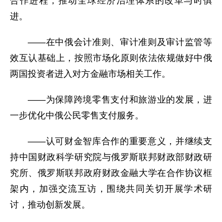
合作进程，推动全球经济治理体系的改革与时俱
进。
——在中俄会计准则、审计准则及审计监管等
效互认基础上，按照市场化原则依法依规做好中俄
两国投资者进入对方金融市场相关工作。
——为保障跨境零售支付和旅游业的发展，进
一步优化中俄公民零售支付服务。
——认可财金智库合作的重要意义，并继续支
持中国财政科学研究院与俄罗斯联邦财政部财政研
究所、俄罗斯联邦政府财政金融大学在合作协议框
架内，加强交流互访，围绕共同关切开展学术研
讨，推动创新发展。