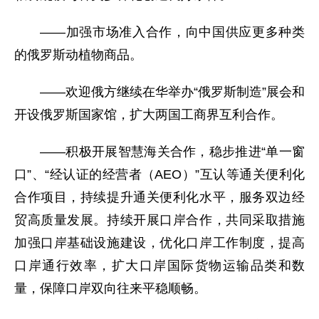
——加强市场准入合作，向中国供应更多种类
的俄罗斯动植物商品。
——欢迎俄方继续在华举办“俄罗斯制造”展会和
开设俄罗斯国家馆，扩大两国工商界互利合作。
——积极开展智慧海关合作，稳步推进“单一窗
口”、“经认证的经营者（AEO）”互认等通关便利化
合作项目，持续提升通关便利化水平，服务双边经
贸高质量发展。持续开展口岸合作，共同采取措施
加强口岸基础设施建设，优化口岸工作制度，提高
口岸通行效率，扩大口岸国际货物运输品类和数
量，保障口岸双向往来平稳顺畅。