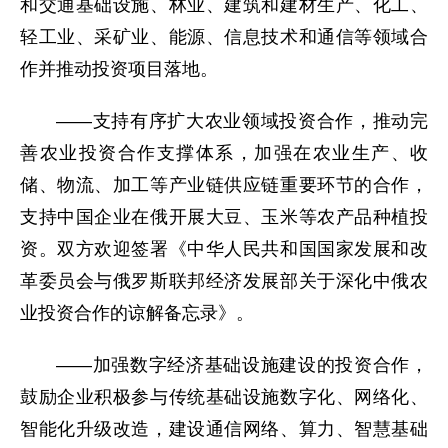
和交通基础设施、林业、建筑和建材生产、化工、
轻工业、采矿业、能源、信息技术和通信等领域合
作并推动投资项目落地。
——支持有序扩大农业领域投资合作，推动完
善农业投资合作支撑体系，加强在农业生产、收
储、物流、加工等产业链供应链重要环节的合作，
支持中国企业在俄开展大豆、玉米等农产品种植投
资。双方欢迎签署《中华人民共和国国家发展和改
革委员会与俄罗斯联邦经济发展部关于深化中俄农
业投资合作的谅解备忘录》。
——加强数字经济基础设施建设的投资合作，
鼓励企业积极参与传统基础设施数字化、网络化、
智能化升级改造，建设通信网络、算力、智慧基础