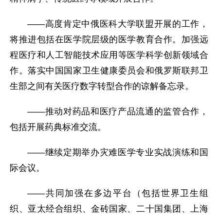
——高度肯定中俄医科大学联盟开展的工作，
将推进包括在医学院层级的医学教育合作。加强远
程医疗和人工智能技术应用等医学科学创新领域合
作。落实中国国家卫生健康委员会和俄罗斯联邦卫
生部之间有关医疗数字转型合作的谅解备忘录。
——推动对药品和医疗产品流通的监管合作，
包括开展药典标准交流。
——继续定期举办灾难医学专业实战演练和国
际会议。
——共同加强在多边平台（包括世界卫生组
织、亚太经合组织、金砖国家、二十国集团、上海