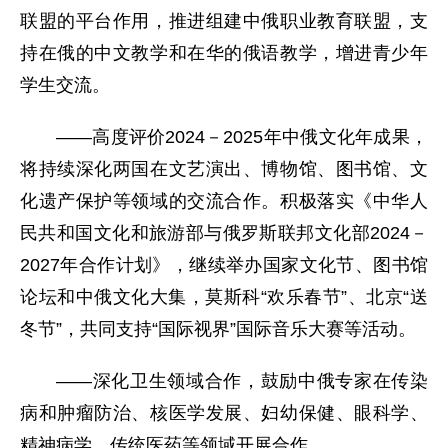
联盟的平台作用，推进组建中俄职业教育联盟，支
持在俄的中文教学和在华的俄语教学，增进青少年
学生交流。
——高度评价2024－2025年中俄文化年成果，
将持续深化两国在文艺演出、博物馆、图书馆、文
化遗产保护等领域的交流合作。积极落实《中华人
民共和国文化和旅游部与俄罗斯联邦文化部2024－
2027年合作计划》，继续举办国家文化节、图书馆
论坛和中俄文化大集，莫斯科“欢乐春节”、北京“送
冬节”，共同支持“国际视界”国际音乐大赛等活动。
——深化卫生领域合作，鼓励中俄专家在传染
病和肿瘤防治、核医学发展、妇幼保健、眼科学、
精神病学、传统医药等领域开展合作。