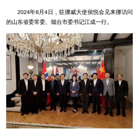
2024年6月4日，驻挪威大使侯悦会见来挪访问
的山东省委常委、烟台市委书记江成一行。