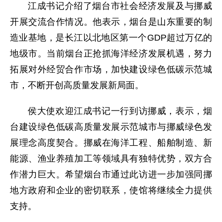
江成书记介绍了烟台市社会经济发展及与挪威
开展交流合作情况。他表示，烟台是山东重要的制
造业基地，是长江以北地区第一个GDP超过万亿的
地级市。当前烟台正抢抓海洋经济发展机遇，努力
拓展对外经贸合作市场，加快建设绿色低碳示范城
市，不断开创高质量发展新局面。
侯大使欢迎江成书记一行到访挪威，表示，烟
台建设绿色低碳高质量发展示范城市与挪威绿色发
展理念高度契合。挪威在海洋工程、船舶制造、新
能源、渔业养殖加工等领域具有独特优势，双方合
作潜力巨大。希望烟台市通过此访进一步加强同挪
地方政府和企业的密切联系，使馆将继续全力提供
支持。