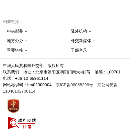
相关链接：
中央部委
驻外机构
地方外办
外交新媒体
重要链接
干部考录
中华人民共和国外交部 版权所有
联系我们 地址：北京市朝阳区朝阳门南大街2号 邮编：100701
电话：+86-10-65961114
网站标识码：bm02000004
京ICP备06038296号
京公网安备
11040102700114