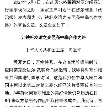
2024年5月7日，在赴贝尔格莱德对塞尔维亚进
行国事访问之际，国家主席习近平在塞尔维亚《政
治报》发表题为《让铁杆友谊之光照亮中塞合作之
路》的署名文章。文章全文如下：
让铁杆友谊之光照亮中塞合作之路
中华人民共和国主席 习近平
孟夏之日，万物并秀。在这充满希望的时节，
应阿莱克桑达尔·武契奇总统邀请，我即将对塞尔维
亚共和国进行国事访问。这是我担任中华人民共和
国主席以来第二次踏上塞尔维亚这片美丽传奇的土
地。8年前访问塞尔维亚的美好情景仍然历历在目，
8年来双方紧密合作已经取得丰硕成果。我期待，再