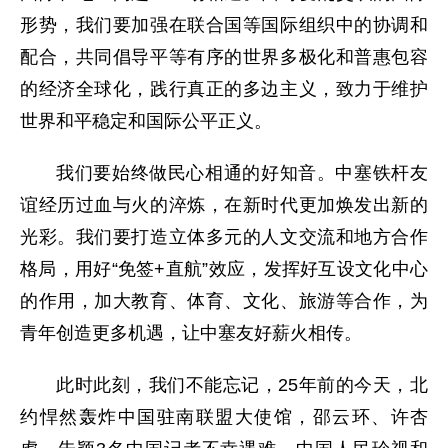
形势，我们要加强在联合国等国际组织中的协调和
配合，共同倡导平等有序的世界多极化和普惠包容
的经济全球化，践行真正的多边主义，致力于维护
世界和平稳定和国际公平正义。
我们要始终做民心相通的好知音。中塞铁杆友
谊经历过血与火的淬炼，在新时代更加焕发出新的
光彩。我们要打造立体多元的人文交流和地方合作
格局，用好“免签+直航”效应，发挥好互设文化中心
的作用，加大教育、体育、文化、旅游等合作，为
青年创造更多机遇，让中塞友好薪火相传。
此时此刻，我们不能忘记，25年前的今天，北
约悍然轰炸中国驻南联盟大使馆，邵云环、许杏