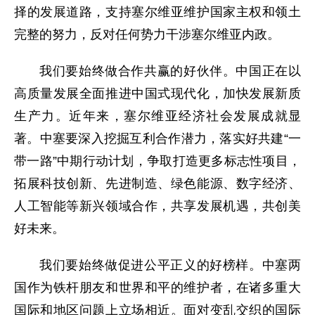
择的发展道路，支持塞尔维亚维护国家主权和领土
完整的努力，反对任何势力干涉塞尔维亚内政。
我们要始终做合作共赢的好伙伴。中国正在以
高质量发展全面推进中国式现代化，加快发展新质
生产力。近年来，塞尔维亚经济社会发展成就显
著。中塞要深入挖掘互利合作潜力，落实好共建“一
带一路”中期行动计划，争取打造更多标志性项目，
拓展科技创新、先进制造、绿色能源、数字经济、
人工智能等新兴领域合作，共享发展机遇，共创美
好未来。
我们要始终做促进公平正义的好榜样。中塞两
国作为铁杆朋友和世界和平的维护者，在诸多重大
国际和地区问题上立场相近。面对变乱交织的国际