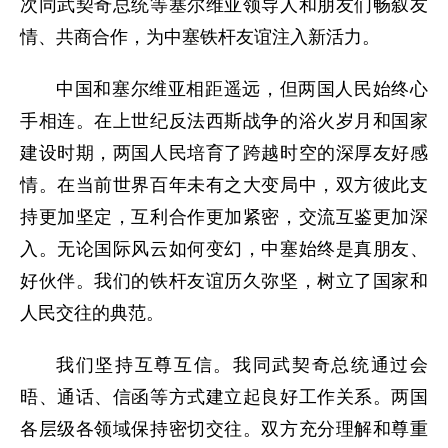
次同武契奇总统等塞尔维亚领导人和朋友们畅叙友
情、共商合作，为中塞铁杆友谊注入新活力。
中国和塞尔维亚相距遥远，但两国人民始终心
手相连。在上世纪反法西斯战争的浴火岁月和国家
建设时期，两国人民培育了跨越时空的深厚友好感
情。在当前世界百年未有之大变局中，双方彼此支
持更加坚定，互利合作更加紧密，交流互鉴更加深
入。无论国际风云如何变幻，中塞始终是真朋友、
好伙伴。我们的铁杆友谊历久弥坚，树立了国家和
人民交往的典范。
我们坚持互尊互信。我同武契奇总统通过会
晤、通话、信函等方式建立起良好工作关系。两国
各层级各领域保持密切交往。双方充分理解和尊重