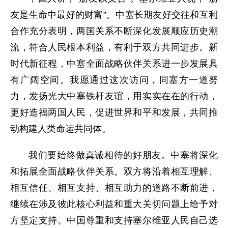
友是生命中最好的财富”。中塞长期友好交往和互利
合作充分表明，两国关系不断深化发展顺应历史潮
流，符合人民根本利益，有利于双方共同进步。新
时代新征程，中塞全面战略伙伴关系进一步发展具
有广阔空间。我愿通过这次访问，同塞方一道努
力，发扬光大中塞铁杆友谊，用实实在在的行动，
更好造福两国人民，促进世界和平和发展，共同推
动构建人类命运共同体。
我们要始终做真诚相待的好朋友。中塞将深化
和拓展全面战略伙伴关系。双方将沿着相互理解、
相互信任、相互支持、相互助力的道路不断前进，
继续在涉及彼此核心利益和重大关切问题上给予对
方坚定支持。中国尊重和支持塞尔维亚人民自己选