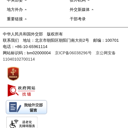
中央部委
驻外机构
地方外办
外交新媒体
重要链接
干部考录
中华人民共和国外交部 版权所有
联系我们 地址：北京市朝阳区朝阳门南大街2号 邮编：100701
电话：+86-10-65961114
网站标识码：bm02000004
京ICP备06038296号
京公网安备
11040102700114