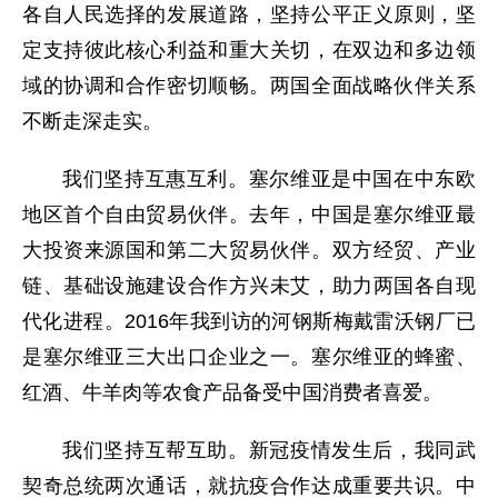
各自人民选择的发展道路，坚持公平正义原则，坚
定支持彼此核心利益和重大关切，在双边和多边领
域的协调和合作密切顺畅。两国全面战略伙伴关系
不断走深走实。
我们坚持互惠互利。塞尔维亚是中国在中东欧
地区首个自由贸易伙伴。去年，中国是塞尔维亚最
大投资来源国和第二大贸易伙伴。双方经贸、产业
链、基础设施建设合作方兴未艾，助力两国各自现
代化进程。2016年我到访的河钢斯梅戴雷沃钢厂已
是塞尔维亚三大出口企业之一。塞尔维亚的蜂蜜、
红酒、牛羊肉等农食产品备受中国消费者喜爱。
我们坚持互帮互助。新冠疫情发生后，我同武
契奇总统两次通话，就抗疫合作达成重要共识。中