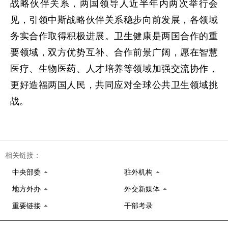
战略伙伴关系，两国领导人近半年内两次举行会
见，引领中斯战略伙伴关系稳步向前发展，各领域
务实合作取得积极进展。卫生健康是两国合作的重
要领域，双方优势互补、合作前景广阔，愿在智慧
医疗、生物医药、人才培养等领域加强交流协作，
更好造福两国人民，共同应对全球公共卫生领域挑
战。
相关链接：
中央部委
驻外机构
地方外办
外交新媒体
重要链接
干部考录