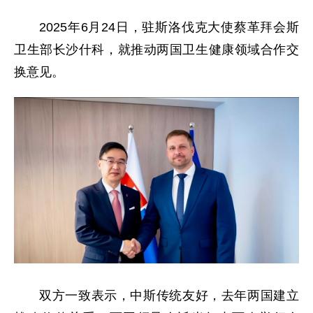
2025年6月24日，驻斯洛伐克大使蔡革拜会斯
卫生部长沙什科，就推动两国卫生健康领域合作交
换意见。
双方一致表示，中斯传统友好，去年两国建立