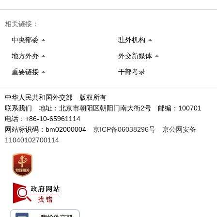
相关链接：
中央部委
驻外机构
地方外办
外交新媒体
重要链接
干部考录
中华人民共和国外交部 版权所有
联系我们 地址：北京市朝阳区朝阳门南大街2号 邮编：100701
电话：+86-10-65961114
网站标识码：bm02000004
京ICP备06038296号
京公网安备
11040102700114