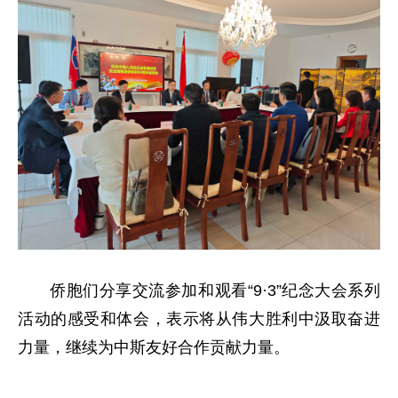
侨胞们分享交流参加和观看“9·3”纪念大会系列
活动的感受和体会，表示将从伟大胜利中汲取奋进
力量，继续为中斯友好合作贡献力量。