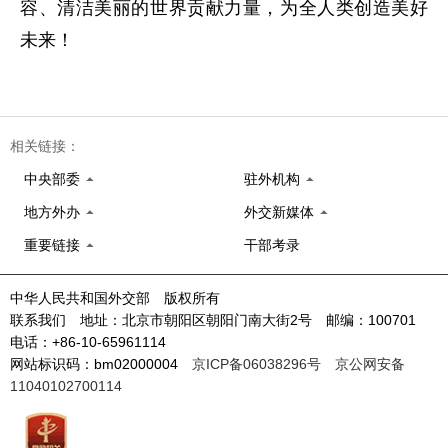
容、清洁美丽的世界贡献力量，为全人类创造美好
未来！
相关链接：
中央部委
驻外机构
地方外办
外交新媒体
重要链接
干部考录
中华人民共和国外交部 版权所有
联系我们 地址：北京市朝阳区朝阳门南大街2号 邮编：100701
电话：+86-10-65961114
网站标识码：bm02000004
京ICP备06038296号
京公网安备
11040102700114