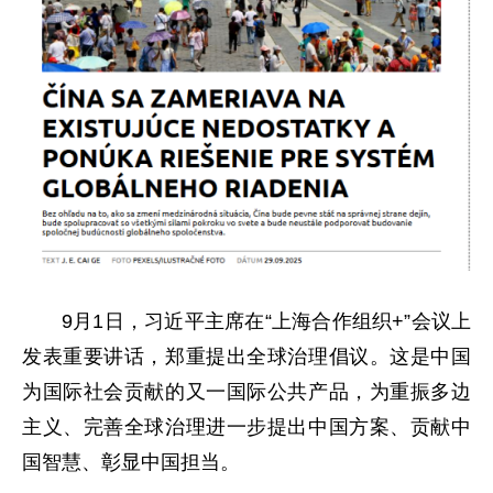
9月1日，习近平主席在“上海合作组织+”会议上
发表重要讲话，郑重提出全球治理倡议。这是中国
为国际社会贡献的又一国际公共产品，为重振多边
主义、完善全球治理进一步提出中国方案、贡献中
国智慧、彰显中国担当。