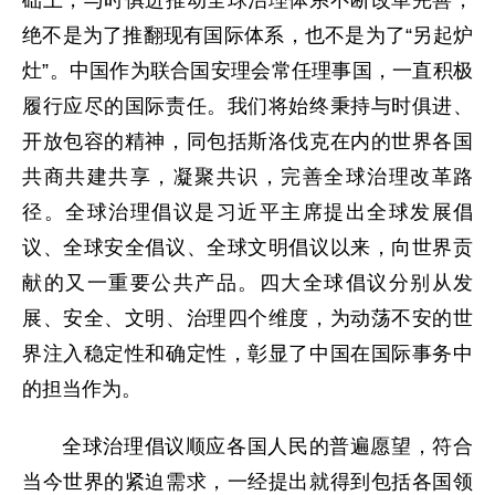
绝不是为了推翻现有国际体系，也不是为了“另起炉
灶”。中国作为联合国安理会常任理事国，一直积极
履行应尽的国际责任。我们将始终秉持与时俱进、
开放包容的精神，同包括斯洛伐克在内的世界各国
共商共建共享，凝聚共识，完善全球治理改革路
径。全球治理倡议是习近平主席提出全球发展倡
议、全球安全倡议、全球文明倡议以来，向世界贡
献的又一重要公共产品。四大全球倡议分别从发
展、安全、文明、治理四个维度，为动荡不安的世
界注入稳定性和确定性，彰显了中国在国际事务中
的担当作为。
全球治理倡议顺应各国人民的普遍愿望，符合
当今世界的紧迫需求，一经提出就得到包括各国领