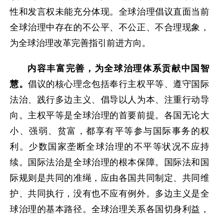
性和发言权未能充分体现。全球治理倡议直面当前
全球治理中存在的不公平、不公正、不合理现象，
为全球治理改革完善指引前进方向。
内容丰富完善，为全球治理体系贡献中国智
慧。
倡议的核心理念包括奉行主权平等、遵守国际
法治、践行多边主义、倡导以人为本、注重行动导
向。主权平等是全球治理的首要前提。各国无论大
小、强弱、贫富，都享有平等参与国际事务的权
利。少数国家垄断全球治理的不平等状况不应持
续。国际法治是全球治理的根本保障。国际法和国
际规则是共同的准绳，应由各国共同制定、共同维
护、共同执行，没有也不应有例外。多边主义是全
球治理的基本路径。全球治理关系各国切身利益，