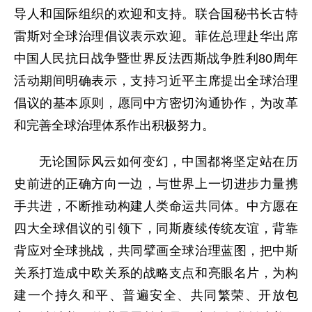
导人和国际组织的欢迎和支持。联合国秘书长古特
雷斯对全球治理倡议表示欢迎。菲佐总理赴华出席
中国人民抗日战争暨世界反法西斯战争胜利80周年
活动期间明确表示，支持习近平主席提出全球治理
倡议的基本原则，愿同中方密切沟通协作，为改革
和完善全球治理体系作出积极努力。
无论国际风云如何变幻，中国都将坚定站在历
史前进的正确方向一边，与世界上一切进步力量携
手共进，不断推动构建人类命运共同体。中方愿在
四大全球倡议的引领下，同斯赓续传统友谊，背靠
背应对全球挑战，共同擘画全球治理蓝图，把中斯
关系打造成中欧关系的战略支点和亮眼名片，为构
建一个持久和平、普遍安全、共同繁荣、开放包