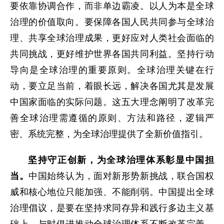
要依靠协调合作，而非单边霸凌。以人为本是全球
治理的价值取向。要保障各国人民共同参与全球治
理、共享全球治理成果，更好应对人类社会面临的
共同挑战，更好维护世界各国共同利益。坚持行动
导向是全球治理的重要原则。全球治理关键在行
动，要立足当前，着眼长远，解决各国尤其是发展
中国家面临的实际问题。这五大理念阐明了改革完
善全球治理需遵循的原则、方法和路径，逻辑严
密、系统完整，为全球治理提供了全新价值指引。
坚持守正创新，为全球治理体系彰显中国担
当。
中国始终认为，面对新形势新挑战，联合国权
威和核心地位只能加强、不能削弱。中国提出全球
治理倡议，是要在坚持求同存异和践行多边主义基
础上，与时俱进推动全球治理体系不断改革完善，