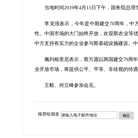
当地时间2019年4月11日下午，国务院总理
李克强表示，今年是中斯建交70周年，中方
性。中国市场的大门始终开放，欢迎斯农业等优
中方支持有实力的企业参与斯基础设施建设。中
佩列格里尼表示，斯方愿以两国建交70周年
业开放市场，将提供公平、平等、非歧视的待遇
王毅、何立峰参加会见。
推荐给朋友
确定