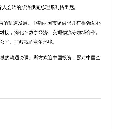
领导人会晤的斯洛伐克总理佩列格里尼。
康的轨道发展。中斯两国市场供求具有很强互补
略对接，深化在数字经济、交通物流等领域合作。
公平、非歧视的竞争环境。
域的沟通协调。斯方欢迎中国投资，愿对中国企