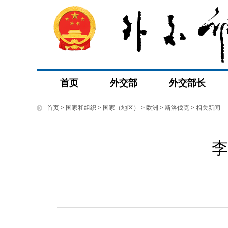
首页
外交部
外交部长
首页
>
国家和组织
>
国家（地区）
>
欧洲
>
斯洛伐克
>
相关新闻
李