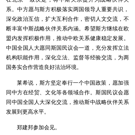
系。中方愿与斯方积极落实两国领导人重要共识，
深化政治互信，扩大互利合作，密切人文交流，不
断丰富中斯战略伙伴关系内涵。希望斯方继续在欧
盟内发挥积极作用，推动中欧关系健康稳定发展。
中国全国人大愿同斯国民议会一道，充分发挥立法
机构职能作用，深化立法、监督等经验交流，为两
国务实合作营造良好法治环境。
莱希说，斯方坚定奉行一个中国政策，愿加强
同中方在经贸、文化等各领域合作。斯国民议会愿
同中国全国人大深化交流，推动斯中战略伙伴关系
发展到更高水平。
郑建邦参加会见。