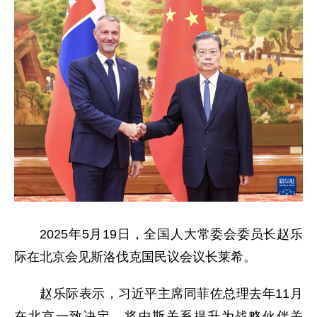
2025年5月19日，全国人大常委会委员长赵乐
际在北京会见斯洛伐克国民议会议长莱希。
赵乐际表示，习近平主席同菲佐总理去年11月
在北京一致决定，将中斯关系提升为战略伙伴关