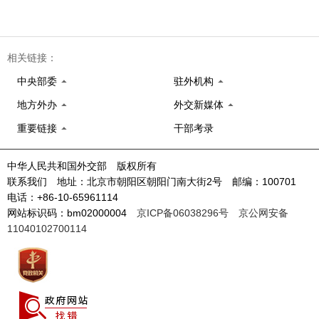
相关链接：
中央部委
驻外机构
地方外办
外交新媒体
重要链接
干部考录
中华人民共和国外交部 版权所有
联系我们 地址：北京市朝阳区朝阳门南大街2号 邮编：100701
电话：+86-10-65961114
网站标识码：bm02000004
京ICP备06038296号
京公网安备
11040102700114