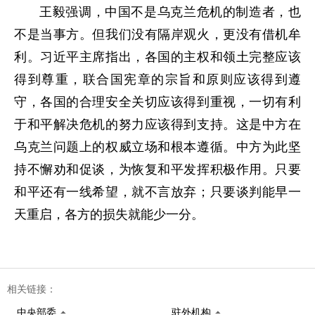
王毅强调，中国不是乌克兰危机的制造者，也
不是当事方。但我们没有隔岸观火，更没有借机牟
利。习近平主席指出，各国的主权和领土完整应该
得到尊重，联合国宪章的宗旨和原则应该得到遵
守，各国的合理安全关切应该得到重视，一切有利
于和平解决危机的努力应该得到支持。这是中方在
乌克兰问题上的权威立场和根本遵循。中方为此坚
持不懈劝和促谈，为恢复和平发挥积极作用。只要
和平还有一线希望，就不言放弃；只要谈判能早一
天重启，各方的损失就能少一分。
相关链接：
中央部委
驻外机构