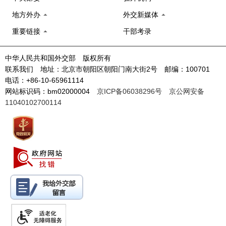
地方外办
外交新媒体
重要链接
干部考录
中华人民共和国外交部 版权所有
联系我们 地址：北京市朝阳区朝阳门南大街2号 邮编：100701
电话：+86-10-65961114
网站标识码：bm02000004
京ICP备06038296号
京公网安备
11040102700114