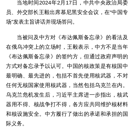
当地时间2024年2月17日，中共中央政治局委
员、外交部长王毅出席慕尼黑安全会议，在“中国专
场”发表主旨讲话并现场答问。
当被问及中方对《布达佩斯备忘录》的看法及
在俄乌冲突上的立场时，王毅表示，中方不是当年
《布达佩斯备忘录》的签约方，但通过政府声明的
方式对备忘录予以认可。中国的核政策是有核国中
最明确、最先进的，包括不首先使用核武器，不对
任何无核国家使用核武器，当然包括乌克兰在内。
乌克兰危机发生后，习近平主席进一步指出，核武
器用不得、核战争打不得，各方应共同维护核材料
和核设施安全。中方履行了做出的承诺和承担的国
际义务。