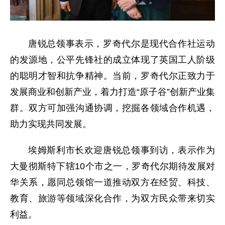
唐锐总领事表示，罗奇代尔是现代合作社运动
的发源地，公平先锋社的成立体现了英国工人阶级
的聪明才智和抗争精神。当前，罗奇代尔正致力于
发展商业和创新产业，着力打造“原子谷”创新产业集
群。双方可加强沟通协调，挖掘各领域合作机遇，
助力实现共同发展。
埃姆斯利市长欢迎唐锐总领事到访，表示作为
大曼彻斯特下辖10个市之一，罗奇代尔期待发展对
华关系，愿同总领馆一道推动双方在经贸、科技、
教育、旅游等领域深化合作，为双方民众带来切实
利益。