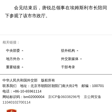
会见结束后，唐锐总领事在埃姆斯利市长陪同
下参观了该市市政厅。
相关链接：
中央部委
驻外机构
地方外办
外交新媒体
重要链接
干部考录
中华人民共和国外交部 版权所有
联系我们 地址：北京市朝阳区朝阳门南大街2号 邮编：100701
电话：+86-10-65961114
网站标识码：bm02000004
京ICP备06038296号
京公网安备
11040102700114