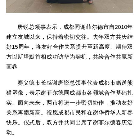
唐锐总领事表示，成都同谢菲尔德市自2010年
建立友城以来，保持着密切交往。去年双方共庆结
好15周年，将友好合作关系提升至新高度。期待双
方以斯塔默首相成功访华为契机，共绘合作共赢新
画卷。
赛义德市长感谢唐锐总领事代表成都市赠送熊
猫塑像，表示谢菲尔德同成都市各领域合作基础扎
实。面向未来，两市将进一步密切协作，推动友好
关系再攀新高。祝愿成都市民和在谢华侨华人新春
快乐。仪式后，双方并共同出席了谢菲尔德春庆活
动。