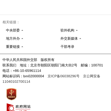
相关链接：
中央部委
驻外机构
地方外办
外交新媒体
重要链接
干部考录
中华人民共和国外交部 版权所有
联系我们 地址：北京市朝阳区朝阳门南大街2号 邮编：100701
电话：+86-10-65961114
网站标识码：bm02000004
京ICP备06038296号
京公网安备
11040102700114