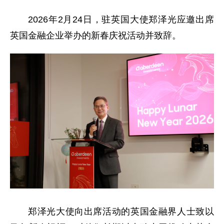
2026年2月24日，驻英国大使郑泽光应邀出席
英国金融企业举办的新春庆祝活动并致辞。
郑泽光大使向出席活动的英国金融界人士致以