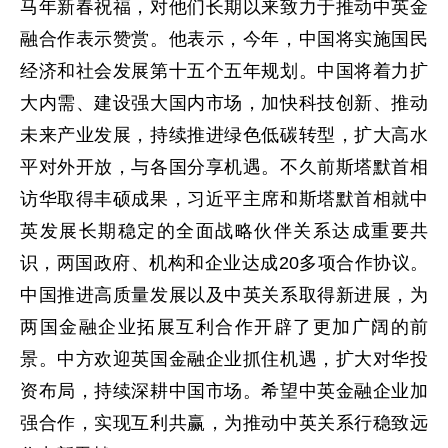
马年新春祝福，对他们长期以来致力于推动中英金
融合作表示赞赏。他表示，今年，中国将实施国民
经济和社会发展第十五个五年规划。中国将着力扩
大内需、建设强大国内市场，加快科技创新、推动
未来产业发展，持续推进绿色低碳转型，扩大高水
平对外开放，与各国分享机遇。不久前斯塔默首相
访华取得丰硕成果，习近平主席和斯塔默首相就中
英发展长期稳定的全面战略伙伴关系达成重要共
识，两国政府、机构和企业达成20多项合作协议。
中国推进高质量发展以及中英关系取得新进展，为
两国金融企业拓展互利合作开辟了更加广阔的前
景。中方欢迎英国金融企业抓住机遇，扩大对华投
资布局，持续深耕中国市场。希望中英金融企业加
强合作，实现互利共赢，为推动中英关系行稳致远