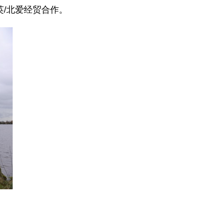
/北爱经贸合作。