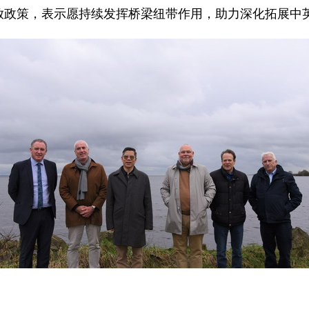
放政策，表示愿持续发挥桥梁纽带作用，助力深化拓展中英