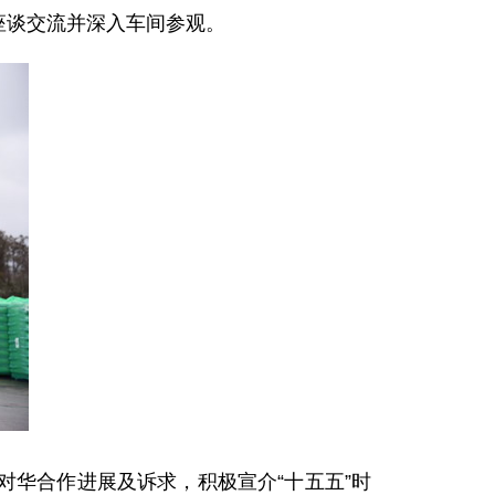
座谈交流并深入车间参观。
华合作进展及诉求，积极宣介“十五五”时