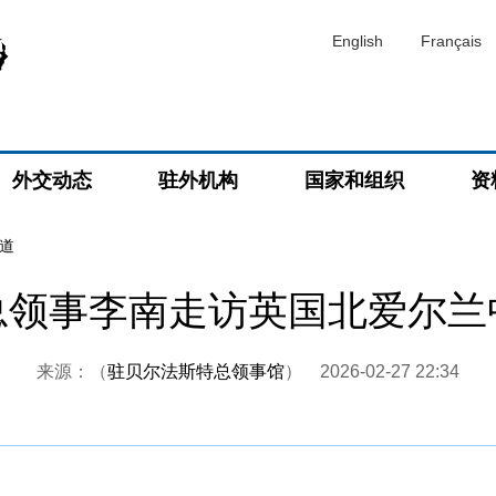
English
Français
外交动态
驻外机构
国家和组织
资
道
总领事李南走访英国北爱尔兰
来源：（
驻贝尔法斯特总领事馆
）
2026-02-27 22:34