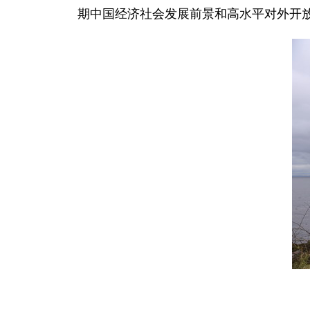
期中国经济社会发展前景和高水平对外开