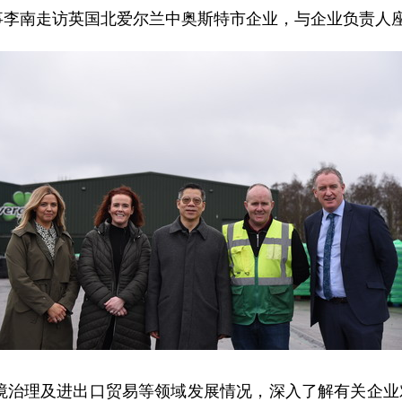
总领事李南走访英国北爱尔兰中奥斯特市企业，与企业负责人
境治理及进出口贸易等领域发展情况，深入了解有关企业对