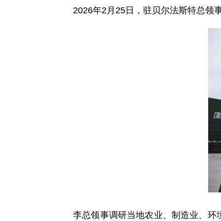
2026年2月25日，驻贝尔法斯特
李总领事调研当地农业、制造业、环