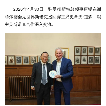
2026年4月30日，驻曼彻斯特总领事唐锐在谢
菲尔德会见世界斯诺克巡回赛主席史蒂夫·道森，就
中英斯诺克合作深入交流。