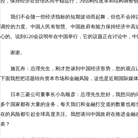
控，保持经济在合理区间平稳运行，为结构性改革和结构调整
我们不会随一些经济指标的短期波动而起舞，但也不会掉以
调控的力度。中国人民有智慧、中国政府有能力保持经济中高
心的。说到G20会议明年在中国举行，它的议题正在讨论中，
谢谢。
施瓦布：总理先生，刚才您谈到中国经济形势，您的观点让
下面我想把话题转向资本市场和金融风险，这也是近期国际媒
日本三菱公司董事长小岛顺彦：总理先生您好，我想问的问
多个国家都有大量的业务，每天我们和金融打交道的数量也相
在的风险都引起全球高度关注。我想请问中国政府在推进金融
表？