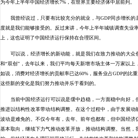
为今年上半年中国经济增长7%，在世界主要经济体中居前列。
我曾经说过，只要有比较充分的就业，与GDP同步增长的
度就是我们能够接受的。反过来讲，今年上半年城镇调查失业率在
上，这也证明了中国经济运行保持在合理区间。
可以说，经济增长的新动能，就是我们在致力推动的大众创
和“双创”，去年以来，我们平均每天新增市场主体一万家以上
如说，消费对经济增长的贡献率已达60%，服务业占GDP的比重
这些新的变化是我们努力推动并乐于看到的。
当前中国经济运行可以说是缓中趋稳，一方面稳中向好，但
推进以结构性改革带动结构调整。在这个过程中，由于发展动
波动是难免的。不仅今年有，去年、前年也都有，但中国经济
基本取向，继续下力气推动改革开放，推动结构调整。当然，