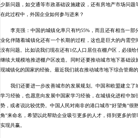
少新问题，如交通等市政基础设施建设，还有房地产市场问题
在此过程中，外国企业如何参与进来？
李克强：中国的城镇化率只有约55%，而且还有相当一部
业化伴随着城镇化还有一个长期的过程，这也是巨大的内需空
没有问题。比如说我们现在还有1亿人口居住在棚户区，必须给
继续大规模地推进棚户区改造。同时还要推动城市地下基础设
现城镇化的国家的经验。最近我们就在推动城市地下综合管廊
我们还要进一步改善城市的发展规划。中国和欧盟建立了城
学习经验，也愿意向发展中国家学习经验，在城镇化进程中加
势，或者说比较优势。中国人民对南非的港口城市“好望角”很
角”来命名，希望以此帮助企业吸引更多的人才，得到更多的管
实现共赢。