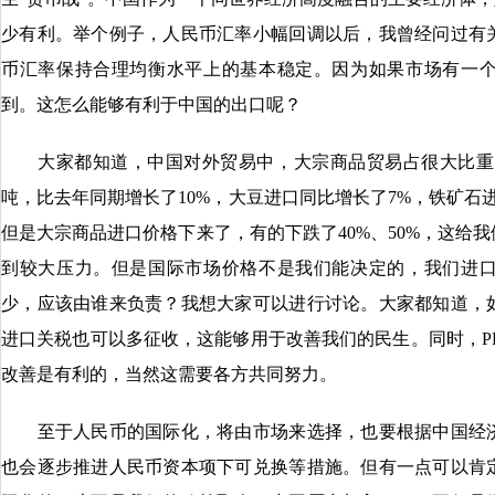
少有利。举个例子，人民币汇率小幅回调以后，我曾经问过有
币汇率保持合理均衡水平上的基本稳定。因为如果市场有一
到。这怎么能够有利于中国的出口呢？
大家都知道，中国对外贸易中，大宗商品贸易占很大比重。今
吨，比去年同期增长了10%，大豆进口同比增长了7%，铁矿石
但是大宗商品进口价格下来了，有的下跌了40%、50%，这给
到较大压力。但是国际市场价格不是我们能决定的，我们进
少，应该由谁来负责？我想大家可以进行讨论。大家都知道，
进口关税也可以多征收，这能够用于改善我们的民生。同时，P
改善是有利的，当然这需要各方共同努力。
至于人民币的国际化，将由市场来选择，也要根据中国经济
也会逐步推进人民币资本项下可兑换等措施。但有一点可以肯