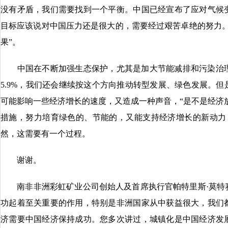
没有矛盾，我们需要找到一个平衡。中国已经宣布了应对气候
目标应该说对中国压力还是很大的，需要经过艰苦卓绝的努力。
果”。
中国在不断加强生态保护，尤其是加大节能减排和污染治理
5.9%，我们还会继续按这个方向推动转型发展、绿色发展。
可能影响一些经济增长的速度，又造成一种声音，“是不是经济放
措施，努力培育绿色的、节能的，又能支持经济增长的新动力
然，这需要有一个过程。
谢谢。
南非非洲彩虹矿业公司创始人及首席执行官帕特里斯·莫特
功起着至关重要的作用，特别是非洲国家从中获益很大，我们
济需要中国经济保持成功。您多次讲过，城镇化是中国经济发