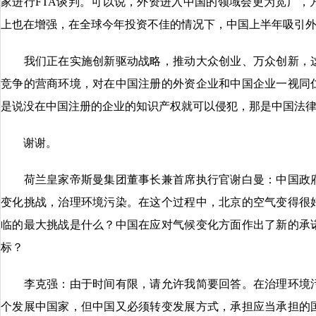
家进行FTA谈判。可以说，外资进入中国的领域会更为宽广，
上也在增强，在全球今年投资不佳的情况下，中国上半年吸引外资
我们正在实施创新驱动战略，推动大众创业、万众创新，这
竞争的营商环境，对在中国注册的外资企业和中国企业一视同
是说没在中国注册的企业的知识产权就可以侵犯，那是中国法
谢谢。
荷兰皇家帝斯曼集团董事长兼首席执行官谢白曼：中国政府
变化挑战，治理环境污染。在这个过程中，北京的空气变得很
临的最大挑战是什么？中国在应对气候变化方面作出了新的承
标？
李克强：由于时间有限，请允许我简要回答。在治理环境污
个发展中国家，但中国又必须转变发展方式，承担应当承担的