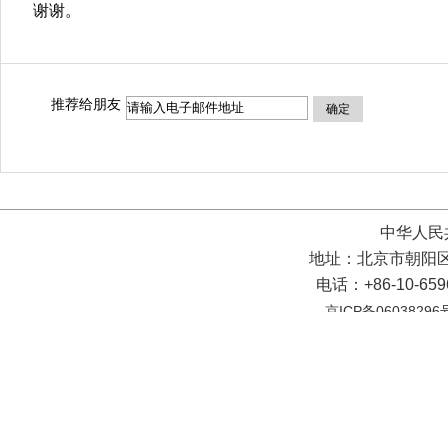
谢谢。
推荐给朋友
确定
中华人民
地址：北京市朝阳区
电话：+86-10-65
京ICP备06038296