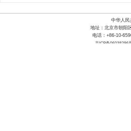
中华人民
地址：北京市朝阳区
电话：+86-10-65
京ICP备06038296