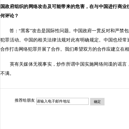
国政府组织的网络攻击及可能带来的危害，在与中国进行商业
何评论？
答：“黑客”攻击是国际性问题。中国政府一贯反对和严禁包括
犯罪活动。中国的相关法律法规对此有明确规定。中国也经常遭
合作打击网络犯罪开展了合作。我们希望双方的合作应建立在
英有关媒体无视事实，炒作所谓中国实施网络间谍的谣言，
不满。
推荐给朋友
确定