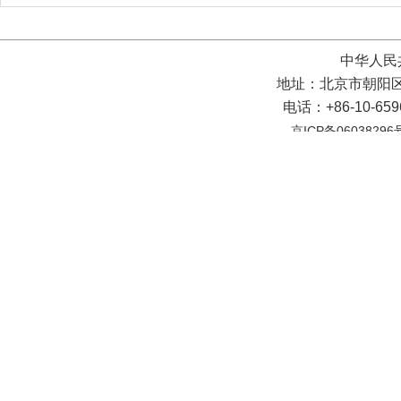
中华人民
地址：北京市朝阳区
电话：+86-10-65
京ICP备06038296