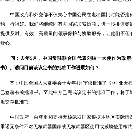
中国政府和外交部不仅关心中国公民在走出国门时能否走得
稳、行得好。我们将继续同有关国家加紧协商，进一步推进签
提供及时、有效、高质量的领事保护与协助服务，让他们不但有
舒心。
问：去年5月，中国常驻联合国代表刘结一大使作为政府代
书》。请问目前该议定书的批准工作进展如何？
答：中国全国人大常委会于今年4月审议批准了《<中亚无核
已签署有关批准书。至此中方已完成议定书的批准工作，将于
坦交存批准书。
中国政府一向尊重和支持无核武器国家根据本地区实际情况
承诺无条件不对无核武器国家或无核武器区使用或威胁使用核