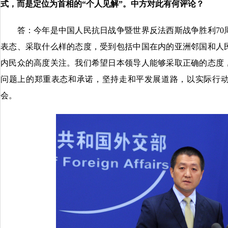
式，而是定位为首相的“个人见解”。中方对此有何评论？
答：今年是中国人民抗日战争暨世界反法西斯战争胜利70
表态、采取什么样的态度，受到包括中国在内的亚洲邻国和人
内民众的高度关注。我们希望日本领导人能够采取正确的态度
问题上的郑重表态和承诺，坚持走和平发展道路，以实际行
会。