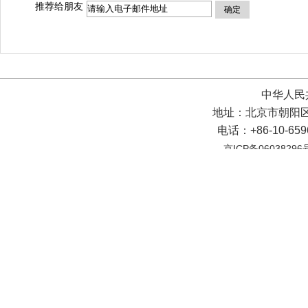
推荐给朋友
确定
中华人民
地址：北京市朝阳区
电话：+86-10-65
京ICP备06038296