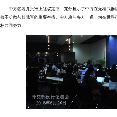
中方签署并批准上述议定书，充分显示了中方在无核武器区
核不扩散与核裁军的重要举措。中方愿与各方一道，为在世界
标共同努力。