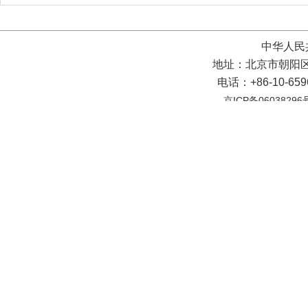
中华人民
地址：北京市朝阳区
电话：+86-10-65
京ICP备06038296