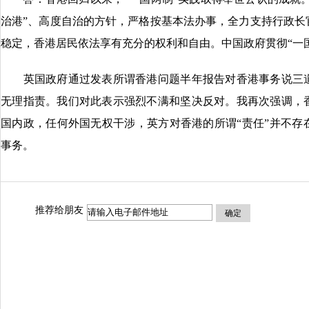
治港”、高度自治的方针，严格按基本法办事，全力支持行政长
稳定，香港居民依法享有充分的权利和自由。中国政府贯彻“一
英国政府通过发表所谓香港问题半年报告对香港事务说三道
无理指责。我们对此表示强烈不满和坚决反对。我再次强调，
国内政，任何外国无权干涉，英方对香港的所谓“责任”并不存
事务。
推荐给朋友
确定