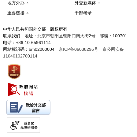
地方外办
外交新媒体
重要链接
干部考录
中华人民共和国外交部 版权所有
联系我们 地址：北京市朝阳区朝阳门南大街2号 邮编：100701
电话：+86-10-65961114
网站标识码：bm02000004
京ICP备06038296号
京公网安备
11040102700114