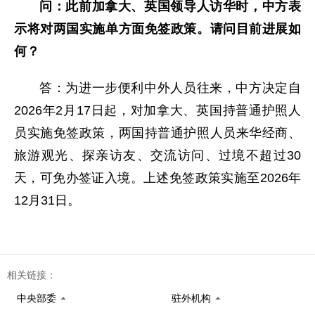
问：此前加拿大、英国领导人访华时，中方表
示将对两国实施单方面免签政策。请问目前进展如
何？
答：为进一步便利中外人员往来，中方决定自
2026年2月17日起，对加拿大、英国持普通护照人
员实施免签政策，两国持普通护照人员来华经商、
旅游观光、探亲访友、交流访问、过境不超过30
天，可免办签证入境。上述免签政策实施至2026年
12月31日。
相关链接：
中央部委
驻外机构