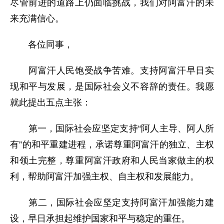
尽管前进的道路上仍面临挑战，我们对阿富汗的未
来充满信心。
各位同事，
阿富汗人民饱受战争苦难。支持阿富汗早日实
现和平与发展，是国际社会义不容辞的责任。我愿
就此提出五点主张：
第一，国际社会应坚定支持“阿人主导、阿人所
有”的和平重建进程，承诺尊重阿富汗的独立、主权
和领土完整，尊重阿富汗政府和人民当家做主的权
利，帮助阿富汗加强主权、自主权和发展能力。
第二，国际社会应坚定支持阿富汗加强能力建
设，早日承担起维护国家和平与稳定的重任。