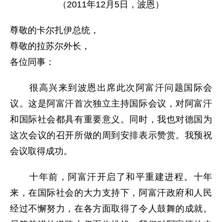
（2011年12月5日，波恩）
尊敬的卡尔扎伊总统，
尊敬的拉苏尔外长，
各位同事：
很高兴来到波恩出席此次阿富汗问题国际会
议。这是阿富汗首次独立主持国际会议，对阿富汗
和国际社会都具有重要意义。同时，我也对德国为
这次会议的召开所做的周到安排表示赞赏。我预祝
会议取得成功。
十年前，阿富汗开启了和平重建进程。十年
来，在国际社会的大力支持下，阿富汗政府和人民
经过不懈努力，在各方面取得了令人鼓舞的成就。