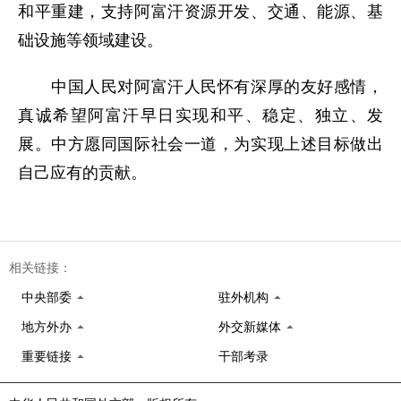
和平重建，支持阿富汗资源开发、交通、能源、基
础设施等领域建设。
中国人民对阿富汗人民怀有深厚的友好感情，
真诚希望阿富汗早日实现和平、稳定、独立、发
展。中方愿同国际社会一道，为实现上述目标做出
自己应有的贡献。
相关链接：
中央部委
驻外机构
地方外办
外交新媒体
重要链接
干部考录