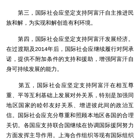
第三，国际社会应坚定支持阿富汗自主推进民
族和解，为实现和解创造有利环境。
第四，国际社会应坚定支持阿富汗发展经济。
在过渡期及2014年后，国际社会应继续履行对阿承
诺，提供不附加条件的支持和援助，增强阿富汗自
身可持续发展的能力。
第五，国际社会应坚定支持阿富汗在相互尊
重、平等互利基础上发展对外关系，特别是加强同
地区国家的睦邻友好关系、增进彼此间的政治互
信。国际社会应充分尊重和照顾本地区各国的合理
关切。各国应支持联合国继续在协调国际援阿努力
方面发挥主导作用。上海合作组织等现有国际组织