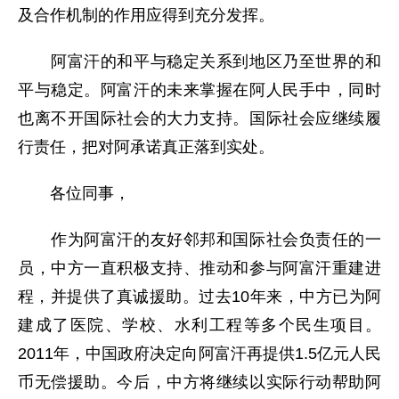
及合作机制的作用应得到充分发挥。
阿富汗的和平与稳定关系到地区乃至世界的和
平与稳定。阿富汗的未来掌握在阿人民手中，同时
也离不开国际社会的大力支持。国际社会应继续履
行责任，把对阿承诺真正落到实处。
各位同事，
作为阿富汗的友好邻邦和国际社会负责任的一
员，中方一直积极支持、推动和参与阿富汗重建进
程，并提供了真诚援助。过去10年来，中方已为阿
建成了医院、学校、水利工程等多个民生项目。
2011年，中国政府决定向阿富汗再提供1.5亿元人民
币无偿援助。今后，中方将继续以实际行动帮助阿