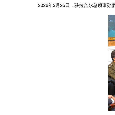
2026年3月25日，驻拉合尔总领事