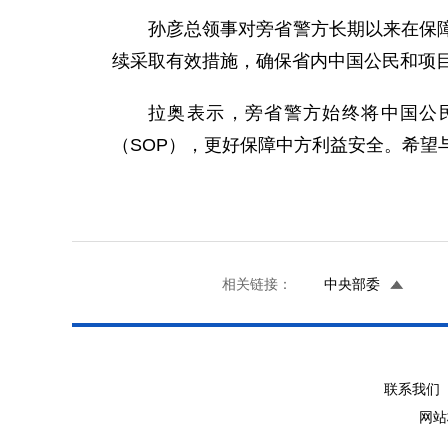
孙彦总领事对旁省警方长期以来在保
续采取有效措施，确保省内中国公民和项
拉奥表示，旁省警方始终将中国公
（SOP），更好保障中方利益安全。希望
相关链接：
中央部委
联系我们 
网站