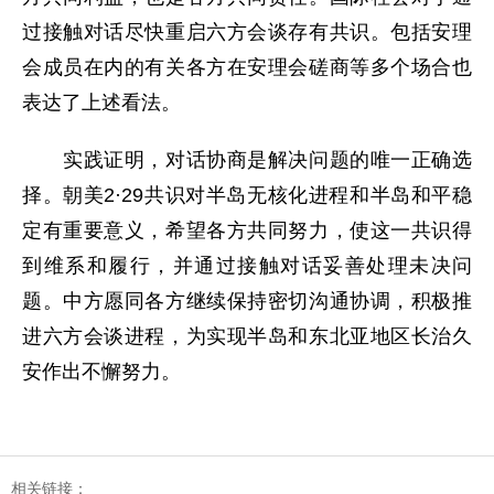
过接触对话尽快重启六方会谈存有共识。包括安理
会成员在内的有关各方在安理会磋商等多个场合也
表达了上述看法。
实践证明，对话协商是解决问题的唯一正确选
择。朝美2·29共识对半岛无核化进程和半岛和平稳
定有重要意义，希望各方共同努力，使这一共识得
到维系和履行，并通过接触对话妥善处理未决问
题。中方愿同各方继续保持密切沟通协调，积极推
进六方会谈进程，为实现半岛和东北亚地区长治久
安作出不懈努力。
相关链接：