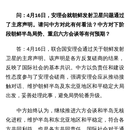
问：4月16日，安理会就朝鲜发射卫星问题通过
了主席声明。请问中方对此有何看法？中方对下阶
段朝鲜半岛局势、重启六方会谈等有何预期？
答：4月16日，联合国安理会通过关于朝鲜发射
卫星的主席声明。该声明是各方反复磋商的结果，
反映了国际社会的基本共识。中方以负责任和建设
性态度参与了安理会磋商，强调安理会应从推动接
触对话、维护朝鲜半岛及东北亚地区和平稳定大局
出发，妥善处理此事，避免局势轮番升级。
中方始终认为，继续推进六方会谈和半岛无核
化进程，维护半岛和东北亚地区和平稳定，符合各
方共同利益，也是各方共同责任。国际社会对于通