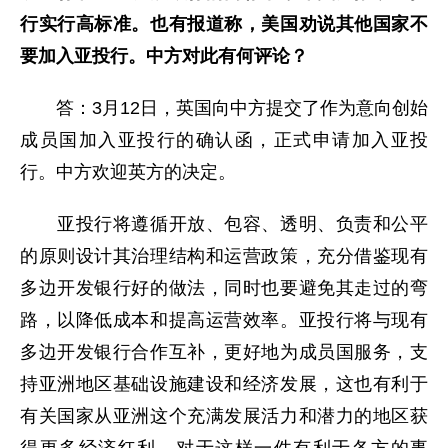
行实行高标准。
也有报道称，美国劝说其他国家不
要加入亚投行。
中方对此有何评论？
答：3月12日，英国向中方提交了作为意向创始
成员国加入亚投行的确认函，正式申请加入亚投
行。中方欢迎英方的决定。
亚投行将遵循开放、包容、透明、负责和公平
的原则设计其治理结构和运营政策，充分借鉴现有
多边开发银行好的做法，同时也要避免其走过的弯
路，以降低成本和提高运营效率。亚投行将与现有
多边开发银行合作互补，更好地为成员国服务，支
持亚洲地区基础设施建设和经济发展，这也有利于
有关国家从亚洲这个充满发展活力和潜力的地区获