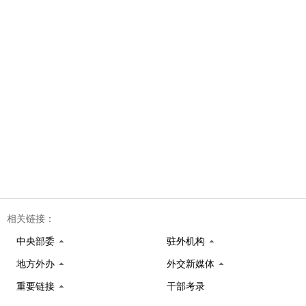
相关链接：
中央部委
驻外机构
地方外办
外交新媒体
重要链接
干部考录