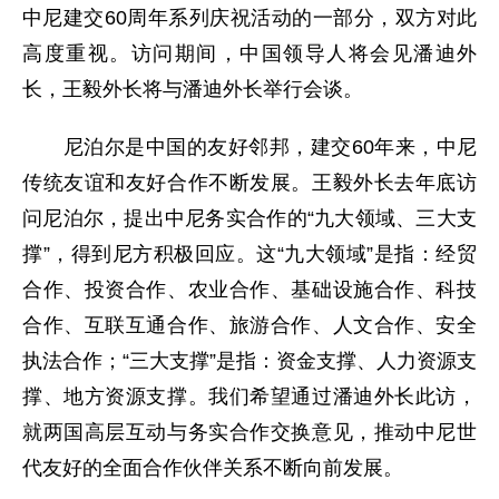
中尼建交60周年系列庆祝活动的一部分，双方对此
高度重视。访问期间，中国领导人将会见潘迪外
长，王毅外长将与潘迪外长举行会谈。
尼泊尔是中国的友好邻邦，建交60年来，中尼
传统友谊和友好合作不断发展。王毅外长去年底访
问尼泊尔，提出中尼务实合作的“九大领域、三大支
撑”，得到尼方积极回应。这“九大领域”是指：经贸
合作、投资合作、农业合作、基础设施合作、科技
合作、互联互通合作、旅游合作、人文合作、安全
执法合作；“三大支撑”是指：资金支撑、人力资源支
撑、地方资源支撑。我们希望通过潘迪外长此访，
就两国高层互动与务实合作交换意见，推动中尼世
代友好的全面合作伙伴关系不断向前发展。