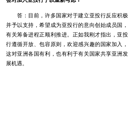
会对加入亚投行予以重新考虑？
答：目前，许多国家对于建立亚投行反应积极
并予以支持，希望成为亚投行的意向创始成员国，
有关筹备进程正顺利推进。正如我刚才指出，亚投
行遵循开放、包容原则，欢迎感兴趣的国家加入，
这对亚洲各国有利，也有利于有关国家共享亚洲发
展机遇。