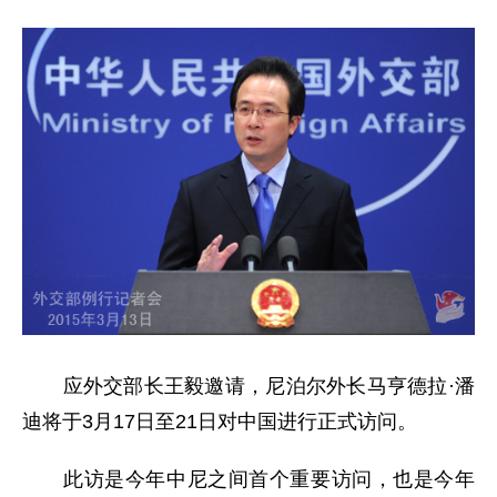
应外交部长王毅邀请，尼泊尔外长马亨德拉·潘
迪将于3月17日至21日对中国进行正式访问。
此访是今年中尼之间首个重要访问，也是今年