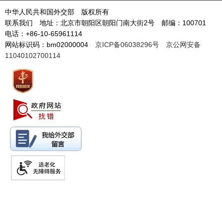
中华人民共和国外交部 版权所有
联系我们 地址：北京市朝阳区朝阳门南大街2号 邮编：100701
电话：+86-10-65961114
网站标识码：bm02000004
京ICP备06038296号
京公网安备
11040102700114